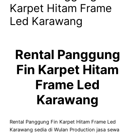
Karpet Hitam Frame
Led Karawang
Rental Panggung
Fin Karpet Hitam
Frame Led
Karawang
Rental Panggung Fin Karpet Hitam Frame Led
Karawang sedia di Wulan Production jasa sewa