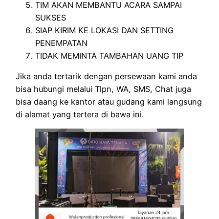
TIM AKAN MEMBANTU ACARA SAMPAI
SUKSES
SIAP KIRIM KE LOKASI DAN SETTING
PENEMPATAN
TIDAK MEMINTA TAMBAHAN UANG TIP
Jika anda tertarik dengan persewaan kami anda
bisa hubungi melalui Tlpn, WA, SMS, Chat juga
bisa daang ke kantor atau gudang kami langsung
di alamat yang tertera di bawa ini.