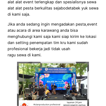
alat alat event terlengkap dan spesialisnya sewa
alat alat pesta berkulitas sejabodetabek yuk sewa
di kami saja.
Jika anda sedang ingin mengadakan pesta,event
atau acara di area karawang anda bisa
menghubungi kami saja kami siap kirim ke lokasi
dan setting penempatan tim kru kami sudah
profesional bekerja jadi tidak usah
ragu sewa di kami.