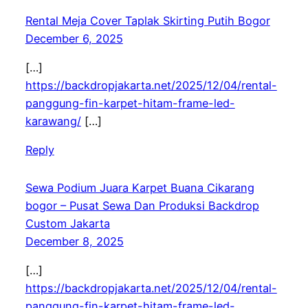
Rental Meja Cover Taplak Skirting Putih Bogor
December 6, 2025
[…]
https://backdropjakarta.net/2025/12/04/rental-
panggung-fin-karpet-hitam-frame-led-
karawang/
[…]
Reply
Sewa Podium Juara Karpet Buana Cikarang
bogor – Pusat Sewa Dan Produksi Backdrop
Custom Jakarta
December 8, 2025
[…]
https://backdropjakarta.net/2025/12/04/rental-
panggung-fin-karpet-hitam-frame-led-