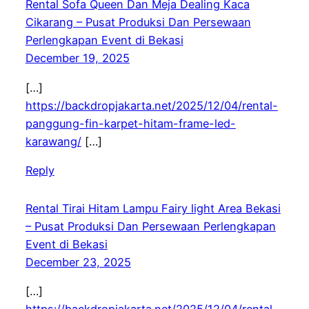
Rental Sofa Queen Dan Meja Dealing Kaca
Cikarang – Pusat Produksi Dan Persewaan
Perlengkapan Event di Bekasi
December 19, 2025
[…]
https://backdropjakarta.net/2025/12/04/rental-
panggung-fin-karpet-hitam-frame-led-
karawang/
[…]
Reply
Rental Tirai Hitam Lampu Fairy light Area Bekasi
– Pusat Produksi Dan Persewaan Perlengkapan
Event di Bekasi
December 23, 2025
[…]