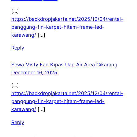
[…]
https://backdropjakarta.net/2025/12/04/rental-
panggung-fin-karpet-hitam-frame-led-
karawang/
[…]
Reply
Sewa Misty Fan Kipas Uap Air Area Cikarang
December 16, 2025
[…]
https://backdropjakarta.net/2025/12/04/rental-
panggung-fin-karpet-hitam-frame-led-
karawang/
[…]
Reply