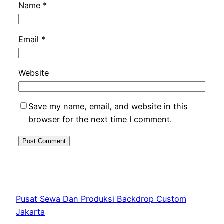
Name
*
Email
*
Website
Save my name, email, and website in this
browser for the next time I comment.
Pusat Sewa Dan Produksi Backdrop Custom
Jakarta