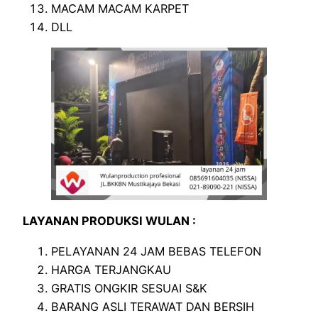
MACAM MACAM KARPET
DLL
LAYANAN PRODUKSI WULAN :
PELAYANAN 24 JAM BEBAS TELEFON
HARGA TERJANGKAU
GRATIS ONGKIR SESUAI S&K
BARANG ASLI TERAWAT DAN BERSIH