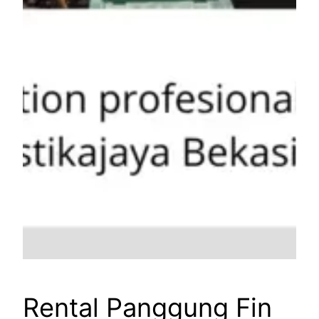
Rental Panggung Fin