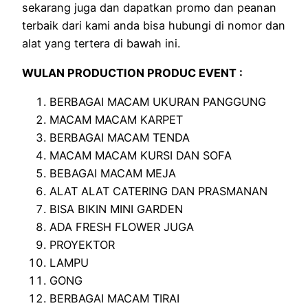
sekarang juga dan dapatkan promo dan peanan
terbaik dari kami anda bisa hubungi di nomor dan
alat yang tertera di bawah ini.
WULAN PRODUCTION PRODUC EVENT :
BERBAGAI MACAM UKURAN PANGGUNG
MACAM MACAM KARPET
BERBAGAI MACAM TENDA
MACAM MACAM KURSI DAN SOFA
BEBAGAI MACAM MEJA
ALAT ALAT CATERING DAN PRASMANAN
BISA BIKIN MINI GARDEN
ADA FRESH FLOWER JUGA
PROYEKTOR
LAMPU
GONG
BERBAGAI MACAM TIRAI