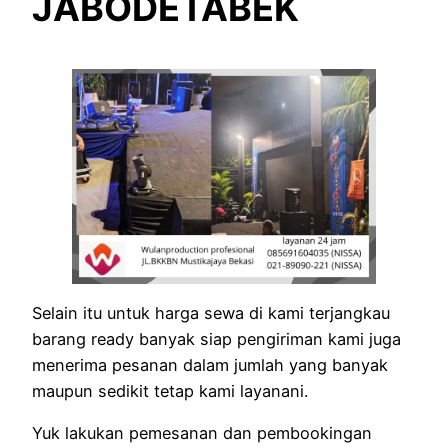
JABODETABEK
Selain itu untuk harga sewa di kami terjangkau
barang ready banyak siap pengiriman kami juga
menerima pesanan dalam jumlah yang banyak
maupun sedikit tetap kami layanani.
Yuk lakukan pemesanan dan pembookingan