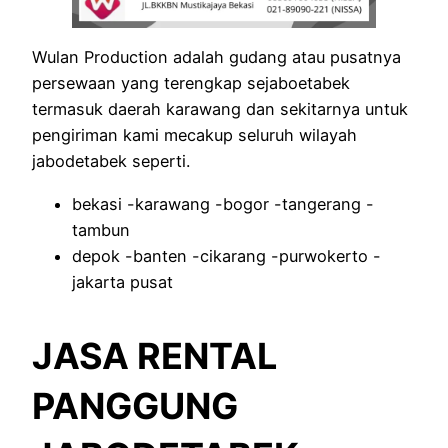
Wulan Production adalah gudang atau pusatnya
persewaan yang terengkap sejaboetabek
termasuk daerah karawang dan sekitarnya untuk
pengiriman kami mecakup seluruh wilayah
jabodetabek seperti.
bekasi -karawang -bogor -tangerang -
tambun
depok -banten -cikarang -purwokerto -
jakarta pusat
JASA RENTAL
PANGGUNG