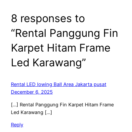
8 responses to
“Rental Panggung Fin
Karpet Hitam Frame
Led Karawang”
Rental LED lowing Ball Area Jakarta pusat
December 6, 2025
[…] Rental Panggung Fin Karpet Hitam Frame
Led Karawang […]
Reply