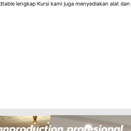
able lengkap Kursi kami juga menyediakan alat dan 