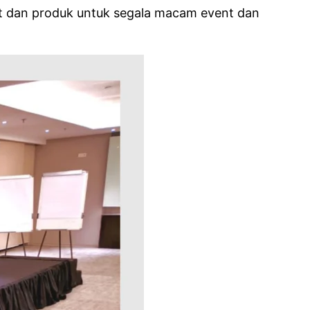
lat dan produk untuk segala macam event dan