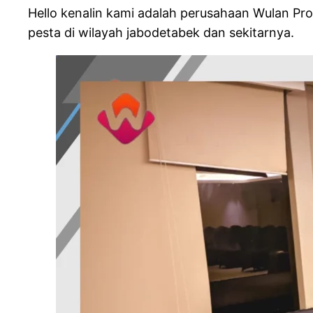
Hello kenalin kami adalah perusahaan Wulan Pro
pesta di wilayah jabodetabek dan sekitarnya.