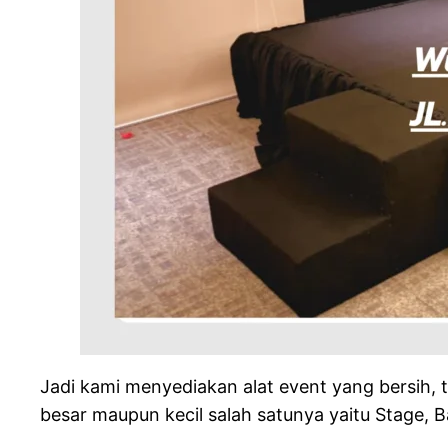
Jadi kami menyediakan alat event yang bersih,
besar maupun kecil salah satunya yaitu Stage,