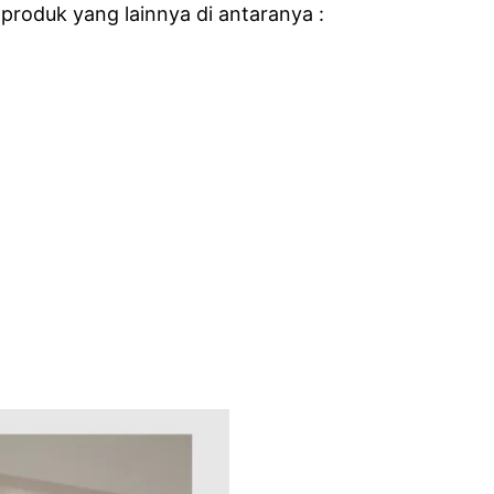
produk yang lainnya di antaranya :