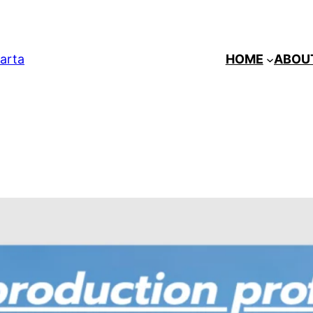
arta
HOME
ABOU