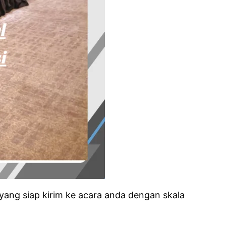
yang siap kirim ke acara anda dengan skala