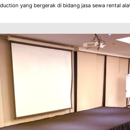
duction yang bergerak di bidang jasa sewa rental a