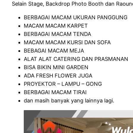
Selain Stage, Backdrop Photo Booth dan Raoundt
BERBAGAI MACAM UKURAN PANGGUNG
MACAM MACAM KARPET
BERBAGAI MACAM TENDA
MACAM MACAM KURSI DAN SOFA
BEBAGAI MACAM MEJA
ALAT ALAT CATERING DAN PRASMANAN
BISA BIKIN MINI GARDEN
ADA FRESH FLOWER JUGA
PROYEKTOR – LAMPU – GONG
BERBAGAI MACAM TIRAI
dan masih banyak yang lainnya lagi.