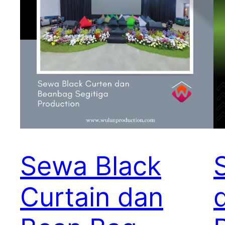
Sewa Black
Curtain dan