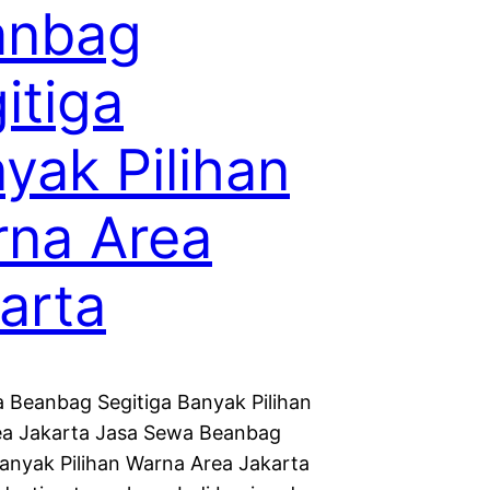
anbag
itiga
yak Pilihan
na Area
arta
 Beanbag Segitiga Banyak Pilihan
a Jakarta Jasa Sewa Beanbag
Banyak Pilihan Warna Area Jakarta