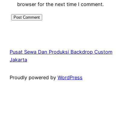
browser for the next time I comment.
Pusat Sewa Dan Produksi Backdrop Custom
Jakarta
Proudly powered by
WordPress