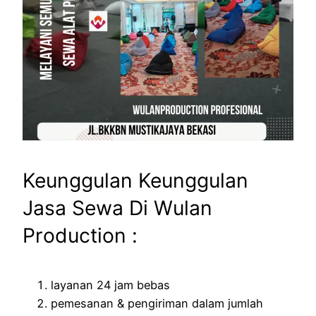
Keunggulan Keunggulan
Jasa Sewa Di Wulan
Production :
layanan 24 jam bebas
pemesanan & pengiriman dalam jumlah