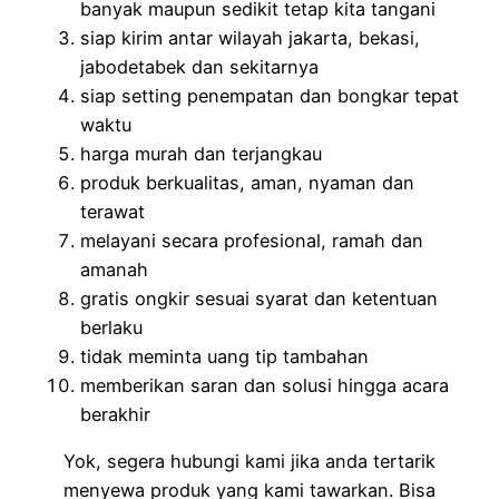
banyak maupun sedikit tetap kita tangani
siap kirim antar wilayah jakarta, bekasi,
jabodetabek dan sekitarnya
siap setting penempatan dan bongkar tepat
waktu
harga murah dan terjangkau
produk berkualitas, aman, nyaman dan
terawat
melayani secara profesional, ramah dan
amanah
gratis ongkir sesuai syarat dan ketentuan
berlaku
tidak meminta uang tip tambahan
memberikan saran dan solusi hingga acara
berakhir
Yok, segera hubungi kami jika anda tertarik
menyewa produk yang kami tawarkan. Bisa