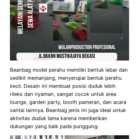
Beanbag model perahu memiliki bentuk lebar dan
sedikit memanjang, menyerupai bentuk perahu
kecil. Desain ini membuat posisi duduk lebih
rileks dan nyaman, sangat cocok untuk area
lounge, garden party, booth pameran, dan acara
santai lainnya. Beanbag jenis ini juga ideal untuk
aktivitas duduk lama karena memberikan
dukungan yang baik pada punggung.