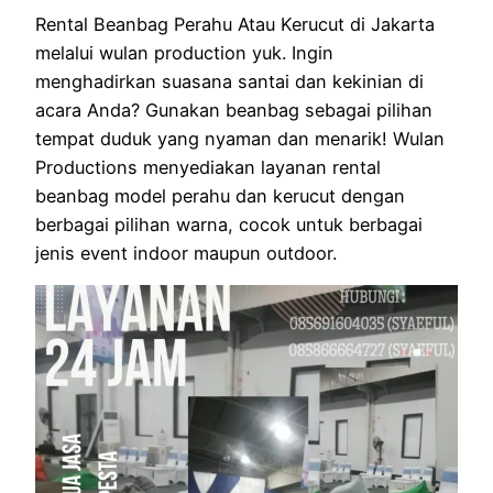
Rental Beanbag Perahu Atau Kerucut di Jakarta
melalui wulan production yuk. Ingin
menghadirkan suasana santai dan kekinian di
acara Anda? Gunakan beanbag sebagai pilihan
tempat duduk yang nyaman dan menarik! Wulan
Productions menyediakan layanan rental
beanbag model perahu dan kerucut dengan
berbagai pilihan warna, cocok untuk berbagai
jenis event indoor maupun outdoor.