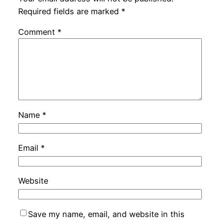
Required fields are marked
*
Comment
*
Name
*
Email
*
Website
Save my name, email, and website in this