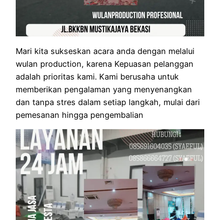
Mari kita sukseskan acara anda dengan melalui
wulan production, karena Kepuasan pelanggan
adalah prioritas kami. Kami berusaha untuk
memberikan pengalaman yang menyenangkan
dan tanpa stres dalam setiap langkah, mulai dari
pemesanan hingga pengembalian