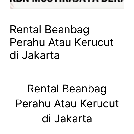
Rental Beanbag
Perahu Atau Kerucut
di Jakarta
Rental Beanbag
Perahu Atau Kerucut
di Jakarta