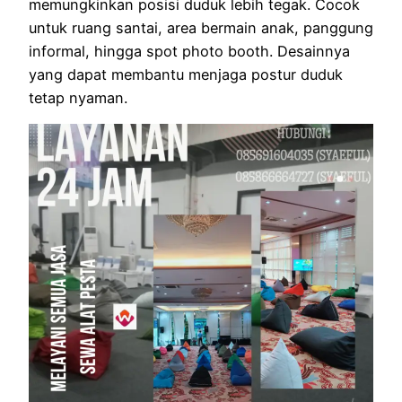
memungkinkan posisi duduk lebih tegak. Cocok
untuk ruang santai, area bermain anak, panggung
informal, hingga spot photo booth. Desainnya
yang dapat membantu menjaga postur duduk
tetap nyaman.