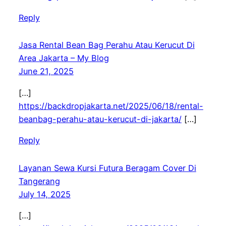
Reply
Jasa Rental Bean Bag Perahu Atau Kerucut Di
Area Jakarta – My Blog
June 21, 2025
[…]
https://backdropjakarta.net/2025/06/18/rental-
beanbag-perahu-atau-kerucut-di-jakarta/
[…]
Reply
Layanan Sewa Kursi Futura Beragam Cover Di
Tangerang
July 14, 2025
[…]