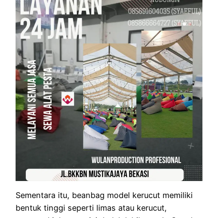
Sementara itu, beanbag model kerucut memiliki
bentuk tinggi seperti limas atau kerucut,