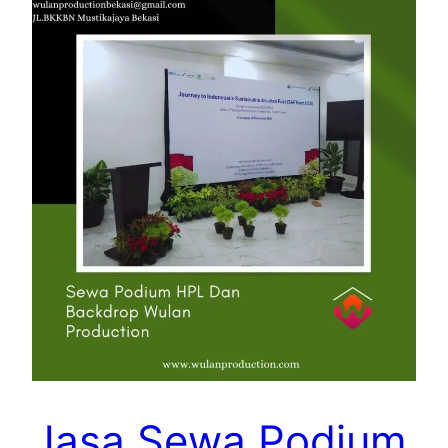
Jasa Sewa Podium