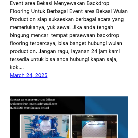
Event area Bekasi Menyewakan Backdrop
Flooring Untuk Berbagai Event area Bekasi Wulan
Production siap sukseskan berbagai acara yang
memerlukanya, yuk sewa! Jika anda tengah
bingung mencari tempat persewaan backdrop
flooring terpercaya, bisa banget hubungi wulan
production. Jangan ragu, layanan 24 jam kami
tersedia untuk bisa anda hubungi kapan saja,
kok.…
March 24, 2025