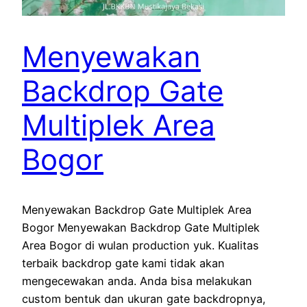
Menyewakan
Backdrop Gate
Multiplek Area
Bogor
Menyewakan Backdrop Gate Multiplek Area
Bogor Menyewakan Backdrop Gate Multiplek
Area Bogor di wulan production yuk. Kualitas
terbaik backdrop gate kami tidak akan
mengecewakan anda. Anda bisa melakukan
custom bentuk dan ukuran gate backdropnya,