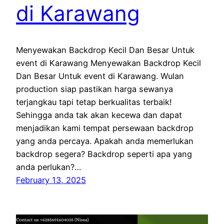
di Karawang
Menyewakan Backdrop Kecil Dan Besar Untuk
event di Karawang Menyewakan Backdrop Kecil
Dan Besar Untuk event di Karawang. Wulan
production siap pastikan harga sewanya
terjangkau tapi tetap berkualitas terbaik!
Sehingga anda tak akan kecewa dan dapat
menjadikan kami tempat persewaan backdrop
yang anda percaya. Apakah anda memerlukan
backdrop segera? Backdrop seperti apa yang
anda perlukan?…
February 13, 2025