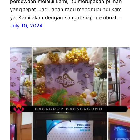
persewaan melalui kami, itu merupakan pilihan
yang tepat. Jadi janan ragu menghubungi kami
ya. Kami akan dengan sangat siap membuat…
July 10, 2024