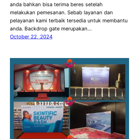
anda bahkan bisa terima beres setelah
melakukan pemesanan. Sebab layanan dan
pelayanan kami terbaik tersedia untuk membantu
anda. Backdrop gate merupakan…
October 22, 2024