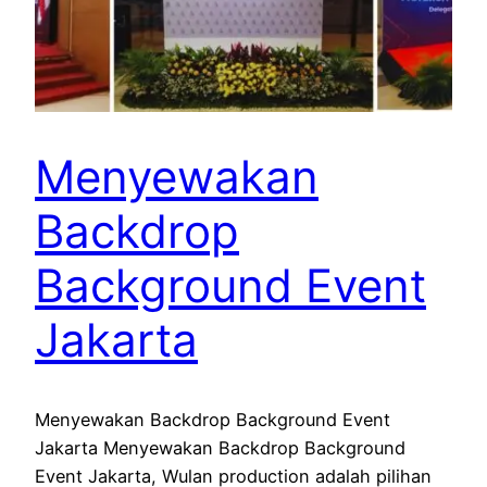
Menyewakan
Backdrop
Background Event
Jakarta
Menyewakan Backdrop Background Event
Jakarta Menyewakan Backdrop Background
Event Jakarta, Wulan production adalah pilihan