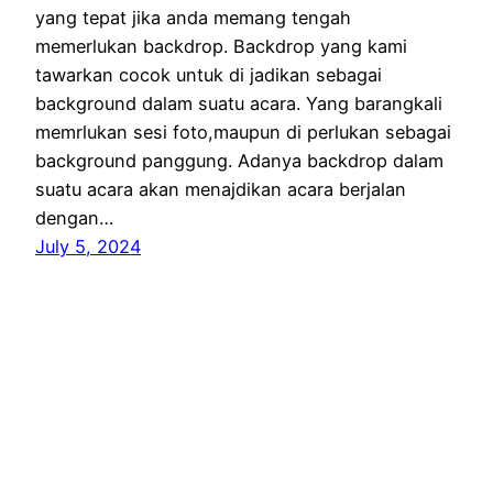
yang tepat jika anda memang tengah
memerlukan backdrop. Backdrop yang kami
tawarkan cocok untuk di jadikan sebagai
background dalam suatu acara. Yang barangkali
memrlukan sesi foto,maupun di perlukan sebagai
background panggung. Adanya backdrop dalam
suatu acara akan menajdikan acara berjalan
dengan…
July 5, 2024