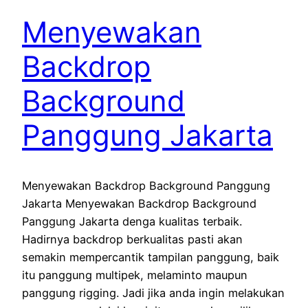
Menyewakan
Backdrop
Background
Panggung Jakarta
Menyewakan Backdrop Background Panggung
Jakarta Menyewakan Backdrop Background
Panggung Jakarta denga kualitas terbaik.
Hadirnya backdrop berkualitas pasti akan
semakin mempercantik tampilan panggung, baik
itu panggung multipek, melaminto maupun
panggung rigging. Jadi jika anda ingin melakukan