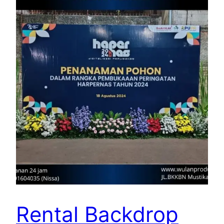
Rental Backdrop