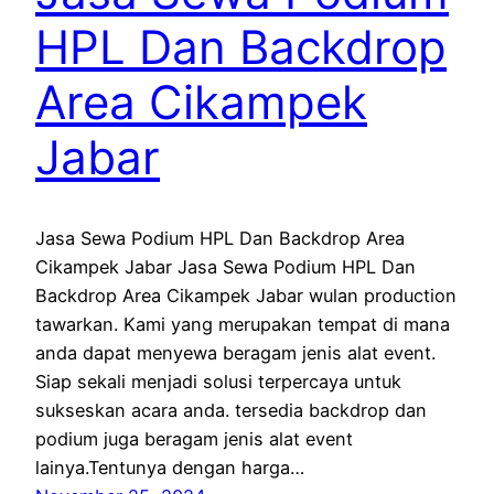
HPL Dan Backdrop
Area Cikampek
Jabar
Jasa Sewa Podium HPL Dan Backdrop Area
Cikampek Jabar Jasa Sewa Podium HPL Dan
Backdrop Area Cikampek Jabar wulan production
tawarkan. Kami yang merupakan tempat di mana
anda dapat menyewa beragam jenis alat event.
Siap sekali menjadi solusi terpercaya untuk
sukseskan acara anda. tersedia backdrop dan
podium juga beragam jenis alat event
lainya.Tentunya dengan harga…