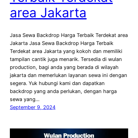
area Jakarta
Jasa Sewa Backdrop Harga Terbaik Terdekat area
Jakarta Jasa Sewa Backdrop Harga Terbaik
Terdekat area Jakarta yang kokoh dan memiliki
tampilan cantik juga menarik. Tersedia di wulan
production, bagi anda yang berada di wilayah
jakarta dan memerlukan layanan sewa ini dengan
segera. Yuk hubungi kami dan dapatkan
backdrop yang anda perlukan, dengan harga
sewa yang…
September 9, 2024