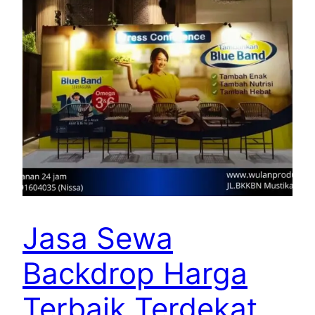
Jasa Sewa
Backdrop Harga
Terbaik Terdekat