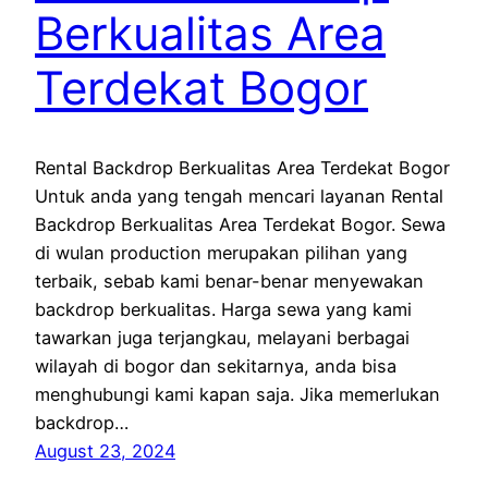
Berkualitas Area
Terdekat Bogor
Rental Backdrop Berkualitas Area Terdekat Bogor
Untuk anda yang tengah mencari layanan Rental
Backdrop Berkualitas Area Terdekat Bogor. Sewa
di wulan production merupakan pilihan yang
terbaik, sebab kami benar-benar menyewakan
backdrop berkualitas. Harga sewa yang kami
tawarkan juga terjangkau, melayani berbagai
wilayah di bogor dan sekitarnya, anda bisa
menghubungi kami kapan saja. Jika memerlukan
backdrop…
August 23, 2024