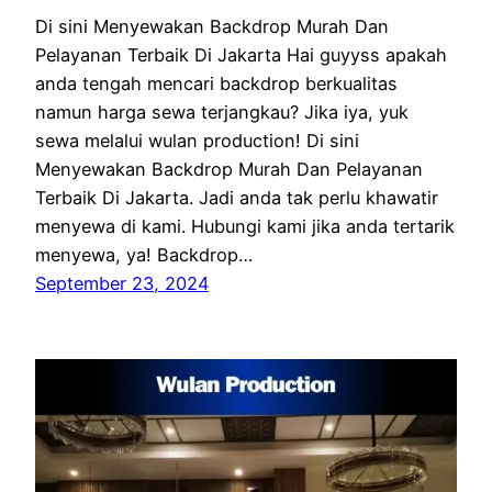
Di sini Menyewakan Backdrop Murah Dan
Pelayanan Terbaik Di Jakarta Hai guyyss apakah
anda tengah mencari backdrop berkualitas
namun harga sewa terjangkau? Jika iya, yuk
sewa melalui wulan production! Di sini
Menyewakan Backdrop Murah Dan Pelayanan
Terbaik Di Jakarta. Jadi anda tak perlu khawatir
menyewa di kami. Hubungi kami jika anda tertarik
menyewa, ya! Backdrop…
September 23, 2024