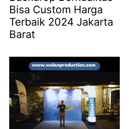
Bisa Custom Harga
Terbaik 2024 Jakarta
Barat