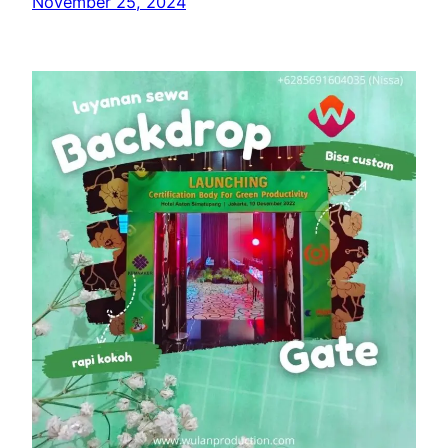
November 25, 2024