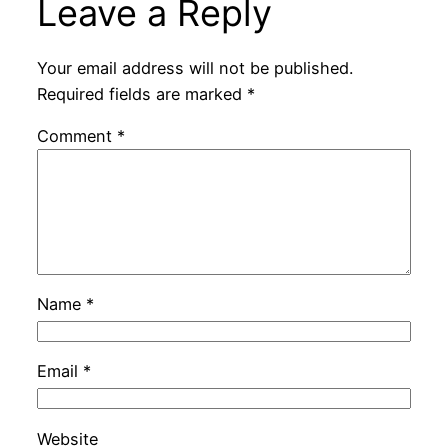
Leave a Reply
Your email address will not be published.
Required fields are marked
*
Comment
*
Name
*
Email
*
Website