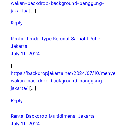
wakan-backdrop-background-panggung-
jakarta/
[…]
Reply
Rental Tenda Type Kerucut Sarnafil Putih
Jakarta
July 11, 2024
[…]
https://backdropjakarta.net/2024/07/10/menye
wakan-backdrop-background-panggung-
jakarta/
[…]
Reply
Rental Backdrop Multidimensi Jakarta
July 11, 2024