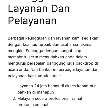
Layanan Dan
Pelayanan
Berbagai keunggulan dan layanan kami sediakan
dengan kualitas terbaik dan usaha semakima
mungkin. Sehingga dengan sangat siap
memabntu serta memudahkan anda dalam
mengurus persoalan panggung juga backdrop di
acara anda. Nah berikut ini berbagai layanan dan
pelayanan kami untuk anda :
Layanan 24 jam bebas di akses kapan pun
bahkan di manapun
Melayani secara profesional, ramah
terutama amanah