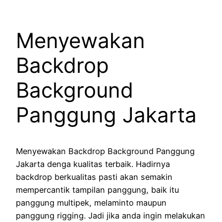
Menyewakan
Backdrop
Background
Panggung Jakarta
Menyewakan Backdrop Background Panggung
Jakarta denga kualitas terbaik. Hadirnya
backdrop berkualitas pasti akan semakin
mempercantik tampilan panggung, baik itu
panggung multipek, melaminto maupun
panggung rigging. Jadi jika anda ingin melakukan