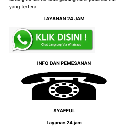
yang tertera.
LAYANAN 24 JAM
INFO DAN PEMESANAN
SYAEFUL
Layanan 24 jam