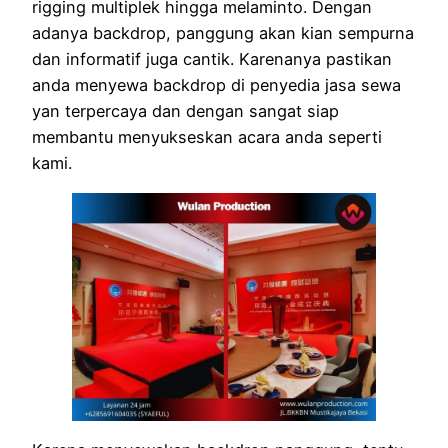
rigging multiplek hingga melaminto. Dengan
adanya backdrop, panggung akan kian sempurna
dan informatif juga cantik. Karenanya pastikan
anda menyewa backdrop di penyedia jasa sewa
yan terpercaya dan dengan sangat siap
membantu menyukseskan acara anda seperti
kami.