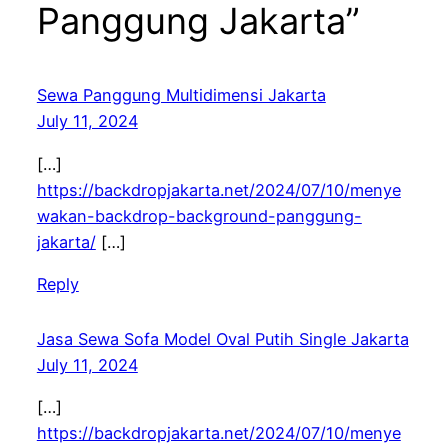
Panggung Jakarta”
Sewa Panggung Multidimensi Jakarta
July 11, 2024
[…]
https://backdropjakarta.net/2024/07/10/menye
wakan-backdrop-background-panggung-
jakarta/
[…]
Reply
Jasa Sewa Sofa Model Oval Putih Single Jakarta
July 11, 2024
[…]
https://backdropjakarta.net/2024/07/10/menye