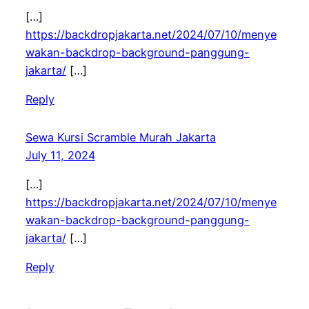
[…]
https://backdropjakarta.net/2024/07/10/menye
wakan-backdrop-background-panggung-
jakarta/
[…]
Reply
Sewa Kursi Scramble Murah Jakarta
July 11, 2024
[…]
https://backdropjakarta.net/2024/07/10/menye
wakan-backdrop-background-panggung-
jakarta/
[…]
Reply