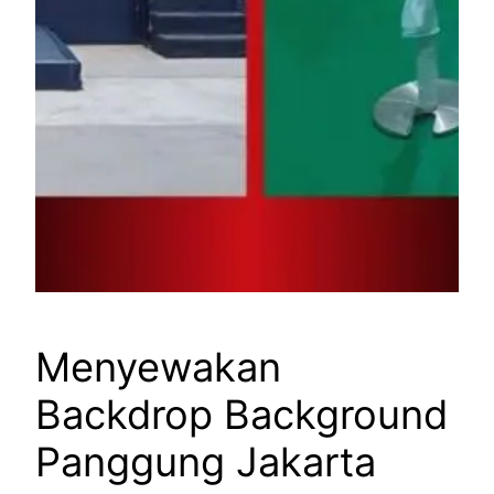
Menyewakan
Backdrop Background
Panggung Jakarta