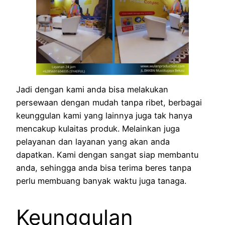
Jadi dengan kami anda bisa melakukan
persewaan dengan mudah tanpa ribet, berbagai
keunggulan kami yang lainnya juga tak hanya
mencakup kulaitas produk. Melainkan juga
pelayanan dan layanan yang akan anda
dapatkan. Kami dengan sangat siap membantu
anda, sehingga anda bisa terima beres tanpa
perlu membuang banyak waktu juga tanaga.
Keunggulan