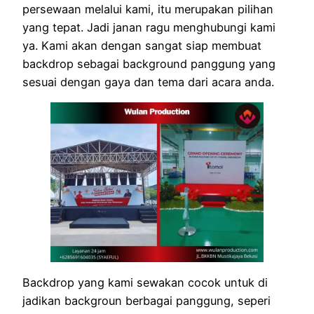
persewaan melalui kami, itu merupakan pilihan
yang tepat. Jadi janan ragu menghubungi kami
ya. Kami akan dengan sangat siap membuat
backdrop sebagai background panggung yang
sesuai dengan gaya dan tema dari acara anda.
Backdrop yang kami sewakan cocok untuk di
jadikan backgroun berbagai panggung, seperi