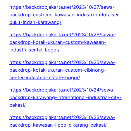
https://backdropjakarta.net/2023/10/27/sewa-
backdrop-custome-kawasan-industri-indotaisei-
bukit-indah-karawang/
https://backdropjakarta.net/2023/10/26/sewa-
backdrop-kotak-ukuran-custom-kawasan-
industri-sentul-bogor/
https://backdropjakarta.net/2023/10/25/sewa-
backdrop-kotak-ukuran-custom-cibinong-
center-industrial-estate-bogor/
https://backdropjakarta.net/2023/10/24/sewa-
backdrop-karawang-international-industrial-city-
bekasi/
https://backdropjakarta.net/2023/10/23/sewa-
backdrop-kawasan-lippo-cikarang-bekasi/