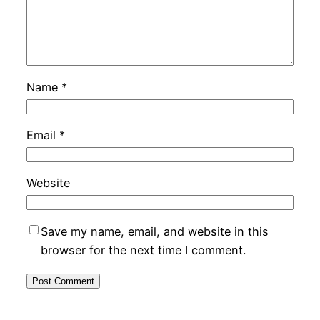
Name
*
Email
*
Website
Save my name, email, and website in this
browser for the next time I comment.