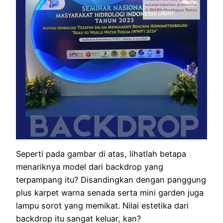
Seperti pada gambar di atas, lihatlah betapa
menariknya model dari backdrop yang
terpampang itu? Disandingkan dengan panggung
plus karpet warna senada serta mini garden juga
lampu sorot yang memikat. Nilai estetika dari
backdrop itu sangat keluar, kan?