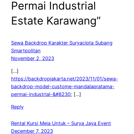
Permai Industrial
Estate Karawang”
Sewa Backdrop Karakter Suryacipta Subang
Smartpolitan
November 2, 2023
[…]
https://backdropjakarta.net/2023/11/01/sewa-
backdrop-model-custome-mandalapratama-
permai-industrial-&#8230
; […]
Reply
Rental Kursi Meja Untuk – Surya Jaya Event
December 7, 2023