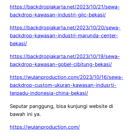
https://backdropjakarta.net/2023/10/21/sewa-
backdrop-kawasan-industri-giic-bekasi/
https://backdropjakarta.net/2023/10/20/sewa-
backdrop-kawasan-industri-marunda-center-
bekasi/
https://backdropjakarta.net/2023/10/19/sewa-
backdrop-kawasan-gobel-cibitung-bekasi/
https://wulanproduction.com/2023/10/16/sewa-
backdrop-custom-ukuran-kawasan-indusrti-
terpadu-indonesia-china-bekasi/
Seputar panggung, bisa kunjungi website di
bawah ini ya.
https://wulanproduction.com/