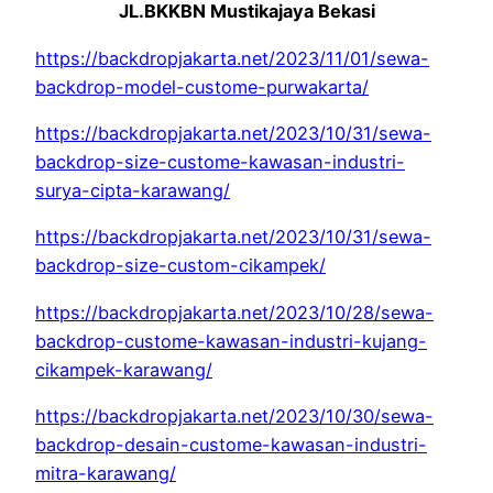
JL.BKKBN Mustikajaya Bekasi
https://backdropjakarta.net/2023/11/01/sewa-
backdrop-model-custome-purwakarta/
https://backdropjakarta.net/2023/10/31/sewa-
backdrop-size-custome-kawasan-industri-
surya-cipta-karawang/
https://backdropjakarta.net/2023/10/31/sewa-
backdrop-size-custom-cikampek/
https://backdropjakarta.net/2023/10/28/sewa-
backdrop-custome-kawasan-industri-kujang-
cikampek-karawang/
https://backdropjakarta.net/2023/10/30/sewa-
backdrop-desain-custome-kawasan-industri-
mitra-karawang/