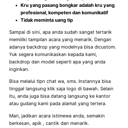
Kru yang pasang bongkar adalah kru yang
profesional, kompeten dan komunikatif
Tidak meminta uang tip
Sampai di sini, apa anda sudah sangat tertarik
memiliki tampilan acara yang menarik. Dengan
adanya backdrop yang modelnya bisa dicustom.
Yuk segera komunikaskan kepada kami,
backdrop dan model seperti apa yang anda
inginkan.
Bisa melalui tlpn chat wa, sms. Instannya bisa
tinggal langsung klik saja logo di bawah. Selain
itu, anda juga bisa datang langsung ke kantor
atau gudang kami pada alamat yang tertera.
Mari, jadikan acara istimewa anda, semakin
berkesan, apik , cantik dan menarik.