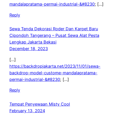
mandalapratama-permai-industrial-&#8230
; […]
Reply
Sewa Tenda Dekorasi Roder Dan Karpet Baru
Cipondoh Tangerang – Pusat Sewa Alat Pesta
Lengkap Jakarta Bekasi
December 18, 2023
[…]
https://backdropjakarta.net/2023/11/01/sewa-
backdrop-model-custome-mandalapratama-
permai-industrial-&#8230
; […]
Reply
Tempat Penyewaan Misty Cool
February 13, 2024