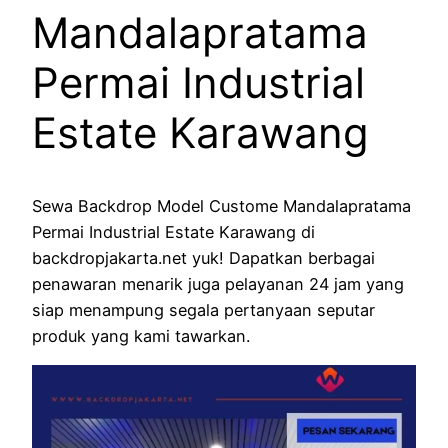
Mandalapratama
Permai Industrial
Estate Karawang
Sewa Backdrop Model Custome Mandalapratama
Permai Industrial Estate Karawang di
backdropjakarta.net yuk! Dapatkan berbagai
penawaran menarik juga pelayanan 24 jam yang
siap menampung segala pertanyaan seputar
produk yang kami tawarkan.