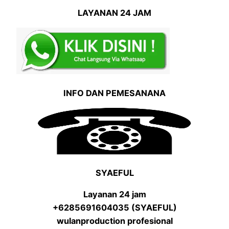
LAYANAN 24 JAM
INFO DAN PEMESANANA
SYAEFUL
Layanan 24 jam
+6285691604035 (SYAEFUL)
wulanproduction profesional