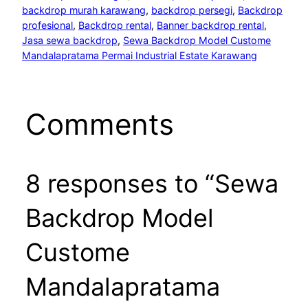
backdrop murah karawang
, 
backdrop persegi
, 
Backdrop
profesional
, 
Backdrop rental
, 
Banner backdrop rental
, 
Jasa sewa backdrop
, 
Sewa Backdrop Model Custome
Mandalapratama Permai Industrial Estate Karawang
Comments
8 responses to “Sewa
Backdrop Model
Custome
Mandalapratama