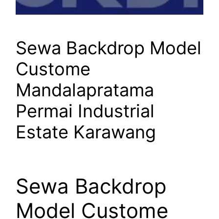
Sewa Backdrop Model
Custome
Mandalapratama
Permai Industrial
Estate Karawang
Sewa Backdrop
Model Custome