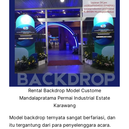
Rental Backdrop Model Custome
Mandalapratama Permai Industrial Estate
Karawang
Model backdrop ternyata sangat berfariasi, dan
itu tergantung dari para penyelenggara acara.