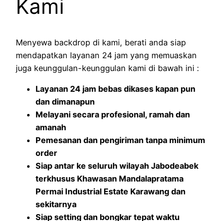
Kami
Menyewa backdrop di kami, berati anda siap
mendapatkan layanan 24 jam yang memuaskan
juga keunggulan-keunggulan kami di bawah ini :
Layanan 24 jam bebas dikases kapan pun
dan dimanapun
Melayani secara profesional, ramah dan
amanah
Pemesanan dan pengiriman tanpa minimum
order
Siap antar ke seluruh wilayah Jabodeabek
terkhusus Khawasan Mandalapratama
Permai Industrial Estate Karawang dan
sekitarnya
Siap setting dan bongkar tepat waktu