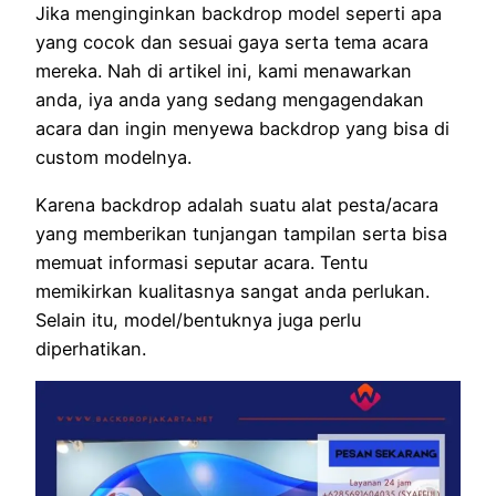
Jika menginginkan backdrop model seperti apa
yang cocok dan sesuai gaya serta tema acara
mereka. Nah di artikel ini, kami menawarkan
anda, iya anda yang sedang mengagendakan
acara dan ingin menyewa backdrop yang bisa di
custom modelnya.
Karena backdrop adalah suatu alat pesta/acara
yang memberikan tunjangan tampilan serta bisa
memuat informasi seputar acara. Tentu
memikirkan kualitasnya sangat anda perlukan.
Selain itu, model/bentuknya juga perlu
diperhatikan.