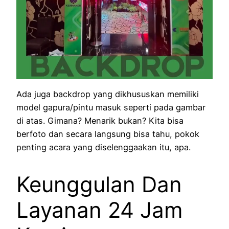
Ada juga backdrop yang dikhususkan memiliki
model gapura/pintu masuk seperti pada gambar
di atas. Gimana? Menarik bukan? Kita bisa
berfoto dan secara langsung bisa tahu, pokok
penting acara yang diselenggaakan itu, apa.
Keunggulan Dan
Layanan 24 Jam