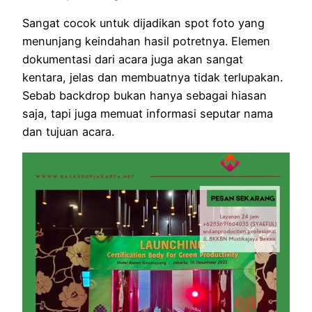
Sangat cocok untuk dijadikan spot foto yang
menunjang keindahan hasil potretnya. Elemen
dokumentasi dari acara juga akan sangat
kentara, jelas dan membuatnya tidak terlupakan.
Sebab backdrop bukan hanya sebagai hiasan
saja, tapi juga memuat informasi seputar nama
dan tujuan acara.