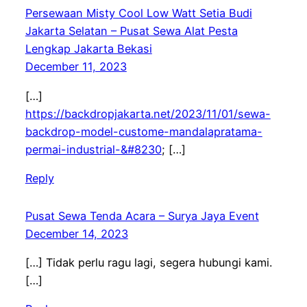
Persewaan Misty Cool Low Watt Setia Budi
Jakarta Selatan – Pusat Sewa Alat Pesta
Lengkap Jakarta Bekasi
December 11, 2023
[…]
https://backdropjakarta.net/2023/11/01/sewa-
backdrop-model-custome-mandalapratama-
permai-industrial-&#8230
; […]
Reply
Pusat Sewa Tenda Acara – Surya Jaya Event
December 14, 2023
[…] Tidak perlu ragu lagi, segera hubungi kami.
[…]