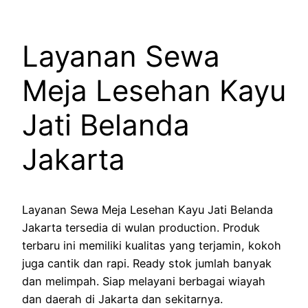
Layanan Sewa
Meja Lesehan Kayu
Jati Belanda
Jakarta
Layanan Sewa Meja Lesehan Kayu Jati Belanda
Jakarta tersedia di wulan production. Produk
terbaru ini memiliki kualitas yang terjamin, kokoh
juga cantik dan rapi. Ready stok jumlah banyak
dan melimpah. Siap melayani berbagai wiayah
dan daerah di Jakarta dan sekitarnya.