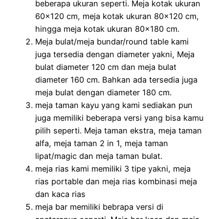
beberapa ukuran seperti. Meja kotak ukuran
60×120 cm, meja kotak ukuran 80×120 cm,
hingga meja kotak ukuran 80×180 cm.
Meja bulat/meja bundar/round table kami
juga tersedia dengan diameter yakni, Meja
bulat diameter 120 cm dan meja bulat
diameter 160 cm. Bahkan ada tersedia juga
meja bulat dengan diameter 180 cm.
meja taman kayu yang kami sediakan pun
juga memiliki beberapa versi yang bisa kamu
pilih seperti. Meja taman ekstra, meja taman
alfa, meja taman 2 in 1, meja taman
lipat/magic dan meja taman bulat.
meja rias kami memiliki 3 tipe yakni, meja
rias portable dan meja rias kombinasi meja
dan kaca rias
meja bar memiliki bebrapa versi di