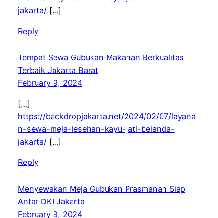
jakarta/
[…]
Reply
Tempat Sewa Gubukan Makanan Berkualitas
Terbaik Jakarta Barat
February 9, 2024
[…]
https://backdropjakarta.net/2024/02/07/layana
n-sewa-meja-lesehan-kayu-jati-belanda-
jakarta/
[…]
Reply
Menyewakan Meja Gubukan Prasmanan Siap
Antar DKI Jakarta
February 9, 2024