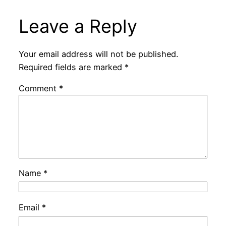
Leave a Reply
Your email address will not be published.
Required fields are marked
*
Comment
*
Name
*
Email
*