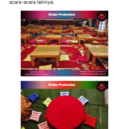
acara-acara lainnya.