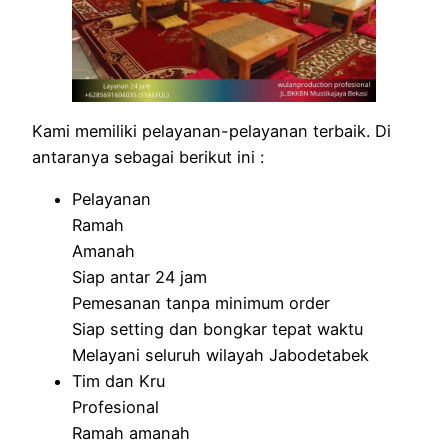
Kami memiliki pelayanan-pelayanan terbaik. Di
antaranya sebagai berikut ini :
Pelayanan
Ramah
Amanah
Siap antar 24 jam
Pemesanan tanpa minimum order
Siap setting dan bongkar tepat waktu
Melayani seluruh wilayah Jabodetabek
Tim dan Kru
Profesional
Ramah amanah