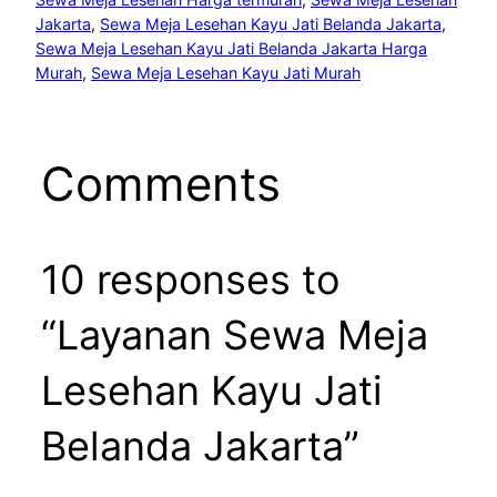
Jakarta
, 
Sewa Meja Lesehan Kayu Jati Belanda Jakarta
, 
Sewa Meja Lesehan Kayu Jati Belanda Jakarta Harga
Murah
, 
Sewa Meja Lesehan Kayu Jati Murah
Comments
10 responses to
“Layanan Sewa Meja
Lesehan Kayu Jati
Belanda Jakarta”