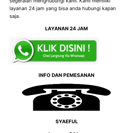
segeralah menghubungi kami. Kami memiliki
layanan 24 jam yang bisa anda hubungi kapan
saja.
LAYANAN 24 JAM
INFO DAN PEMESANAN
SYAEFUL