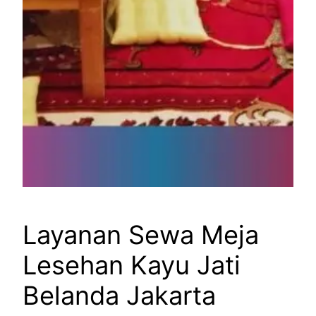
Layanan Sewa Meja
Lesehan Kayu Jati
Belanda Jakarta