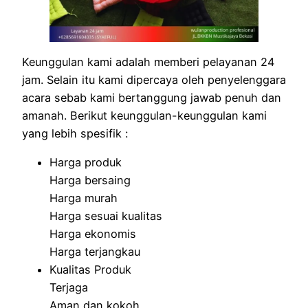
Keunggulan kami adalah memberi pelayanan 24
jam. Selain itu kami dipercaya oleh penyelenggara
acara sebab kami bertanggung jawab penuh dan
amanah. Berikut keunggulan-keunggulan kami
yang lebih spesifik :
Harga produk
Harga bersaing
Harga murah
Harga sesuai kualitas
Harga ekonomis
Harga terjangkau
Kualitas Produk
Terjaga
Aman dan kokoh