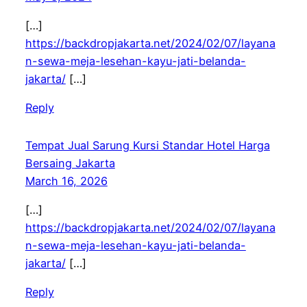
[…]
https://backdropjakarta.net/2024/02/07/layana
n-sewa-meja-lesehan-kayu-jati-belanda-
jakarta/
[…]
Reply
Tempat Jual Sarung Kursi Standar Hotel Harga
Bersaing Jakarta
March 16, 2026
[…]
https://backdropjakarta.net/2024/02/07/layana
n-sewa-meja-lesehan-kayu-jati-belanda-
jakarta/
[…]
Reply