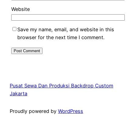
Website
Save my name, email, and website in this
browser for the next time I comment.
Pusat Sewa Dan Produksi Backdrop Custom
Jakarta
Proudly powered by
WordPress