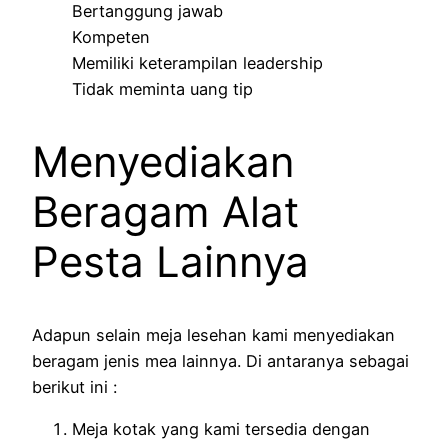
Bertanggung jawab
Kompeten
Memiliki keterampilan leadership
Tidak meminta uang tip
Menyediakan
Beragam Alat
Pesta Lainnya
Adapun selain meja lesehan kami menyediakan
beragam jenis mea lainnya. Di antaranya sebagai
berikut ini :
Meja kotak yang kami tersedia dengan