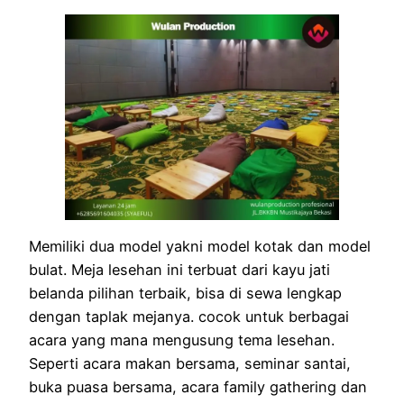
Memiliki dua model yakni model kotak dan model
bulat. Meja lesehan ini terbuat dari kayu jati
belanda pilihan terbaik, bisa di sewa lengkap
dengan taplak mejanya. cocok untuk berbagai
acara yang mana mengusung tema lesehan.
Seperti acara makan bersama, seminar santai,
buka puasa bersama, acara family gathering dan