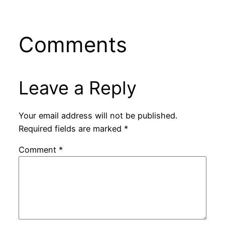
Comments
Leave a Reply
Your email address will not be published.
Required fields are marked
*
Comment
*