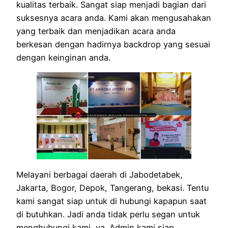
kualitas terbaik. Sangat siap menjadi bagian dari
suksesnya acara anda. Kami akan mengusahakan
yang terbaik dan menjadikan acara anda
berkesan dengan hadirnya backdrop yang sesuai
dengan keinginan anda.
Melayani berbagai daerah di Jabodetabek,
Jakarta, Bogor, Depok, Tangerang, bekasi. Tentu
kami sangat siap untuk di hubungi kapapun saat
di butuhkan. Jadi anda tidak perlu segan untuk
menghubungi kami, ya. Admin kami siap