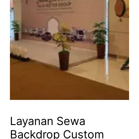
Layanan Sewa
Backdrop Custom