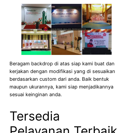
Beragam backdrop di atas siap kami buat dan
kerjakan dengan modifikasi yang di sesuaikan
berdasarkan custom dari anda. Baik bentuk
maupun ukurannya, kami siap menjadikannya
sesuai keinginan anda.
Tersedia
Pelayanan Terbaik