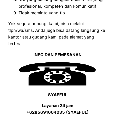
profesional, kompeten dan komunikatif
Tidak meminta uang tip
Yok segera hubungi kami, bisa melalui
tlpn/wa/sms. Anda juga bisa datang langsung ke
kantor atau gudang kami pada alamat yang
tertera.
INFO DAN PEMESANAN
SYAEFUL
Layanan 24 jam
+6285691604035 (SYAEFUL)