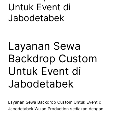
Untuk Event di
Jabodetabek
Layanan Sewa
Backdrop Custom
Untuk Event di
Jabodetabek
Layanan Sewa Backdrop Custom Untuk Event di
Jabodetabek Wulan Production sediakan dengan