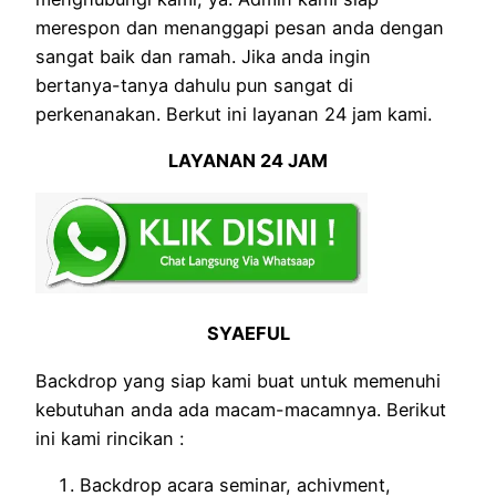
merespon dan menanggapi pesan anda dengan
sangat baik dan ramah. Jika anda ingin
bertanya-tanya dahulu pun sangat di
perkenanakan. Berkut ini layanan 24 jam kami.
LAYANAN 24 JAM
SYAEFUL
Backdrop yang siap kami buat untuk memenuhi
kebutuhan anda ada macam-macamnya. Berikut
ini kami rincikan :
Backdrop acara seminar, achivment,