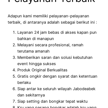
Adapun kami memiliki pelayanan-pelayanan
terbaik, di antaranya adalah sebagai berikut ini :
Layanan 24 jam bebas di akses kapan pun
bahkan di manapun
Melayani secara profesional, ramah
terutama amanah
Memberikan saran dan solusi kebutuhan
event hingga sukses
Produk Original Berkualitas
Gratis ongkir dengan syarat dan ketentuan
berlaku
Siap antar ke seluruh wilayah Jabodeabek
dan sekitarnya
Siap setting dan bongkar tepat waktu
Kru yang pasang bongkar adalah kru yang