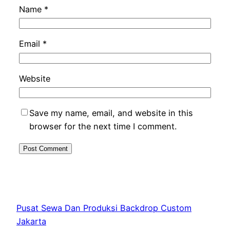
Name
*
Email
*
Website
Save my name, email, and website in this
browser for the next time I comment.
Pusat Sewa Dan Produksi Backdrop Custom
Jakarta