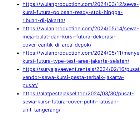
https://wulanproduction.com/2024/03/12/sewa-
kursi-futura-polosan-ready-stok-hingga-
ribuan-di-jakarta/
https://wulanproduction.com/2024/05/14/sewa-
meja-bulat-dan-kursi-futura-dekorasi-
cover-cantik-di-area-depok/
https://wulanproduction.com/2024/05/11/meny
kursi-futura-type-test-area-jakarta-selatan/
https://suryajayaevent.rentals/2024/02/16/pusat
vendor-sewa-kursi-pesta-terbaik-jakarta-
pusat/
https://alatpestajaksel.top/2024/03/30/pusat-
sewa-kursi-futura-cover-putih-ratusan-
unit-tangerang/