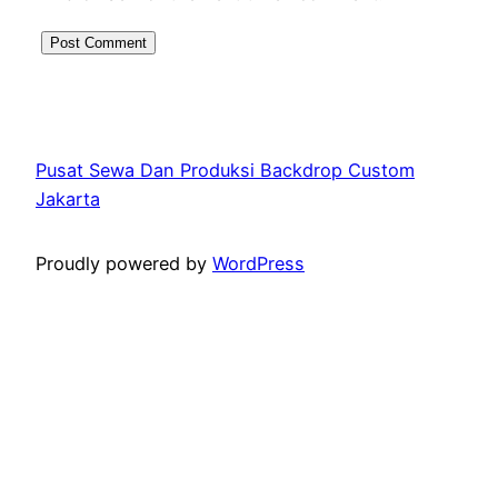
Pusat Sewa Dan Produksi Backdrop Custom
Jakarta
Proudly powered by
WordPress