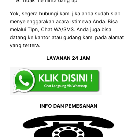
Tidak meminta uang tip
Yok, segera hubungi kami jika anda sudah siap
menyelenggarakan acara istimewa Anda. Bisa
melalui Tlpn, Chat WA/SMS. Anda juga bisa
datang ke kantor atau gudang kami pada alamat
yang tertera.
LAYANAN 24 JAM
INFO DAN PEMESANAN