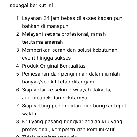
sebagai berikut ini :
Layanan 24 jam bebas di akses kapan pun
bahkan di manapun
Melayani secara profesional, ramah
terutama amanah
Memberikan saran dan solusi kebutuhan
event hingga sukses
Produk Original Berkualitas
Pemesanan dan pengiriman dalam jumlah
banyak/sedikit tetap ditangani
Siap antar ke seluruh wilayah Jakarta,
Jabodeabek dan sekitarnya
Siap setting penempatan dan bongkar tepat
waktu
Kru yang pasang bongkar adalah kru yang
profesional, kompeten dan komunikatif