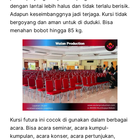
dengan lantai lebih halus dan tidak terlalu berisik.
Adapun keseimbanggnya jadi terjaga. Kursi tidak
bergoyang dan aman untuk di duduki. Bisa
menahan bobot hingga 85 kg.
Kursi futura ini cocok di gunakan dalam berbagai
acara. Bisa acara seminar, acara kumpul-
kumpulan, acara konser, acara pertunjukan,