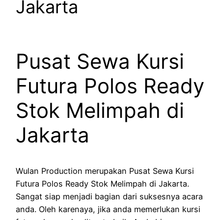
Jakarta
Pusat Sewa Kursi
Futura Polos Ready
Stok Melimpah di
Jakarta
Wulan Production merupakan Pusat Sewa Kursi
Futura Polos Ready Stok Melimpah di Jakarta.
Sangat siap menjadi bagian dari suksesnya acara
anda. Oleh karenaya, jika anda memerlukan kursi