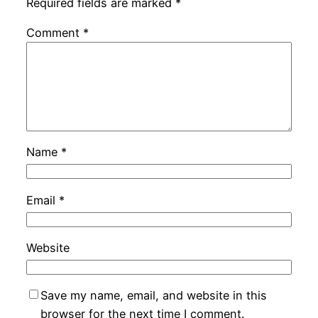
Required fields are marked
*
Comment
*
Name
*
Email
*
Website
Save my name, email, and website in this
browser for the next time I comment.