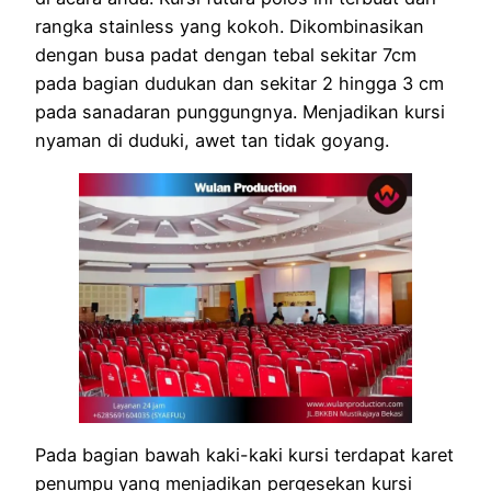
rangka stainless yang kokoh. Dikombinasikan
dengan busa padat dengan tebal sekitar 7cm
pada bagian dudukan dan sekitar 2 hingga 3 cm
pada sanadaran punggungnya. Menjadikan kursi
nyaman di duduki, awet tan tidak goyang.
Pada bagian bawah kaki-kaki kursi terdapat karet
penumpu yang menjadikan pergesekan kursi