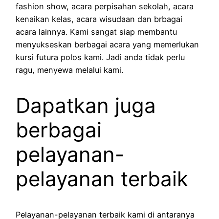
fashion show, acara perpisahan sekolah, acara
kenaikan kelas, acara wisudaan dan brbagai
acara lainnya. Kami sangat siap membantu
menyukseskan berbagai acara yang memerlukan
kursi futura polos kami. Jadi anda tidak perlu
ragu, menyewa melalui kami.
Dapatkan juga
berbagai
pelayanan-
pelayanan terbaik
Pelayanan-pelayanan terbaik kami di antaranya