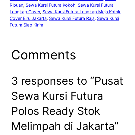
Ribuan
, 
Sewa Kursi Futura Kokoh
, 
Sewa Kursi Futura
Lengkap Cover
, 
Sewa Kursi Futura Lengkap Meja Kotak
Cover Biru Jakarta
, 
Sewa Kursi Futura Raja
, 
Sewa Kursi
Futura Siap Kirim
Comments
3 responses to “Pusat
Sewa Kursi Futura
Polos Ready Stok
Melimpah di Jakarta”