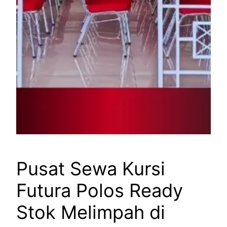
Pusat Sewa Kursi
Futura Polos Ready
Stok Melimpah di