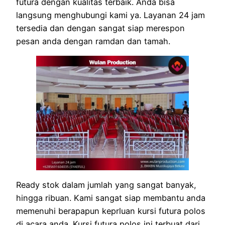
futura dengan kualitas terbaik. Anda bisa
langsung menghubungi kami ya. Layanan 24 jam
tersedia dan dengan sangat siap merespon
pesan anda dengan ramdan dan tamah.
Ready stok dalam jumlah yang sangat banyak,
hingga ribuan. Kami sangat siap membantu anda
memenuhi berapapun keprluan kursi futura polos
di acara anda. Kursi futura polos ini terbuat dari