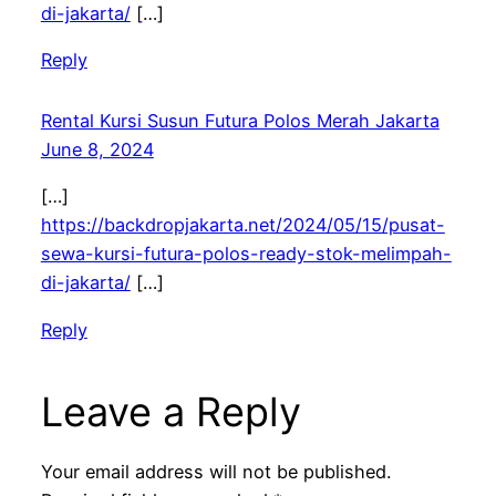
di-jakarta/
[…]
Reply
Rental Kursi Susun Futura Polos Merah Jakarta
June 8, 2024
[…]
https://backdropjakarta.net/2024/05/15/pusat-
sewa-kursi-futura-polos-ready-stok-melimpah-
di-jakarta/
[…]
Reply
Leave a Reply
Your email address will not be published.