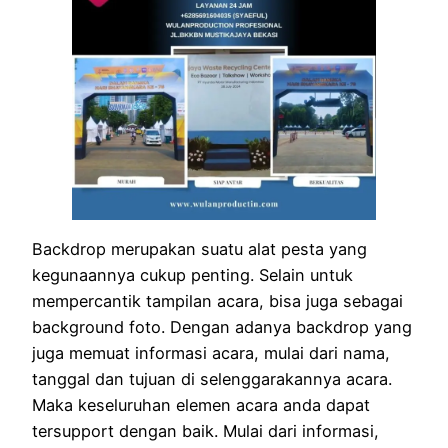
Backdrop merupakan suatu alat pesta yang
kegunaannya cukup penting. Selain untuk
mempercantik tampilan acara, bisa juga sebagai
background foto. Dengan adanya backdrop yang
juga memuat informasi acara, mulai dari nama,
tanggal dan tujuan di selenggarakannya acara.
Maka keseluruhan elemen acara anda dapat
tersupport dengan baik. Mulai dari informasi,