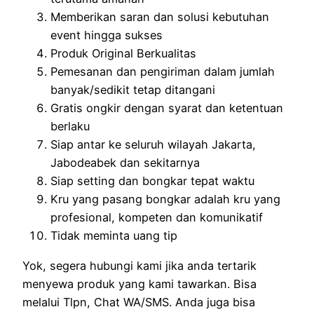
Memberikan saran dan solusi kebutuhan
event hingga sukses
Produk Original Berkualitas
Pemesanan dan pengiriman dalam jumlah
banyak/sedikit tetap ditangani
Gratis ongkir dengan syarat dan ketentuan
berlaku
Siap antar ke seluruh wilayah Jakarta,
Jabodeabek dan sekitarnya
Siap setting dan bongkar tepat waktu
Kru yang pasang bongkar adalah kru yang
profesional, kompeten dan komunikatif
Tidak meminta uang tip
Yok, segera hubungi kami jika anda tertarik
menyewa produk yang kami tawarkan. Bisa
melalui Tlpn, Chat WA/SMS. Anda juga bisa