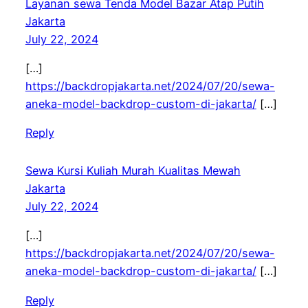
Layanan sewa Tenda Model Bazar Atap Putih
Jakarta
July 22, 2024
[…]
https://backdropjakarta.net/2024/07/20/sewa-
aneka-model-backdrop-custom-di-jakarta/
[…]
Reply
Sewa Kursi Kuliah Murah Kualitas Mewah
Jakarta
July 22, 2024
[…]
https://backdropjakarta.net/2024/07/20/sewa-
aneka-model-backdrop-custom-di-jakarta/
[…]
Reply