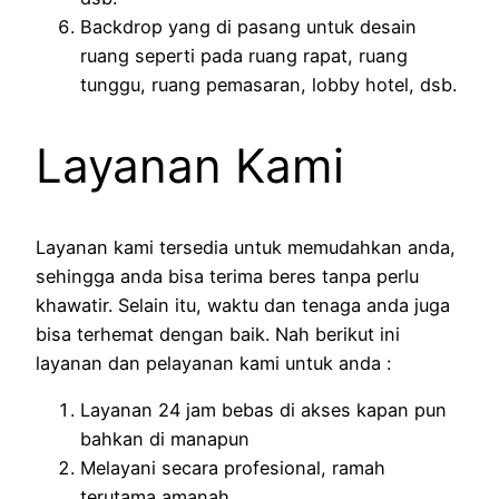
Backdrop yang di pasang untuk desain
ruang seperti pada ruang rapat, ruang
tunggu, ruang pemasaran, lobby hotel, dsb.
Layanan Kami
Layanan kami tersedia untuk memudahkan anda,
sehingga anda bisa terima beres tanpa perlu
khawatir. Selain itu, waktu dan tenaga anda juga
bisa terhemat dengan baik. Nah berikut ini
layanan dan pelayanan kami untuk anda :
Layanan 24 jam bebas di akses kapan pun
bahkan di manapun
Melayani secara profesional, ramah
terutama amanah