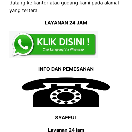
datang ke kantor atau gudang kami pada alamat
yang tertera.
LAYANAN 24 JAM
INFO DAN PEMESANAN
SYAEFUL
Layanan 24 jam