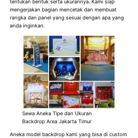
tentukan bentuk serta ukurannya. Kami siap
mengerjakan bagian mencetak dan membuat
rangka dan panel yang sesuai dengan apa yang
anda inginkan.
Sewa Aneka Tipe dan Ukuran
Backdrop Area Jakarta Timur
Aneka model backdrop kami yang bisa di custom