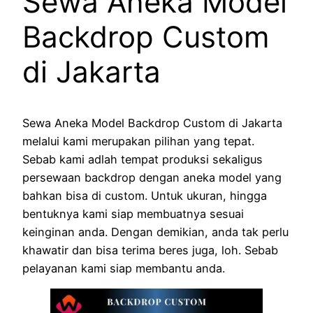
Sewa Aneka Model
Backdrop Custom
di Jakarta
Sewa Aneka Model Backdrop Custom di Jakarta
melalui kami merupakan pilihan yang tepat.
Sebab kami adlah tempat produksi sekaligus
persewaan backdrop dengan aneka model yang
bahkan bisa di custom. Untuk ukuran, hingga
bentuknya kami siap membuatnya sesuai
keinginan anda. Dengan demikian, anda tak perlu
khawatir dan bisa terima beres juga, loh. Sebab
pelayanan kami siap membantu anda.