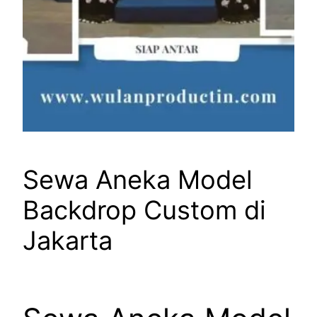
Sewa Aneka Model
Backdrop Custom di
Jakarta