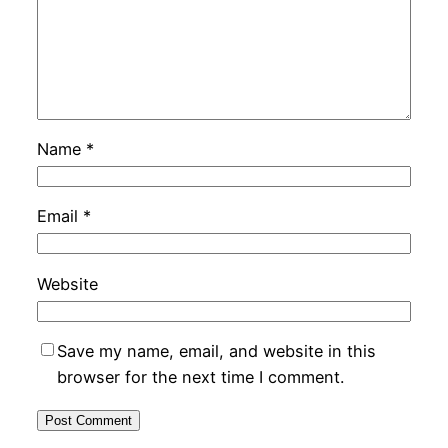
Name
*
Email
*
Website
Save my name, email, and website in this
browser for the next time I comment.