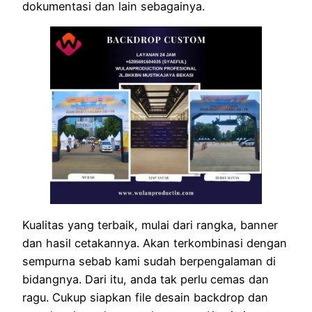
dokumentasi dan lain sebagainya.
Kualitas yang terbaik, mulai dari rangka, banner
dan hasil cetakannya. Akan terkombinasi dengan
sempurna sebab kami sudah berpengalaman di
bidangnya. Dari itu, anda tak perlu cemas dan
ragu. Cukup siapkan file desain backdrop dan