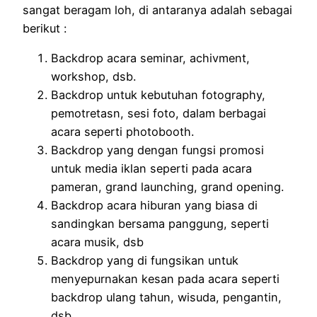
sangat beragam loh, di antaranya adalah sebagai
berikut :
Backdrop acara seminar, achivment,
workshop, dsb.
Backdrop untuk kebutuhan fotography,
pemotretasn, sesi foto, dalam berbagai
acara seperti photobooth.
Backdrop yang dengan fungsi promosi
untuk media iklan seperti pada acara
pameran, grand launching, grand opening.
Backdrop acara hiburan yang biasa di
sandingkan bersama panggung, seperti
acara musik, dsb
Backdrop yang di fungsikan untuk
menyepurnakan kesan pada acara seperti
backdrop ulang tahun, wisuda, pengantin,
dsb.