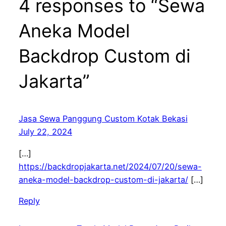
4 responses to “Sewa
Aneka Model
Backdrop Custom di
Jakarta”
Jasa Sewa Panggung Custom Kotak Bekasi
July 22, 2024
[…]
https://backdropjakarta.net/2024/07/20/sewa-
aneka-model-backdrop-custom-di-jakarta/
[…]
Reply