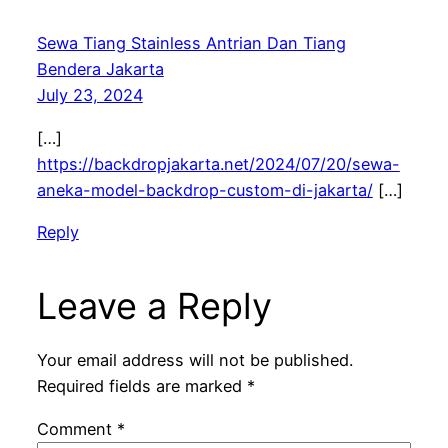
Sewa Tiang Stainless Antrian Dan Tiang
Bendera Jakarta
July 23, 2024
[…]
https://backdropjakarta.net/2024/07/20/sewa-
aneka-model-backdrop-custom-di-jakarta/
[…]
Reply
Leave a Reply
Your email address will not be published.
Required fields are marked
*
Comment
*