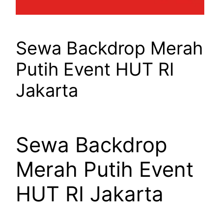
Sewa Backdrop Merah
Putih Event HUT RI
Jakarta
Sewa Backdrop
Merah Putih Event
HUT RI Jakarta