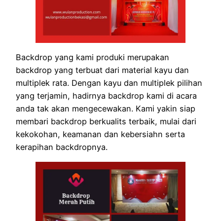
Backdrop yang kami produki merupakan
backdrop yang terbuat dari material kayu dan
multiplek rata. Dengan kayu dan multiplek pilihan
yang terjamin, hadirnya backdrop kami di acara
anda tak akan mengecewakan. Kami yakin siap
membari backdrop berkualits terbaik, mulai dari
kekokohan, keamanan dan kebersiahn serta
kerapihan backdropnya.