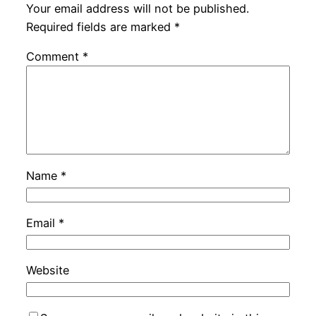
Your email address will not be published.
Required fields are marked
*
Comment
*
Name
*
Email
*
Website