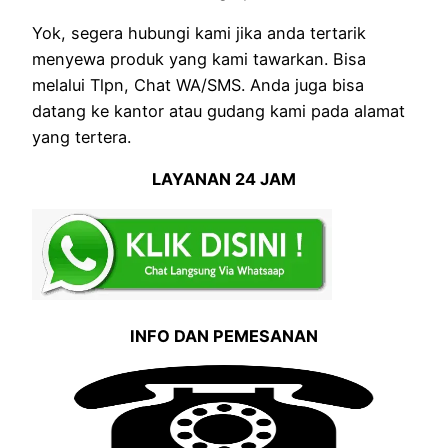
Yok, segera hubungi kami jika anda tertarik
menyewa produk yang kami tawarkan. Bisa
melalui Tlpn, Chat WA/SMS. Anda juga bisa
datang ke kantor atau gudang kami pada alamat
yang tertera.
LAYANAN 24 JAM
INFO DAN PEMESANAN