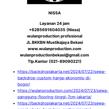
NISSA
Layanan 24 jam
+6285691604035 (Nissa)
wulanproduction profesional
JL.BKKBN Mustikajaya Bekasi
www.wulanproduction.com
wulanproductionbekasi@gmail.com
Tlp.Kantor (021-89090221)
https://backdropjakarta.net/2024/07/22/sewa-
backdrop-custom-harga-ekonomis-di-
bogor/
https://wulanproduction.com/2024/07/23/sewa-
panggung-flooring-tinggi-7cm-jakarta/
https://backdropjakarta.net/2024/07/23/sewa-