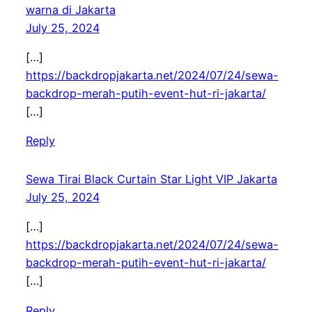
warna di Jakarta
July 25, 2024
[…]
https://backdropjakarta.net/2024/07/24/sewa-
backdrop-merah-putih-event-hut-ri-jakarta/
[…]
Reply
Sewa Tirai Black Curtain Star Light VIP Jakarta
July 25, 2024
[…]
https://backdropjakarta.net/2024/07/24/sewa-
backdrop-merah-putih-event-hut-ri-jakarta/
[…]
Reply