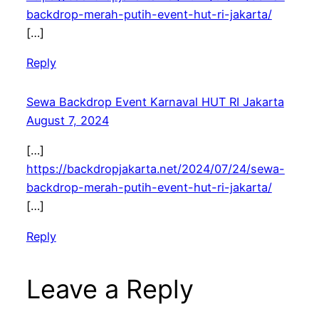
backdrop-merah-putih-event-hut-ri-jakarta/
[…]
Reply
Sewa Backdrop Event Karnaval HUT RI Jakarta
August 7, 2024
[…]
https://backdropjakarta.net/2024/07/24/sewa-
backdrop-merah-putih-event-hut-ri-jakarta/
[…]
Reply
Leave a Reply