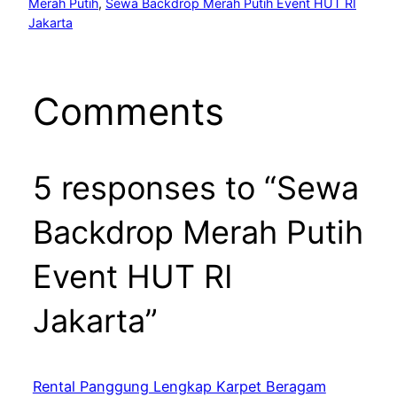
Merah Putih
, 
Sewa Backdrop Merah Putih Event HUT RI
Jakarta
Comments
5 responses to “Sewa
Backdrop Merah Putih
Event HUT RI
Jakarta”
Rental Panggung Lengkap Karpet Beragam