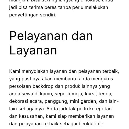
jadi bisa terima beres tanpa perlu melakukan
penyettingan sendiri.
Pelayanan dan
Layanan
Kami menydiakan layanan dan pelayanan terbaik,
yang pastinya akan membantu anda mengurus
persolaan backdrop dan produk lainnya yang
anda sewa di kamu, seperti meja, kursi, tenda,
dekorasi acara, panggung, mini garden, dan lain-
lain sebagainya. Anda jadi tak perlu kerepotan
dan kesusahan, kami siap memberikan layanan
dan pelayanan terbaik sebagai berikut ini :