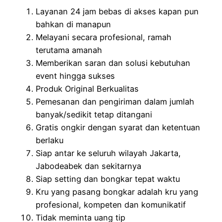
Layanan 24 jam bebas di akses kapan pun
bahkan di manapun
Melayani secara profesional, ramah
terutama amanah
Memberikan saran dan solusi kebutuhan
event hingga sukses
Produk Original Berkualitas
Pemesanan dan pengiriman dalam jumlah
banyak/sedikit tetap ditangani
Gratis ongkir dengan syarat dan ketentuan
berlaku
Siap antar ke seluruh wilayah Jakarta,
Jabodeabek dan sekitarnya
Siap setting dan bongkar tepat waktu
Kru yang pasang bongkar adalah kru yang
profesional, kompeten dan komunikatif
Tidak meminta uang tip