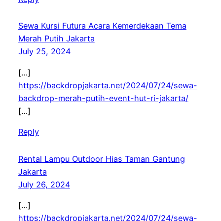
Sewa Kursi Futura Acara Kemerdekaan Tema
Merah Putih Jakarta
July 25, 2024
[…]
https://backdropjakarta.net/2024/07/24/sewa-
backdrop-merah-putih-event-hut-ri-jakarta/
[…]
Reply
Rental Lampu Outdoor Hias Taman Gantung
Jakarta
July 26, 2024
[…]
https://backdropjakarta.net/2024/07/24/sewa-