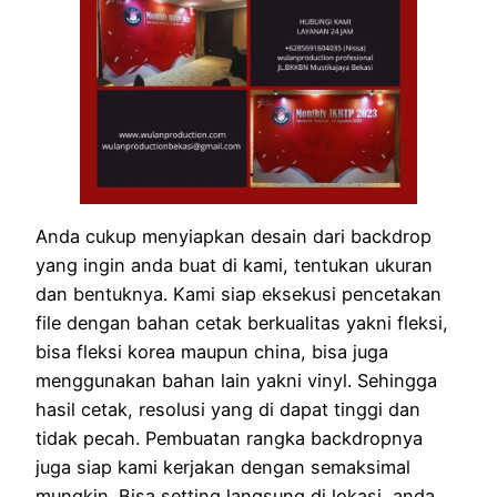
Anda cukup menyiapkan desain dari backdrop
yang ingin anda buat di kami, tentukan ukuran
dan bentuknya. Kami siap eksekusi pencetakan
file dengan bahan cetak berkualitas yakni fleksi,
bisa fleksi korea maupun china, bisa juga
menggunakan bahan lain yakni vinyl. Sehingga
hasil cetak, resolusi yang di dapat tinggi dan
tidak pecah. Pembuatan rangka backdropnya
juga siap kami kerjakan dengan semaksimal
mungkin. Bisa setting langsung di lokasi, anda