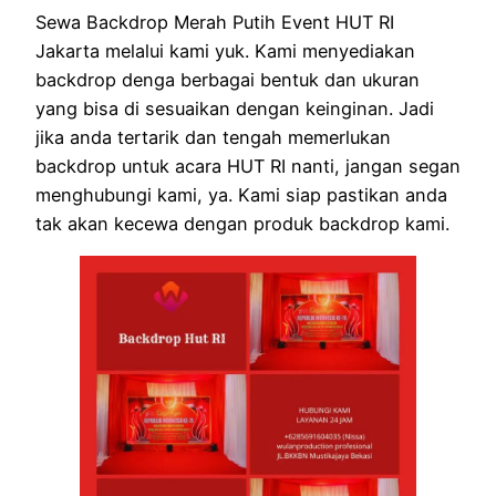
Sewa Backdrop Merah Putih Event HUT RI
Jakarta melalui kami yuk. Kami menyediakan
backdrop denga berbagai bentuk dan ukuran
yang bisa di sesuaikan dengan keinginan. Jadi
jika anda tertarik dan tengah memerlukan
backdrop untuk acara HUT RI nanti, jangan segan
menghubungi kami, ya. Kami siap pastikan anda
tak akan kecewa dengan produk backdrop kami.