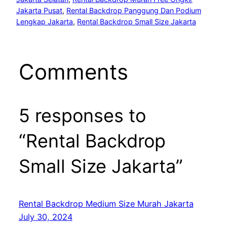
Jakarta Pusat
, 
Rental Backdrop Panggung Dan Podium
Lengkap Jakarta
, 
Rental Backdrop Small Size Jakarta
Comments
5 responses to
“Rental Backdrop
Small Size Jakarta”
Rental Backdrop Medium Size Murah Jakarta
July 30, 2024