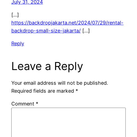
July 31, 2024
[…]
https://backdropjakarta.net/2024/07/29/rental-
backdrop-small-size-jakarta/
[…]
Reply
Leave a Reply
Your email address will not be published.
Required fields are marked
*
Comment
*