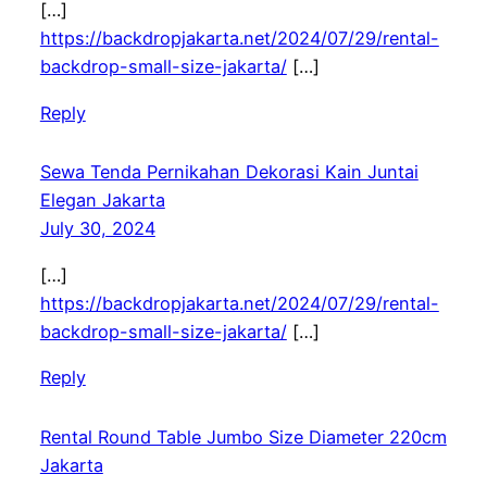
[…]
https://backdropjakarta.net/2024/07/29/rental-
backdrop-small-size-jakarta/
[…]
Reply
Sewa Tenda Pernikahan Dekorasi Kain Juntai
Elegan Jakarta
July 30, 2024
[…]
https://backdropjakarta.net/2024/07/29/rental-
backdrop-small-size-jakarta/
[…]
Reply
Rental Round Table Jumbo Size Diameter 220cm
Jakarta