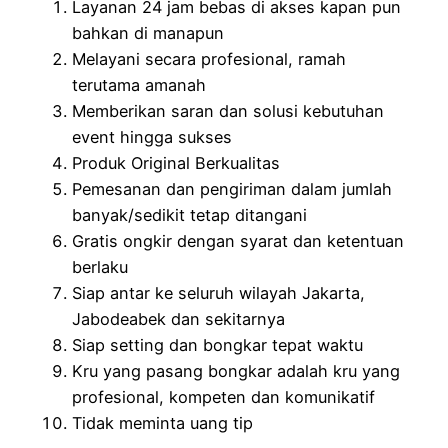
Layanan 24 jam bebas di akses kapan pun
bahkan di manapun
Melayani secara profesional, ramah
terutama amanah
Memberikan saran dan solusi kebutuhan
event hingga sukses
Produk Original Berkualitas
Pemesanan dan pengiriman dalam jumlah
banyak/sedikit tetap ditangani
Gratis ongkir dengan syarat dan ketentuan
berlaku
Siap antar ke seluruh wilayah Jakarta,
Jabodeabek dan sekitarnya
Siap setting dan bongkar tepat waktu
Kru yang pasang bongkar adalah kru yang
profesional, kompeten dan komunikatif
Tidak meminta uang tip