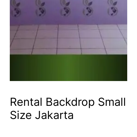
Rental Backdrop Small
Size Jakarta