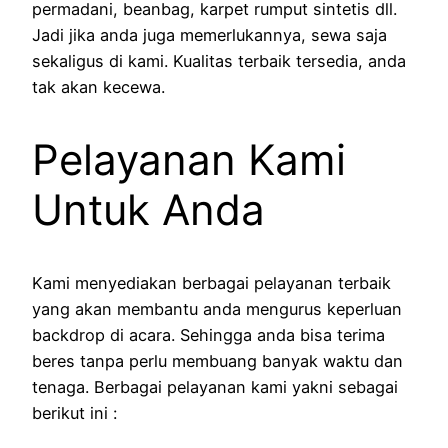
permadani, beanbag, karpet rumput sintetis dll.
Jadi jika anda juga memerlukannya, sewa saja
sekaligus di kami. Kualitas terbaik tersedia, anda
tak akan kecewa.
Pelayanan Kami
Untuk Anda
Kami menyediakan berbagai pelayanan terbaik
yang akan membantu anda mengurus keperluan
backdrop di acara. Sehingga anda bisa terima
beres tanpa perlu membuang banyak waktu dan
tenaga. Berbagai pelayanan kami yakni sebagai
berikut ini :