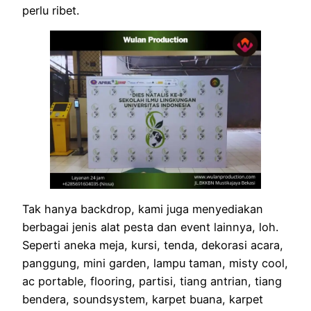
perlu ribet.
Tak hanya backdrop, kami juga menyediakan
berbagai jenis alat pesta dan event lainnya, loh.
Seperti aneka meja, kursi, tenda, dekorasi acara,
panggung, mini garden, lampu taman, misty cool,
ac portable, flooring, partisi, tiang antrian, tiang
bendera, soundsystem, karpet buana, karpet