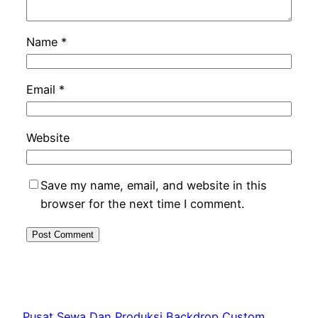
Name
*
Email
*
Website
Save my name, email, and website in this
browser for the next time I comment.
Pusat Sewa Dan Produksi Backdrop Custom