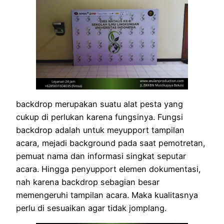
backdrop merupakan suatu alat pesta yang
cukup di perlukan karena fungsinya. Fungsi
backdrop adalah untuk meyupport tampilan
acara, mejadi background pada saat pemotretan,
pemuat nama dan informasi singkat seputar
acara. Hingga penyupport elemen dokumentasi,
nah karena backdrop sebagian besar
memengeruhi tampilan acara. Maka kualitasnya
perlu di sesuaikan agar tidak jomplang.