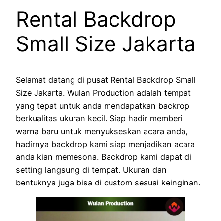
Rental Backdrop
Small Size Jakarta
Selamat datang di pusat Rental Backdrop Small
Size Jakarta. Wulan Production adalah tempat
yang tepat untuk anda mendapatkan backrop
berkualitas ukuran kecil. Siap hadir memberi
warna baru untuk menyukseskan acara anda,
hadirnya backdrop kami siap menjadikan acara
anda kian memesona. Backdrop kami dapat di
setting langsung di tempat. Ukuran dan
bentuknya juga bisa di custom sesuai keinginan.