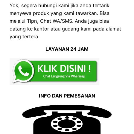
Yok, segera hubungi kami jika anda tertarik
menyewa produk yang kami tawarkan. Bisa
melalui Tlpn, Chat WA/SMS. Anda juga bisa
datang ke kantor atau gudang kami pada alamat
yang tertera.
LAYANAN 24 JAM
INFO DAN PEMESANAN