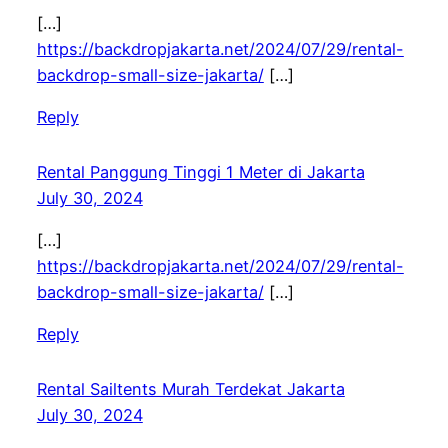
[…]
https://backdropjakarta.net/2024/07/29/rental-
backdrop-small-size-jakarta/
[…]
Reply
Rental Panggung Tinggi 1 Meter di Jakarta
July 30, 2024
[…]
https://backdropjakarta.net/2024/07/29/rental-
backdrop-small-size-jakarta/
[…]
Reply
Rental Sailtents Murah Terdekat Jakarta
July 30, 2024