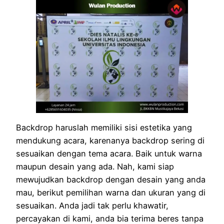
Backdrop haruslah memiliki sisi estetika yang
mendukung acara, karenanya backdrop sering di
sesuaikan dengan tema acara. Baik untuk warna
maupun desain yang ada. Nah, kami siap
mewujudkan backdrop dengan desain yang anda
mau, berikut pemilihan warna dan ukuran yang di
sesuaikan. Anda jadi tak perlu khawatir,
percayakan di kami, anda bia terima beres tanpa