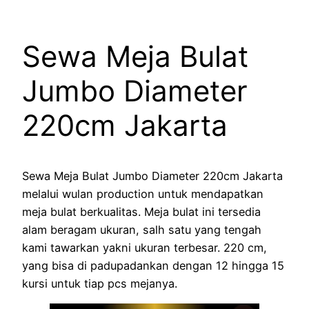
Sewa Meja Bulat
Jumbo Diameter
220cm Jakarta
Sewa Meja Bulat Jumbo Diameter 220cm Jakarta
melalui wulan production untuk mendapatkan
meja bulat berkualitas. Meja bulat ini tersedia
alam beragam ukuran, salh satu yang tengah
kami tawarkan yakni ukuran terbesar. 220 cm,
yang bisa di padupadankan dengan 12 hingga 15
kursi untuk tiap pcs mejanya.