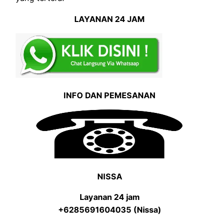
LAYANAN 24 JAM
INFO DAN PEMESANAN
NISSA
Layanan 24 jam
+6285691604035 (Nissa)