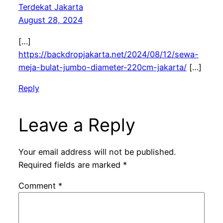
Terdekat Jakarta
August 28, 2024
[…]
https://backdropjakarta.net/2024/08/12/sewa-
meja-bulat-jumbo-diameter-220cm-jakarta/
[…]
Reply
Leave a Reply
Your email address will not be published.
Required fields are marked
*
Comment
*