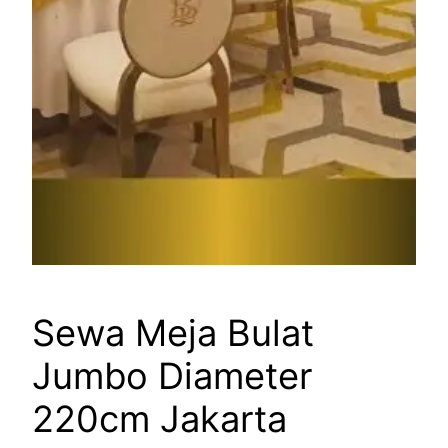
Sewa Meja Bulat
Jumbo Diameter
220cm Jakarta