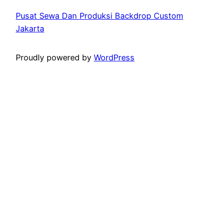
Pusat Sewa Dan Produksi Backdrop Custom
Jakarta
Proudly powered by
WordPress