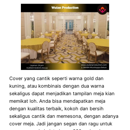
Cover yang cantik seperti warna gold dan
kuning, atau kombinais dengan dua warna
sekaligus dapat menjadikan tampilan meja kian
memikat loh. Anda bisa mendapatkan meja
dengan kualitas terbaik, kokoh dan bersih
sekaligus cantik dan memesona, dengan adanya
cover meja. Jadi jangan segan dan ragu untuk