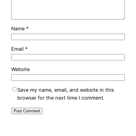
Name
*
Email
*
Website
Save my name, email, and website in this
browser for the next time I comment.