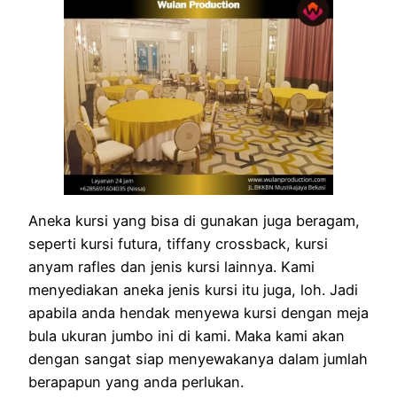
Aneka kursi yang bisa di gunakan juga beragam,
seperti kursi futura, tiffany crossback, kursi
anyam rafles dan jenis kursi lainnya. Kami
menyediakan aneka jenis kursi itu juga, loh. Jadi
apabila anda hendak menyewa kursi dengan meja
bula ukuran jumbo ini di kami. Maka kami akan
dengan sangat siap menyewakanya dalam jumlah
berapapun yang anda perlukan.