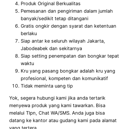
Produk Original Berkualitas
Pemesanan dan pengiriman dalam jumlah
banyak/sedikit tetap ditangani
Gratis ongkir dengan syarat dan ketentuan
berlaku
Siap antar ke seluruh wilayah Jakarta,
Jabodeabek dan sekitarnya
Siap setting penempatan dan bongkar tepat
waktu
Kru yang pasang bongkar adalah kru yang
profesional, kompeten dan komunikatif
Tidak meminta uang tip
Yok, segera hubungi kami jika anda tertarik
menyewa produk yang kami tawarkan. Bisa
melalui Tlpn, Chat WA/SMS. Anda juga bisa
datang ke kantor atau gudang kami pada alamat
yang tertera.