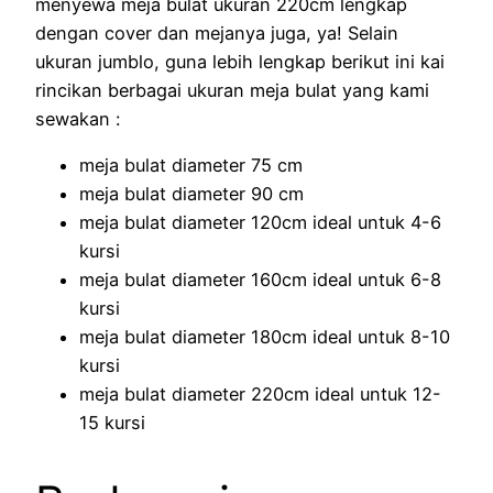
menyewa meja bulat ukuran 220cm lengkap
dengan cover dan mejanya juga, ya! Selain
ukuran jumblo, guna lebih lengkap berikut ini kai
rincikan berbagai ukuran meja bulat yang kami
sewakan :
meja bulat diameter 75 cm
meja bulat diameter 90 cm
meja bulat diameter 120cm ideal untuk 4-6
kursi
meja bulat diameter 160cm ideal untuk 6-8
kursi
meja bulat diameter 180cm ideal untuk 8-10
kursi
meja bulat diameter 220cm ideal untuk 12-
15 kursi