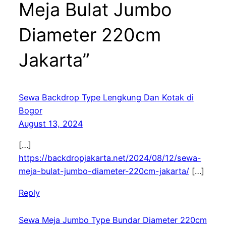
Meja Bulat Jumbo
Diameter 220cm
Jakarta”
Sewa Backdrop Type Lengkung Dan Kotak di
Bogor
August 13, 2024
[…]
https://backdropjakarta.net/2024/08/12/sewa-
meja-bulat-jumbo-diameter-220cm-jakarta/
[…]
Reply
Sewa Meja Jumbo Type Bundar Diameter 220cm