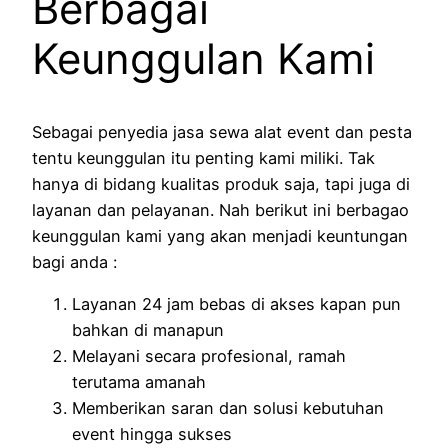
Berbagai
Keunggulan Kami
Sebagai penyedia jasa sewa alat event dan pesta
tentu keunggulan itu penting kami miliki. Tak
hanya di bidang kualitas produk saja, tapi juga di
layanan dan pelayanan. Nah berikut ini berbagao
keunggulan kami yang akan menjadi keuntungan
bagi anda :
Layanan 24 jam bebas di akses kapan pun
bahkan di manapun
Melayani secara profesional, ramah
terutama amanah
Memberikan saran dan solusi kebutuhan
event hingga sukses