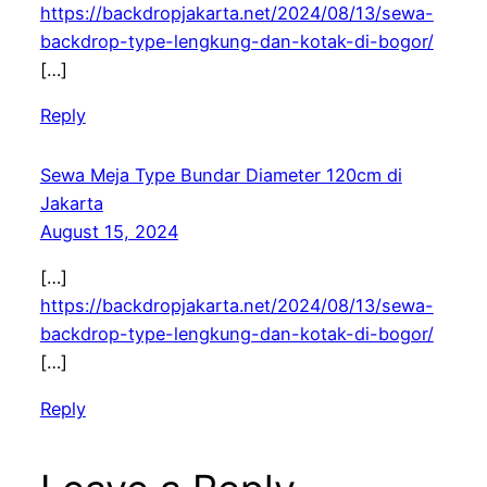
https://backdropjakarta.net/2024/08/13/sewa-
backdrop-type-lengkung-dan-kotak-di-bogor/
[…]
Reply
Sewa Meja Type Bundar Diameter 120cm di
Jakarta
August 15, 2024
[…]
https://backdropjakarta.net/2024/08/13/sewa-
backdrop-type-lengkung-dan-kotak-di-bogor/
[…]
Reply