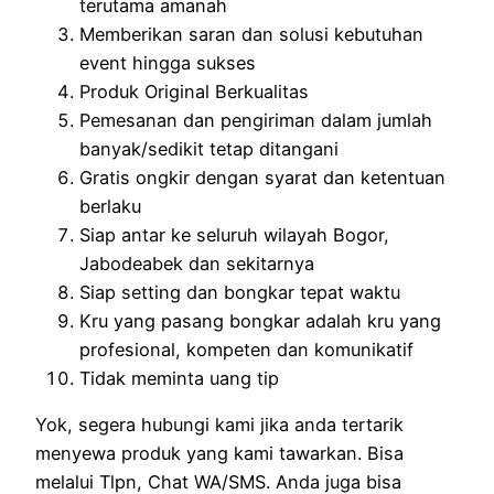
terutama amanah
Memberikan saran dan solusi kebutuhan
event hingga sukses
Produk Original Berkualitas
Pemesanan dan pengiriman dalam jumlah
banyak/sedikit tetap ditangani
Gratis ongkir dengan syarat dan ketentuan
berlaku
Siap antar ke seluruh wilayah Bogor,
Jabodeabek dan sekitarnya
Siap setting dan bongkar tepat waktu
Kru yang pasang bongkar adalah kru yang
profesional, kompeten dan komunikatif
Tidak meminta uang tip
Yok, segera hubungi kami jika anda tertarik
menyewa produk yang kami tawarkan. Bisa
melalui Tlpn, Chat WA/SMS. Anda juga bisa