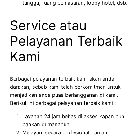
tunggu, ruang pemasaran, lobby hotel, dsb.
Service atau
Pelayanan Terbaik
Kami
Berbagai pelayanan terbaik kami akan anda
darakan, sebab kami telah berkomitmen untuk
menjadikan anda puas berlangganan di kami.
Berikut ini berbagai pelayanan terbaik kami :
Layanan 24 jam bebas di akses kapan pun
bahkan di manapun
Melayani secara profesional, ramah