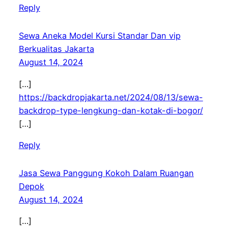
Reply
Sewa Aneka Model Kursi Standar Dan vip
Berkualitas Jakarta
August 14, 2024
[…]
https://backdropjakarta.net/2024/08/13/sewa-
backdrop-type-lengkung-dan-kotak-di-bogor/
[…]
Reply
Jasa Sewa Panggung Kokoh Dalam Ruangan
Depok
August 14, 2024
[…]