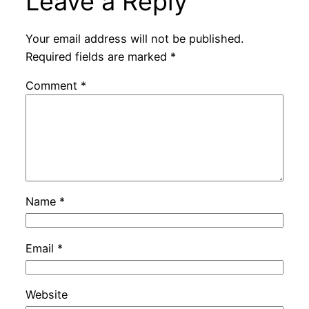
Leave a Reply
Your email address will not be published.
Required fields are marked
*
Comment
*
Name
*
Email
*
Website