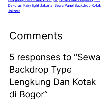
Dekorasi Fairy light Jakarta
, 
Sewa Panel Backdrop Kotak
Jakarta
Comments
5 responses to “Sewa
Backdrop Type
Lengkung Dan Kotak
di Bogor”