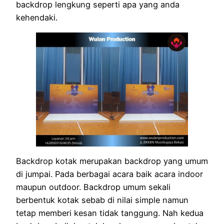
backdrop lengkung seperti apa yang anda
kehendaki.
Backdrop kotak merupakan backdrop yang umum
di jumpai. Pada berbagai acara baik acara indoor
maupun outdoor. Backdrop umum sekali
berbentuk kotak sebab di nilai simple namun
tetap memberi kesan tidak tanggung. Nah kedua