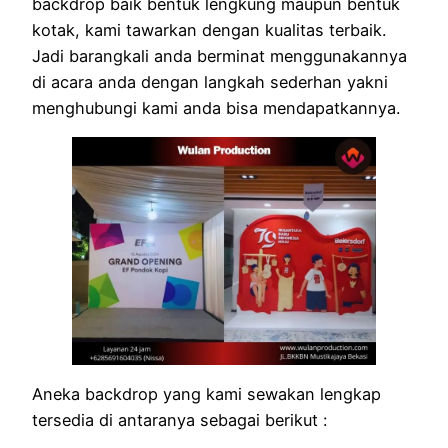
backdrop baik bentuk lengkung maupun bentuk
kotak, kami tawarkan dengan kualitas terbaik.
Jadi barangkali anda berminat menggunakannya
di acara anda dengan langkah sederhan yakni
menghubungi kami anda bisa mendapatkannya.
Aneka backdrop yang kami sewakan lengkap
tersedia di antaranya sebagai berikut :