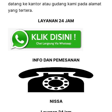
datang ke kantor atau gudang kami pada alamat
yang tertera.
LAYANAN 24 JAM
INFO DAN PEMESANAN
NISSA
Layanan 24 jam