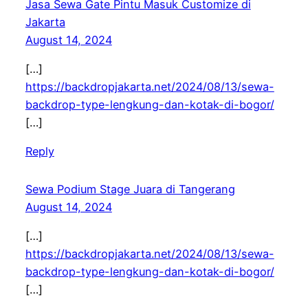
Jasa Sewa Gate Pintu Masuk Customize di
Jakarta
August 14, 2024
[…]
https://backdropjakarta.net/2024/08/13/sewa-
backdrop-type-lengkung-dan-kotak-di-bogor/
[…]
Reply
Sewa Podium Stage Juara di Tangerang
August 14, 2024
[…]
https://backdropjakarta.net/2024/08/13/sewa-
backdrop-type-lengkung-dan-kotak-di-bogor/
[…]