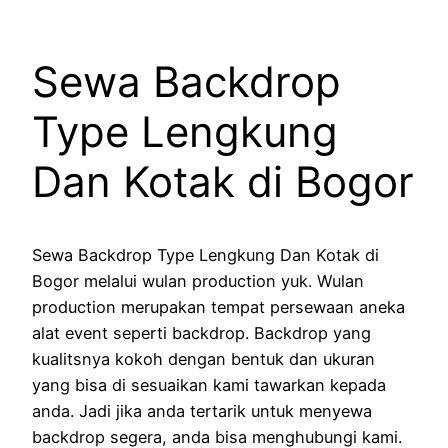
Sewa Backdrop
Type Lengkung
Dan Kotak di Bogor
Sewa Backdrop Type Lengkung Dan Kotak di
Bogor melalui wulan production yuk. Wulan
production merupakan tempat persewaan aneka
alat event seperti backdrop. Backdrop yang
kualitsnya kokoh dengan bentuk dan ukuran
yang bisa di sesuaikan kami tawarkan kepada
anda. Jadi jika anda tertarik untuk menyewa
backdrop segera, anda bisa menghubungi kami.