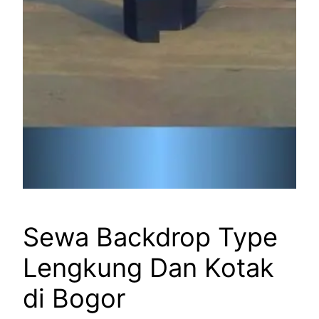
Sewa Backdrop Type
Lengkung Dan Kotak
di Bogor