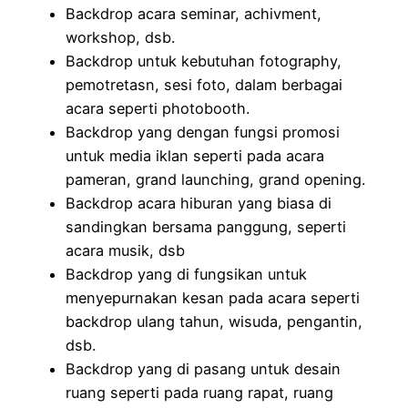
Backdrop acara seminar, achivment,
workshop, dsb.
Backdrop untuk kebutuhan fotography,
pemotretasn, sesi foto, dalam berbagai
acara seperti photobooth.
Backdrop yang dengan fungsi promosi
untuk media iklan seperti pada acara
pameran, grand launching, grand opening.
Backdrop acara hiburan yang biasa di
sandingkan bersama panggung, seperti
acara musik, dsb
Backdrop yang di fungsikan untuk
menyepurnakan kesan pada acara seperti
backdrop ulang tahun, wisuda, pengantin,
dsb.
Backdrop yang di pasang untuk desain
ruang seperti pada ruang rapat, ruang