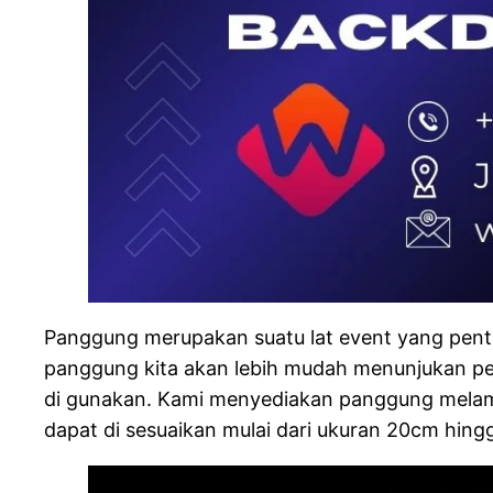
Panggung merupakan suatu lat event yang pentu
panggung kita akan lebih mudah menunjukan pe
di gunakan. Kami menyediakan panggung melami
dapat di sesuaikan mulai dari ukuran 20cm hin