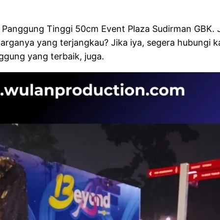
 Panggung Tinggi 50cm Event Plaza Sudirman GBK. 
arganya yang terjangkau? Jika iya, segera hubungi 
ggung yang terbaik, juga.