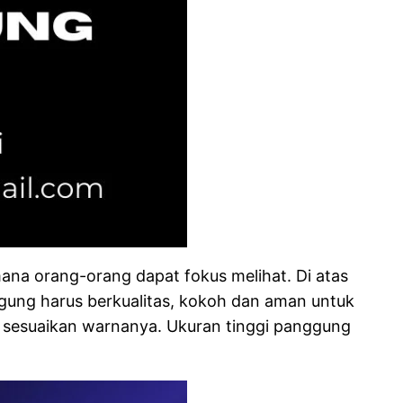
ana orang-orang dapat fokus melihat. Di atas
gung harus berkualitas, kokoh dan aman untuk
 sesuaikan warnanya. Ukuran tinggi panggung