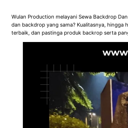
Wulan Production melayani Sewa Backdrop Dan
dan backdrop yang sama? Kualitasnya, hingga h
terbaik, dan pastinga produk backrop serta pan