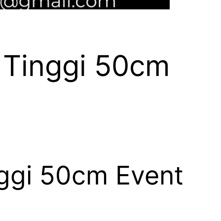
Tinggi 50cm
ggi 50cm Event