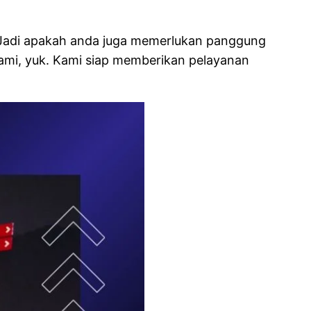
Jadi apakah anda juga memerlukan panggung
kami, yuk. Kami siap memberikan pelayanan