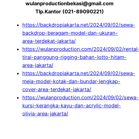
wulanproductionbekasi@gmail.com
Tlp.Kantor (021-89090221)
https://backdropjakarta.net/2024/09/02/sewa-
backdrop-beragam-model-dan-ukuran-
area-terdekat-jakarta/
https://wulanproduction.com/2024/09/02/rental
tirai-panggung-rigging-bahan-lotto-hitam-
area-jakarta/
https://backdropjakarta.net/2024/09/02/sewa-
meja-model-kotak-dan-bundar-lengkap-
cover-area-terdekat-jakarta/
https://wulanproduction.com/2024/09/02/sewa-
kursi-kerangka-kayu-dan-acrylic-model-
olivia-area-jakarta/