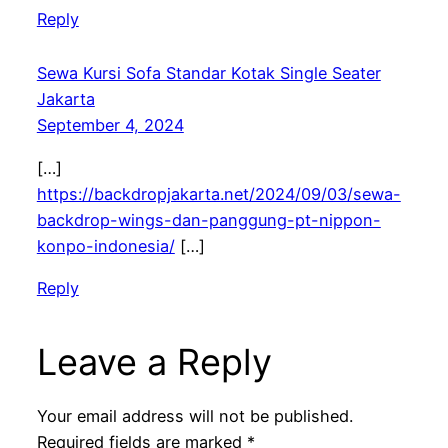
Reply
Sewa Kursi Sofa Standar Kotak Single Seater
Jakarta
September 4, 2024
[…]
https://backdropjakarta.net/2024/09/03/sewa-
backdrop-wings-dan-panggung-pt-nippon-
konpo-indonesia/
[…]
Reply
Leave a Reply
Your email address will not be published.
Required fields are marked
*