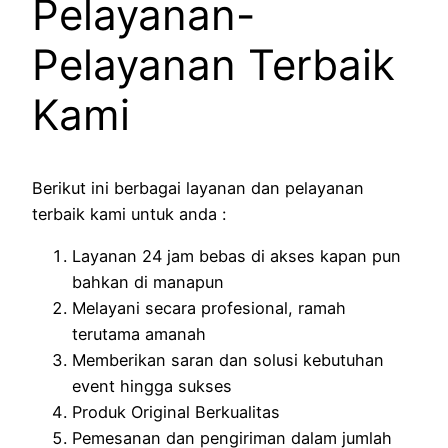
Pelayanan-
Pelayanan Terbaik
Kami
Berikut ini berbagai layanan dan pelayanan
terbaik kami untuk anda :
Layanan 24 jam bebas di akses kapan pun
bahkan di manapun
Melayani secara profesional, ramah
terutama amanah
Memberikan saran dan solusi kebutuhan
event hingga sukses
Produk Original Berkualitas
Pemesanan dan pengiriman dalam jumlah