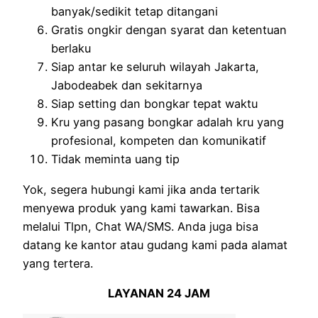
banyak/sedikit tetap ditangani
Gratis ongkir dengan syarat dan ketentuan
berlaku
Siap antar ke seluruh wilayah Jakarta,
Jabodeabek dan sekitarnya
Siap setting dan bongkar tepat waktu
Kru yang pasang bongkar adalah kru yang
profesional, kompeten dan komunikatif
Tidak meminta uang tip
Yok, segera hubungi kami jika anda tertarik
menyewa produk yang kami tawarkan. Bisa
melalui Tlpn, Chat WA/SMS. Anda juga bisa
datang ke kantor atau gudang kami pada alamat
yang tertera.
LAYANAN 24 JAM