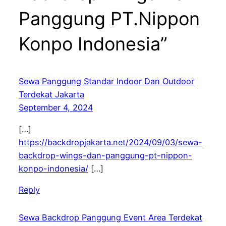
Panggung PT.Nippon
Konpo Indonesia”
Sewa Panggung Standar Indoor Dan Outdoor
Terdekat Jakarta
September 4, 2024
[…]
https://backdropjakarta.net/2024/09/03/sewa-
backdrop-wings-dan-panggung-pt-nippon-
konpo-indonesia/
[…]
Reply
Sewa Backdrop Panggung Event Area Terdekat