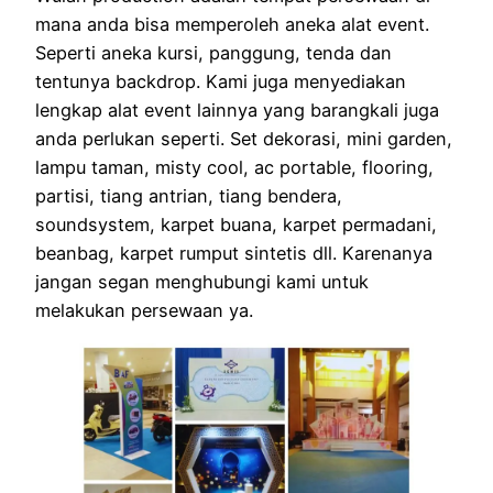
mana anda bisa memperoleh aneka alat event.
Seperti aneka kursi, panggung, tenda dan
tentunya backdrop. Kami juga menyediakan
lengkap alat event lainnya yang barangkali juga
anda perlukan seperti. Set dekorasi, mini garden,
lampu taman, misty cool, ac portable, flooring,
partisi, tiang antrian, tiang bendera,
soundsystem, karpet buana, karpet permadani,
beanbag, karpet rumput sintetis dll. Karenanya
jangan segan menghubungi kami untuk
melakukan persewaan ya.