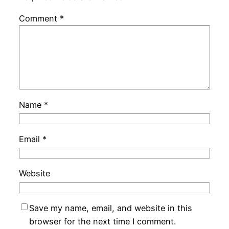
Comment
*
Name
*
Email
*
Website
Save my name, email, and website in this
browser for the next time I comment.