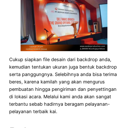
Cukup siapkan file desain dari backdrop anda,
kemudian tentukan ukuran juga bentuk backdrop
serta panggungnya. Selebihnya anda bisa terima
beres, karena kamilah yang akan mengurus
pembuatan hingga pengiriman dan penyettingan
di lokasi acara. Melalui kami anda akan sangat
terbantu sebab hadirnya beragam pelayanan-
pelayanan terbaik kai.