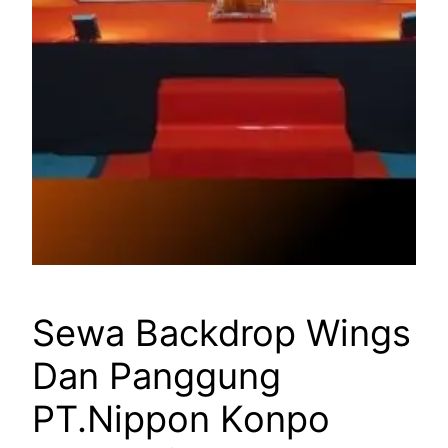
Sewa Backdrop Wings
Dan Panggung
PT.Nippon Konpo