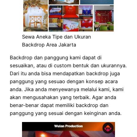
Sewa Aneka Tipe dan Ukuran
Backdrop Area Jakarta
Backdrop dan panggung kami dapat di
sesuaikan, atau di custom bentuk dan ukurannya.
Dari itu anda bisa mendapatkan backdrop juga
panggung yang sesuao dengan konsep acara
anda. Jika anda menyewanya melalui kami, kami
akan mengusahakan yang terbaik. Agar anda
benar-benar dapat memiliki backdrop dan
panggung yang sesuai dengan keinginan anda.