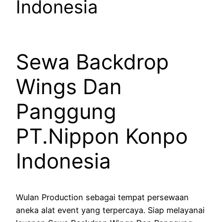
Indonesia
Sewa Backdrop
Wings Dan
Panggung
PT.Nippon Konpo
Indonesia
Wulan Production sebagai tempat persewaan
aneka alat event yang terpercaya. Siap melayanai