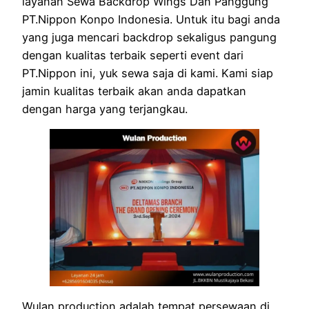
layanan Sewa Backdrop Wings Dan Panggung
PT.Nippon Konpo Indonesia. Untuk itu bagi anda
yang juga mencari backdrop sekaligus pangung
dengan kualitas terbaik seperti event dari
PT.Nippon ini, yuk sewa saja di kami. Kami siap
jamin kualitas terbaik akan anda dapatkan
dengan harga yang terjangkau.
Wulan production adalah tempat persewaan di