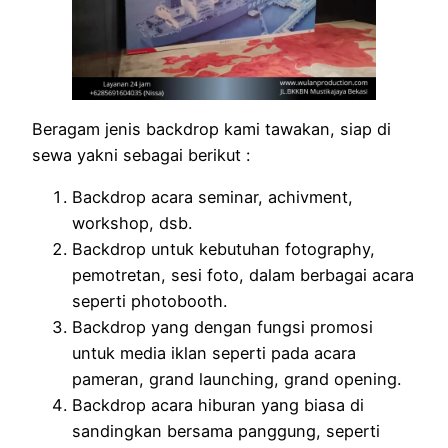
Beragam jenis backdrop kami tawakan, siap di
sewa yakni sebagai berikut :
Backdrop acara seminar, achivment,
workshop, dsb.
Backdrop untuk kebutuhan fotography,
pemotretan, sesi foto, dalam berbagai acara
seperti photobooth.
Backdrop yang dengan fungsi promosi
untuk media iklan seperti pada acara
pameran, grand launching, grand opening.
Backdrop acara hiburan yang biasa di
sandingkan bersama panggung, seperti