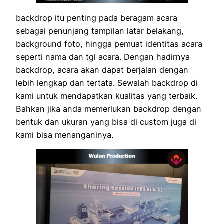
backdrop itu penting pada beragam acara
sebagai penunjang tampilan latar belakang,
background foto, hingga pemuat identitas acara
seperti nama dan tgl acara. Dengan hadirnya
backdrop, acara akan dapat berjalan dengan
lebih lengkap dan tertata. Sewalah backdrop di
kami untuk mendapatkan kualitas yang terbaik.
Bahkan jika anda memerlukan backdrop dengan
bentuk dan ukuran yang bisa di custom juga di
kami bisa menanganinya.