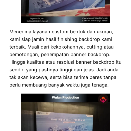
Menerima layanan custom bentuk dan ukuran,
kami siap jamin hasil finishing backdrop kami
terbaik. Muali dari kekokohannya, cutting atau
pemotongan, penempatan banner backdrop.
Hingga kualitas atau resolusi banner backdrop itu
sendiri yang pastinya tinggi dan jelas. Jadi anda
tak akan kecewa, serta bisa terima beres tanpa
perlu membuang banyak waktu juga tenaga.