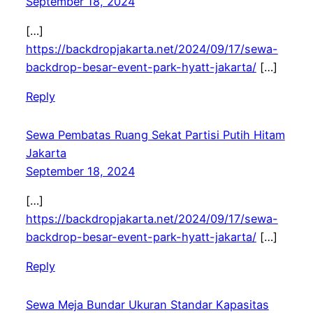
September 18, 2024
[…]
https://backdropjakarta.net/2024/09/17/sewa-
backdrop-besar-event-park-hyatt-jakarta/
[…]
Reply
Sewa Pembatas Ruang Sekat Partisi Putih Hitam
Jakarta
September 18, 2024
[…]
https://backdropjakarta.net/2024/09/17/sewa-
backdrop-besar-event-park-hyatt-jakarta/
[…]
Reply
Sewa Meja Bundar Ukuran Standar Kapasitas