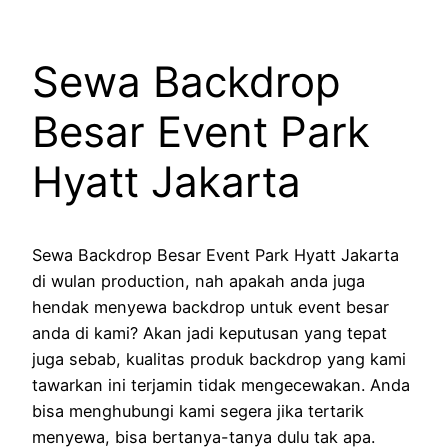
Sewa Backdrop
Besar Event Park
Hyatt Jakarta
Sewa Backdrop Besar Event Park Hyatt Jakarta
di wulan production, nah apakah anda juga
hendak menyewa backdrop untuk event besar
anda di kami? Akan jadi keputusan yang tepat
juga sebab, kualitas produk backdrop yang kami
tawarkan ini terjamin tidak mengecewakan. Anda
bisa menghubungi kami segera jika tertarik
menyewa, bisa bertanya-tanya dulu tak apa.