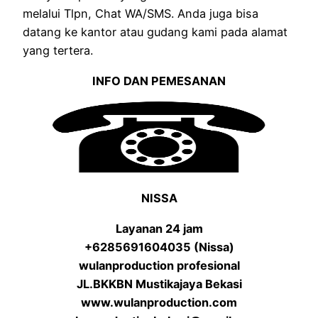
melalui Tlpn, Chat WA/SMS. Anda juga bisa
datang ke kantor atau gudang kami pada alamat
yang tertera.
INFO DAN PEMESANAN
NISSA
Layanan 24 jam
+6285691604035 (Nissa)
wulanproduction profesional
JL.BKKBN Mustikajaya Bekasi
www.wulanproduction.com