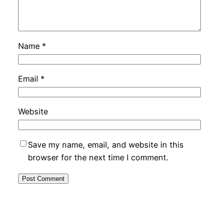
Name
*
Email
*
Website
Save my name, email, and website in this
browser for the next time I comment.