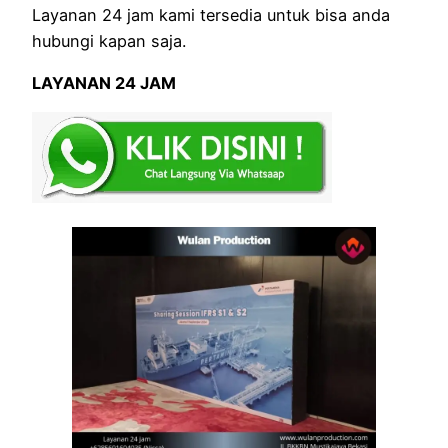
Layanan 24 jam kami tersedia untuk bisa anda
hubungi kapan saja.
LAYANAN 24 JAM