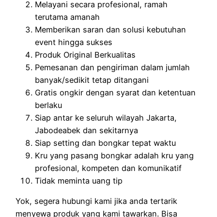
Melayani secara profesional, ramah
terutama amanah
Memberikan saran dan solusi kebutuhan
event hingga sukses
Produk Original Berkualitas
Pemesanan dan pengiriman dalam jumlah
banyak/sedikit tetap ditangani
Gratis ongkir dengan syarat dan ketentuan
berlaku
Siap antar ke seluruh wilayah Jakarta,
Jabodeabek dan sekitarnya
Siap setting dan bongkar tepat waktu
Kru yang pasang bongkar adalah kru yang
profesional, kompeten dan komunikatif
Tidak meminta uang tip
Yok, segera hubungi kami jika anda tertarik
menyewa produk yang kami tawarkan. Bisa