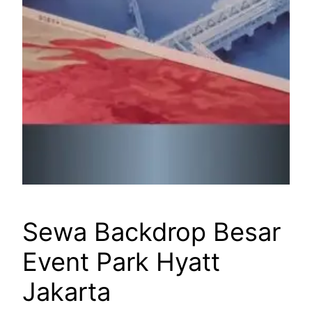
Sewa Backdrop Besar
Event Park Hyatt
Jakarta