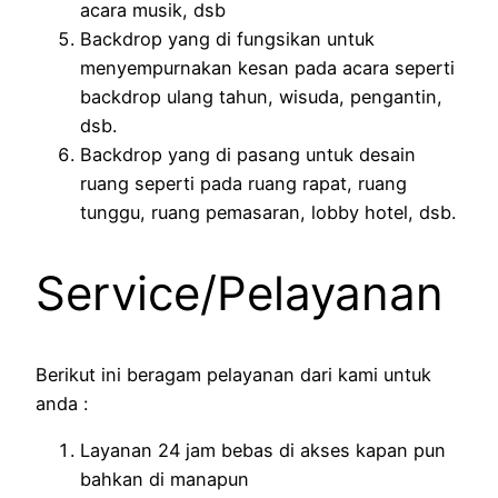
acara musik, dsb
Backdrop yang di fungsikan untuk
menyempurnakan kesan pada acara seperti
backdrop ulang tahun, wisuda, pengantin,
dsb.
Backdrop yang di pasang untuk desain
ruang seperti pada ruang rapat, ruang
tunggu, ruang pemasaran, lobby hotel, dsb.
Service/Pelayanan
Berikut ini beragam pelayanan dari kami untuk
anda :
Layanan 24 jam bebas di akses kapan pun
bahkan di manapun