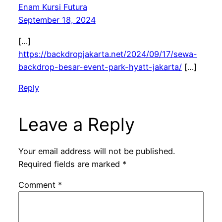
Enam Kursi Futura
September 18, 2024
[…]
https://backdropjakarta.net/2024/09/17/sewa-
backdrop-besar-event-park-hyatt-jakarta/
[…]
Reply
Leave a Reply
Your email address will not be published.
Required fields are marked
*
Comment
*