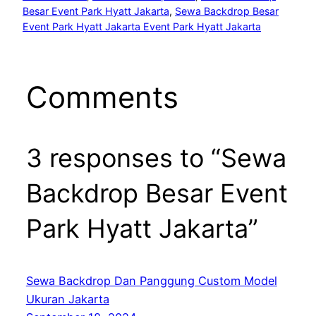
Besar Event Park Hyatt Jakarta
, 
Sewa Backdrop Besar
Event Park Hyatt Jakarta Event Park Hyatt Jakarta
Comments
3 responses to “Sewa
Backdrop Besar Event
Park Hyatt Jakarta”
Sewa Backdrop Dan Panggung Custom Model
Ukuran Jakarta