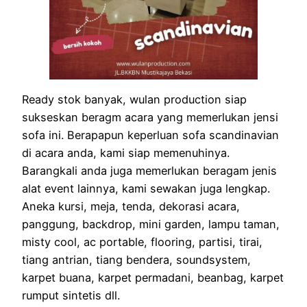
Ready stok banyak, wulan production siap
sukseskan beragm acara yang memerlukan jensi
sofa ini. Berapapun keperluan sofa scandinavian
di acara anda, kami siap memenuhinya.
Barangkali anda juga memerlukan beragam jenis
alat event lainnya, kami sewakan juga lengkap.
Aneka kursi, meja, tenda, dekorasi acara,
panggung, backdrop, mini garden, lampu taman,
misty cool, ac portable, flooring, partisi, tirai,
tiang antrian, tiang bendera, soundsystem,
karpet buana, karpet permadani, beanbag, karpet
rumput sintetis dll.