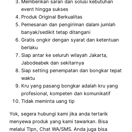
Memberikan saran dan solusi kebutuhan
event hingga sukses
Produk Original Berkualitas
Pemesanan dan pengiriman dalam jumlah
banyak/sedikit tetap ditangani
Gratis ongkir dengan syarat dan ketentuan
berlaku
Siap antar ke seluruh wilayah Jakarta,
Jabodeabek dan sekitarnya
Siap setting penempatan dan bongkar tepat
waktu
Kru yang pasang bongkar adalah kru yang
profesional, kompeten dan komunikatif
Tidak meminta uang tip
Yok, segera hubungi kami jika anda tertarik
menyewa produk yang kami tawarkan. Bisa
melalui Tlpn, Chat WA/SMS. Anda juga bisa