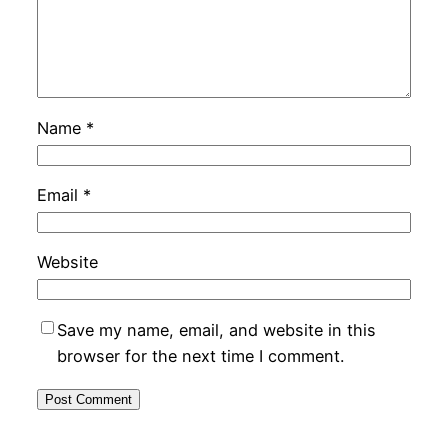
Name
*
Email
*
Website
Save my name, email, and website in this
browser for the next time I comment.