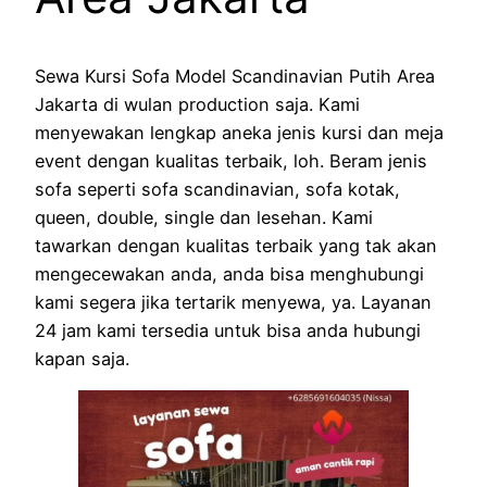
Sewa Kursi Sofa Model Scandinavian Putih Area
Jakarta di wulan production saja. Kami
menyewakan lengkap aneka jenis kursi dan meja
event dengan kualitas terbaik, loh. Beram jenis
sofa seperti sofa scandinavian, sofa kotak,
queen, double, single dan lesehan. Kami
tawarkan dengan kualitas terbaik yang tak akan
mengecewakan anda, anda bisa menghubungi
kami segera jika tertarik menyewa, ya. Layanan
24 jam kami tersedia untuk bisa anda hubungi
kapan saja.