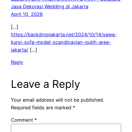
Jasa Dekorasi Wedding di Jakarta
April 10, 2026
[…]
https://backdropjakarta.net/2024/10/14/sewa-
kursi-sofa-model-scandinavian-putih-area-
jakarta/
[…]
Reply
Leave a Reply
Your email address will not be published.
Required fields are marked
*
Comment
*