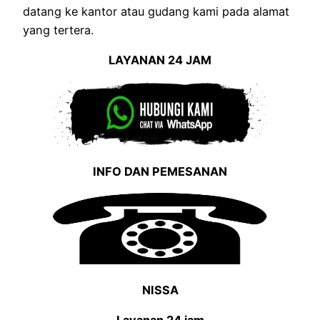
datang ke kantor atau gudang kami pada alamat
yang tertera.
LAYANAN 24 JAM
INFO DAN PEMESANAN
NISSA