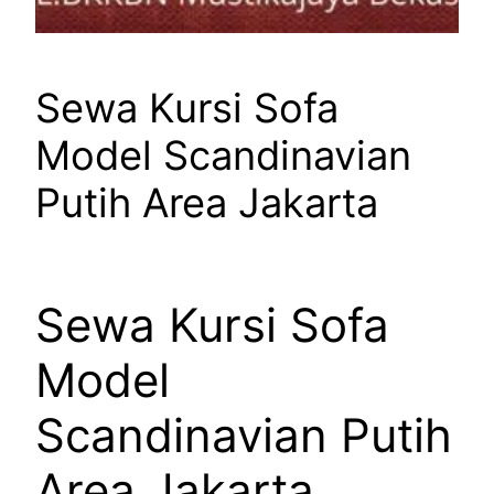
Sewa Kursi Sofa
Model Scandinavian
Putih Area Jakarta
Sewa Kursi Sofa
Model
Scandinavian Putih
Area Jakarta