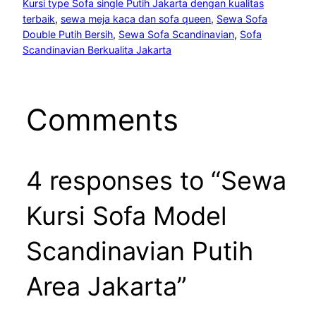
Kursi type Sofa single Putih Jakarta dengan kualitas
terbaik
, 
sewa meja kaca dan sofa queen
, 
Sewa Sofa
Double Putih Bersih
, 
Sewa Sofa Scandinavian
, 
Sofa
Scandinavian Berkualita Jakarta
Comments
4 responses to “Sewa
Kursi Sofa Model
Scandinavian Putih
Area Jakarta”