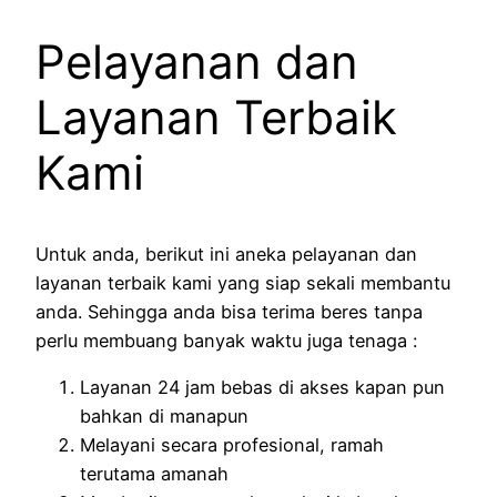
Pelayanan dan
Layanan Terbaik
Kami
Untuk anda, berikut ini aneka pelayanan dan
layanan terbaik kami yang siap sekali membantu
anda. Sehingga anda bisa terima beres tanpa
perlu membuang banyak waktu juga tenaga :
Layanan 24 jam bebas di akses kapan pun
bahkan di manapun
Melayani secara profesional, ramah
terutama amanah