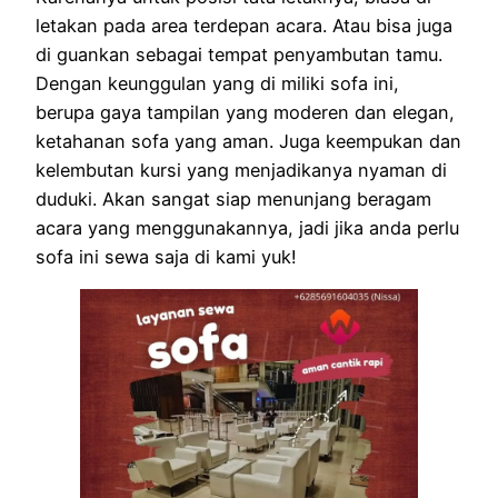
letakan pada area terdepan acara. Atau bisa juga
di guankan sebagai tempat penyambutan tamu.
Dengan keunggulan yang di miliki sofa ini,
berupa gaya tampilan yang moderen dan elegan,
ketahanan sofa yang aman. Juga keempukan dan
kelembutan kursi yang menjadikanya nyaman di
duduki. Akan sangat siap menunjang beragam
acara yang menggunakannya, jadi jika anda perlu
sofa ini sewa saja di kami yuk!