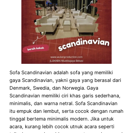
Sofa Scandinavian adalah sofa yang memiliki
gaya Scandinavian, yakni gaya yang berasal dari
Denmark, Swedia, dan Norwegia. Gaya
Scandinavian memiliki ciri khas garis sederhana,
minimalis, dan warna netral. Sofa Scandinavian
itu empuk dan lembut, serta cocok dengan rumah
tinggal bertema minimalis modern. Jika untuk
acara, kurang lebih cocok utnuk acara seperti