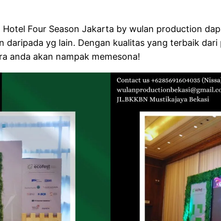
Hotel Four Season Jakarta by wulan production dapat
daripada yg lain. Dengan kualitas yang terbaik dari
cara anda akan nampak memesona!