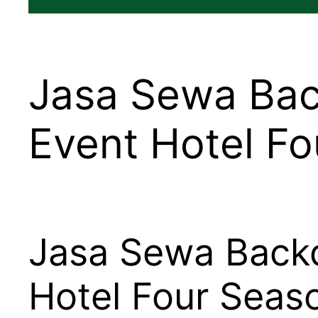
Jasa Sewa Bac
Event Hotel Fo
Jasa Sewa Backd
Hotel Four Seas