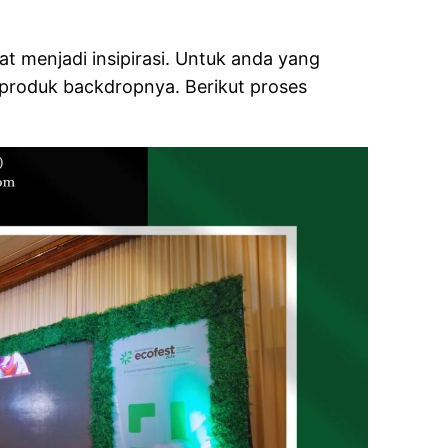
 menjadi insipirasi. Untuk anda yang
 produk backdropnya. Berikut proses