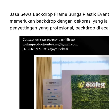
Jasa Sewa Backdrop Frame Bunga Plastik Event 
memerlukan backdrop dengan dekorasi yang lain 
penyettingan yang profesional, backdrop di a