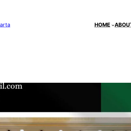
arta
HOME
ABOU