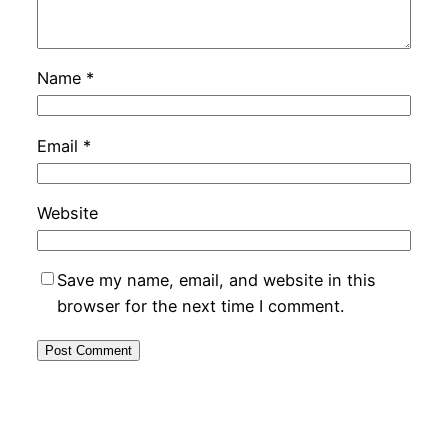
Name
*
Email
*
Website
Save my name, email, and website in this
browser for the next time I comment.