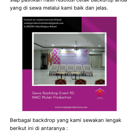
yang di sewa melalui kami baik dan jelas.
Berbagai backdrop yang kami sewakan lengak
berikut ini di antaranya :