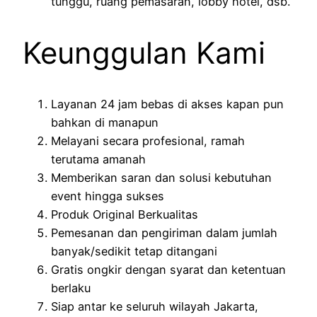
tunggu, ruang pemasaran, lobby hotel, dsb.
Keunggulan Kami
Layanan 24 jam bebas di akses kapan pun
bahkan di manapun
Melayani secara profesional, ramah
terutama amanah
Memberikan saran dan solusi kebutuhan
event hingga sukses
Produk Original Berkualitas
Pemesanan dan pengiriman dalam jumlah
banyak/sedikit tetap ditangani
Gratis ongkir dengan syarat dan ketentuan
berlaku
Siap antar ke seluruh wilayah Jakarta,