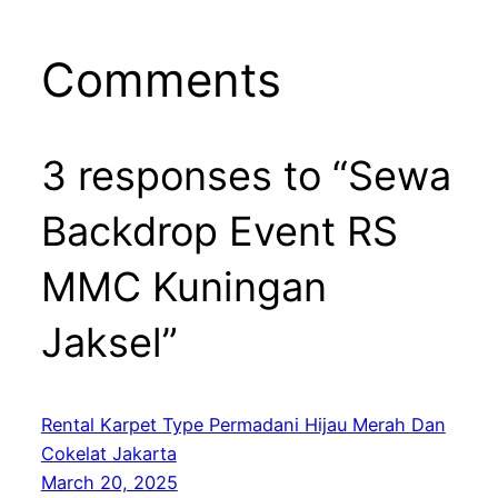
Comments
3 responses to “Sewa
Backdrop Event RS
MMC Kuningan
Jaksel”
Rental Karpet Type Permadani Hijau Merah Dan
Cokelat Jakarta
March 20, 2025