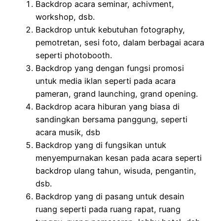
Backdrop acara seminar, achivment,
workshop, dsb.
Backdrop untuk kebutuhan fotography,
pemotretan, sesi foto, dalam berbagai acara
seperti photobooth.
Backdrop yang dengan fungsi promosi
untuk media iklan seperti pada acara
pameran, grand launching, grand opening.
Backdrop acara hiburan yang biasa di
sandingkan bersama panggung, seperti
acara musik, dsb
Backdrop yang di fungsikan untuk
menyempurnakan kesan pada acara seperti
backdrop ulang tahun, wisuda, pengantin,
dsb.
Backdrop yang di pasang untuk desain
ruang seperti pada ruang rapat, ruang