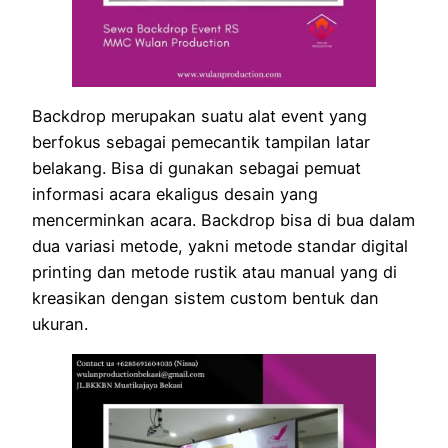
Backdrop merupakan suatu alat event yang
berfokus sebagai pemecantik tampilan latar
belakang. Bisa di gunakan sebagai pemuat
informasi acara ekaligus desain yang
mencerminkan acara. Backdrop bisa di bua dalam
dua variasi metode, yakni metode standar digital
printing dan metode rustik atau manual yang di
kreasikan dengan sistem custom bentuk dan
ukuran.