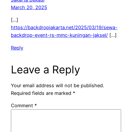
March 20, 2025
[…]
https://backdropjakarta.net/2025/03/19/sewa-
backdrop-event-rs-mmc-kuningan-jaksel/
[…]
Reply
Leave a Reply
Your email address will not be published.
Required fields are marked
*
Comment
*