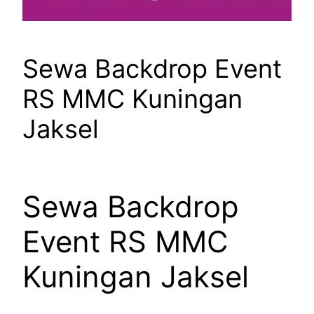
Sewa Backdrop Event
RS MMC Kuningan
Jaksel
Sewa Backdrop
Event RS MMC
Kuningan Jaksel