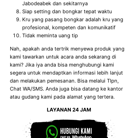
Jabodeabek dan sekitarnya
Siap setting dan bongkar tepat waktu
Kru yang pasang bongkar adalah kru yang
profesional, kompeten dan komunikatif
Tidak meminta uang tip
Nah, apakah anda tertrik menyewa produk yang
kami tawarkan untuk acara anda sekarang di
kami? Jika iya anda bisa menghubungi kami
segera untuk mendaptkan informasi lebih lanjut
dan melakukan pemesanan. Bisa melalui Tlpn,
Chat WA/SMS. Anda juga bisa datang ke kantor
atau gudang kami pada alamat yang tertera.
LAYANAN 24 JAM