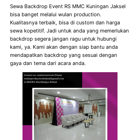
Sewa Backdrop Event RS MMC Kuningan Jaksel
bisa banget melalui wulan production.
Kualitasnya terbaik, bisa di custom dan harga
sewa kopetitif. Jadi untuk anda yang memerlukan
backdrop segera jangan ragu untuk hubungi
kami, ya. Kami akan dengan siap bantu anda
mendapatkan backdrop yang sesuai dengan
gaya dan tema dari acara anda.