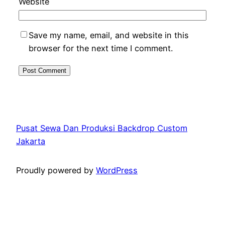
Website
Save my name, email, and website in this
browser for the next time I comment.
Pusat Sewa Dan Produksi Backdrop Custom
Jakarta
Proudly powered by
WordPress