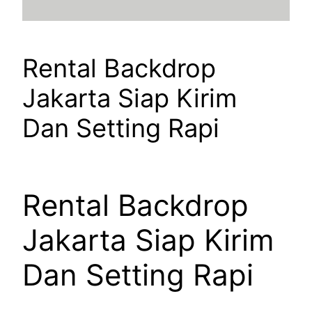
Rental Backdrop
Jakarta Siap Kirim
Dan Setting Rapi
Rental Backdrop
Jakarta Siap Kirim
Dan Setting Rapi