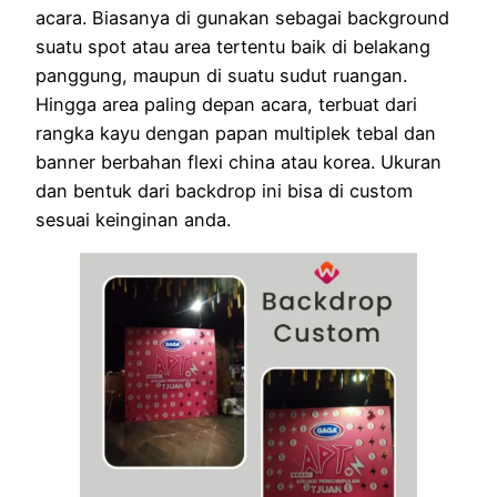
acara. Biasanya di gunakan sebagai background
suatu spot atau area tertentu baik di belakang
panggung, maupun di suatu sudut ruangan.
Hingga area paling depan acara, terbuat dari
rangka kayu dengan papan multiplek tebal dan
banner berbahan flexi china atau korea. Ukuran
dan bentuk dari backdrop ini bisa di custom
sesuai keinginan anda.