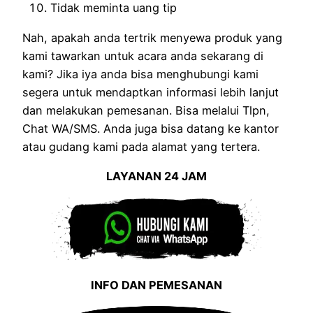
Tidak meminta uang tip
Nah, apakah anda tertrik menyewa produk yang
kami tawarkan untuk acara anda sekarang di
kami? Jika iya anda bisa menghubungi kami
segera untuk mendaptkan informasi lebih lanjut
dan melakukan pemesanan. Bisa melalui Tlpn,
Chat WA/SMS. Anda juga bisa datang ke kantor
atau gudang kami pada alamat yang tertera.
LAYANAN 24 JAM
INFO DAN PEMESANAN