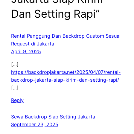
Dan Setting Rapi”
Rental Panggung Dan Backdrop Custom Sesuai
Request di Jakarta
April 9, 2025
[…]
https://backdropjakarta.net/2025/04/07/rental-
backdrop-jakarta-siap-kirim-dan-setting-rapi/
[…]
Reply
Sewa Backdrop Siap Setting Jakarta
September 23, 2025