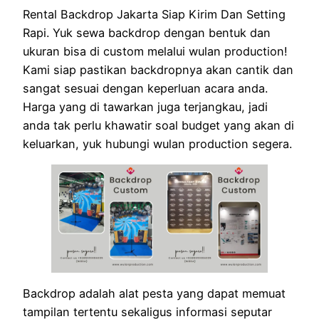
Rental Backdrop Jakarta Siap Kirim Dan Setting
Rapi. Yuk sewa backdrop dengan bentuk dan
ukuran bisa di custom melalui wulan production!
Kami siap pastikan backdropnya akan cantik dan
sangat sesuai dengan keperluan acara anda.
Harga yang di tawarkan juga terjangkau, jadi
anda tak perlu khawatir soal budget yang akan di
keluarkan, yuk hubungi wulan production segera.
Backdrop adalah alat pesta yang dapat memuat
tampilan tertentu sekaligus informasi seputar