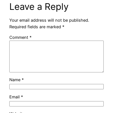
Leave a Reply
Your email address will not be published.
Required fields are marked
*
Comment
*
Name
*
Email
*