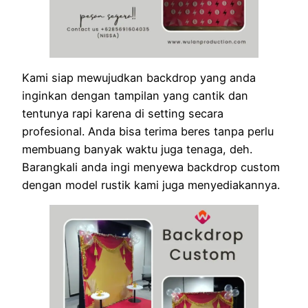
Kami siap mewujudkan backdrop yang anda
inginkan dengan tampilan yang cantik dan
tentunya rapi karena di setting secara
profesional. Anda bisa terima beres tanpa perlu
membuang banyak waktu juga tenaga, deh.
Barangkali anda ingi menyewa backdrop custom
dengan model rustik kami juga menyediakannya.