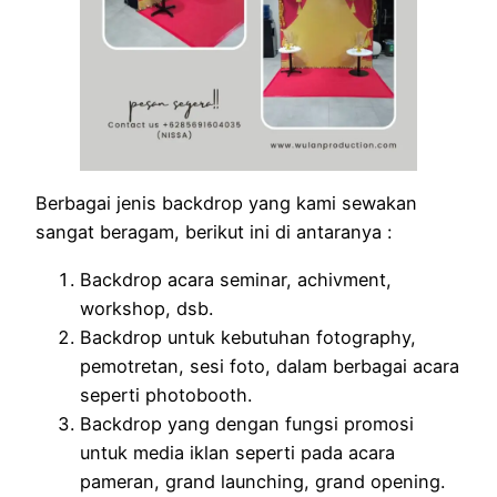
Berbagai jenis backdrop yang kami sewakan
sangat beragam, berikut ini di antaranya :
Backdrop acara seminar, achivment,
workshop, dsb.
Backdrop untuk kebutuhan fotography,
pemotretan, sesi foto, dalam berbagai acara
seperti photobooth.
Backdrop yang dengan fungsi promosi
untuk media iklan seperti pada acara
pameran, grand launching, grand opening.