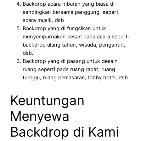
Backdrop acara hiburan yang biasa di
sandingkan bersama panggung, seperti
acara musik, dsb
Backdrop yang di fungsikan untuk
menyempurnakan kesan pada acara seperti
backdrop ulang tahun, wisuda, pengantin,
dsb.
Backdrop yang di pasang untuk desain
ruang seperti pada ruang rapat, ruang
tunggu, ruang pemasaran, lobby hotel, dsb.
Keuntungan
Menyewa
Backdrop di Kami