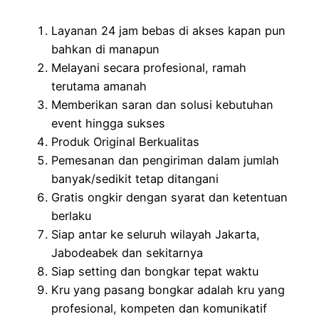
Layanan 24 jam bebas di akses kapan pun
bahkan di manapun
Melayani secara profesional, ramah
terutama amanah
Memberikan saran dan solusi kebutuhan
event hingga sukses
Produk Original Berkualitas
Pemesanan dan pengiriman dalam jumlah
banyak/sedikit tetap ditangani
Gratis ongkir dengan syarat dan ketentuan
berlaku
Siap antar ke seluruh wilayah Jakarta,
Jabodeabek dan sekitarnya
Siap setting dan bongkar tepat waktu
Kru yang pasang bongkar adalah kru yang
profesional, kompeten dan komunikatif