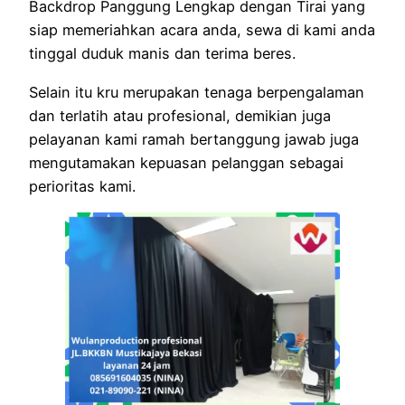
Backdrop Panggung Lengkap dengan Tirai yang
siap memeriahkan acara anda, sewa di kami anda
tinggal duduk manis dan terima beres.
Selain itu kru merupakan tenaga berpengalaman
dan terlatih atau profesional, demikian juga
pelayanan kami ramah bertanggung jawab juga
mengutamakan kepuasan pelanggan sebagai
perioritas kami.