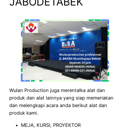
JABODETABEK
Wulan Production juga merentalka alat dan
produk dan alat lainnya yang siap memeriakan
dan melengkapi acara anda berikut alat dan
produk kami.
MEJA, KURSI, PROYEKTOR