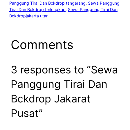
Panggung Tirai Dan Bckdrop tangerang
, 
Sewa Panggung
Tirai Dan Bckdrop terlengkap
, 
Sewa Panggung Tirai Dan
Bckdropjakarta utar
Comments
3 responses to “Sewa
Panggung Tirai Dan
Bckdrop Jakarat
Pusat”