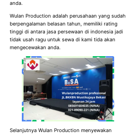
anda.
Wulan Production adalah perusahaan yang sudah
berpengalaman belasan tahun, memiliki rating
tinggi di antara jasa persewaan di indonesia jadi
tidak usah ragu untuk sewa di kami tida akan
mengecewakan anda.
Selanjutnya Wulan Production menyewakan