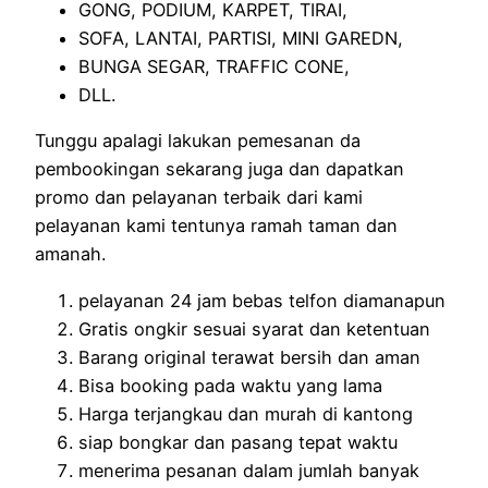
GONG, PODIUM, KARPET, TIRAI,
SOFA, LANTAI, PARTISI, MINI GAREDN,
BUNGA SEGAR, TRAFFIC CONE,
DLL.
Tunggu apalagi lakukan pemesanan da
pembookingan sekarang juga dan dapatkan
promo dan pelayanan terbaik dari kami
pelayanan kami tentunya ramah taman dan
amanah.
pelayanan 24 jam bebas telfon diamanapun
Gratis ongkir sesuai syarat dan ketentuan
Barang original terawat bersih dan aman
Bisa booking pada waktu yang lama
Harga terjangkau dan murah di kantong
siap bongkar dan pasang tepat waktu
menerima pesanan dalam jumlah banyak