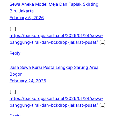
Sewa Aneka Model Meja Dan Taplak Skirting
Biru Jakarta
February 5, 2026
[…]
https://backdropjakarta.net/2026/01/24/sewa-
panggung-tirai-dan-bckdrop-jakarat-pusat/
[…]
Reply
Jasa Sewa Kursi Pesta Lengkap Sarung Area
Bogor
February 24, 2026
[…]
https://backdropjakarta.net/2026/01/24/sewa-
panggung-tirai-dan-bckdrop-jakarat-pusat/
[…]