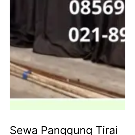
Sewa Panggung Tirai