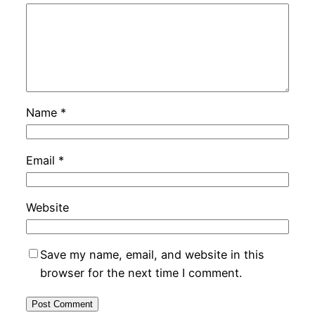
Name
*
Email
*
Website
Save my name, email, and website in this
browser for the next time I comment.