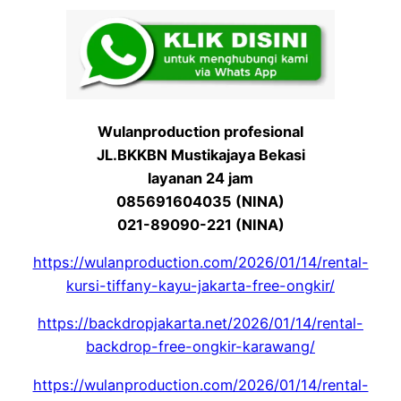
Wulanproduction profesional
JL.BKKBN Mustikajaya Bekasi
layanan 24 jam
085691604035 (NINA)
021-89090-221 (NINA)
https://wulanproduction.com/2026/01/14/rental-
kursi-tiffany-kayu-jakarta-free-ongkir/
https://backdropjakarta.net/2026/01/14/rental-
backdrop-free-ongkir-karawang/
https://wulanproduction.com/2026/01/14/rental-