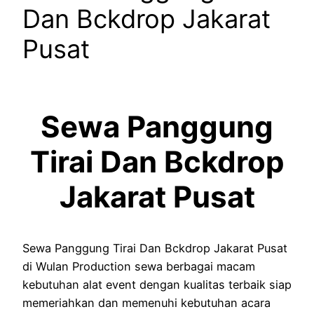
Dan Bckdrop Jakarat
Pusat
Sewa Panggung
Tirai Dan Bckdrop
Jakarat Pusat
Sewa Panggung Tirai Dan Bckdrop Jakarat Pusat
di Wulan Production sewa berbagai macam
kebutuhan alat event dengan kualitas terbaik siap
memeriahkan dan memenuhi kebutuhan acara