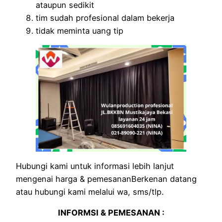
ataupun sedikit
tim sudah profesional dalam bekerja
tidak meminta uang tip
Hubungi kami untuk informasi lebih lanjut
mengenai harga & pemesananBerkenan datang
atau hubungi kami melalui wa, sms/tlp.
INFORMSI & PEMESANAN :