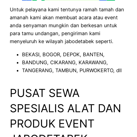
Untuk pelayana kami tentunya ramah tamah dan
amanah kami akan membuat acara atau event
anda senyaman mungkin dan berkesan untuk
para tamu undangan, pengiriman kami
menyeluruh ke wilayah jabodetabek seperti.
BEKASI, BOGOR, DEPOK, BANTEN,
BANDUNG, CIKARANG, KARAWANG,
TANGERANG, TAMBUN, PURWOKERTO, dll
PUSAT SEWA
SPESIALIS ALAT DAN
PRODUK EVENT