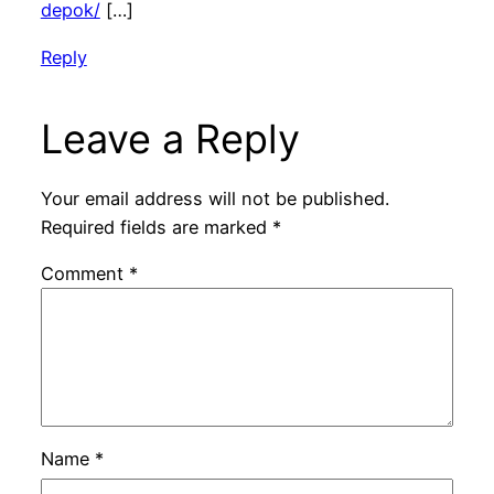
depok/
[…]
Reply
Leave a Reply
Your email address will not be published.
Required fields are marked
*
Comment
*
Name
*