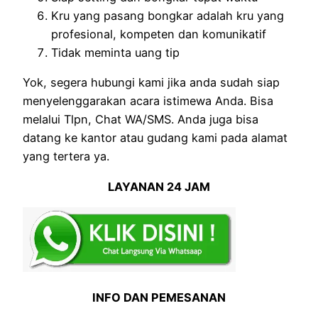
Kru yang pasang bongkar adalah kru yang
profesional, kompeten dan komunikatif
Tidak meminta uang tip
Yok, segera hubungi kami jika anda sudah siap
menyelenggarakan acara istimewa Anda. Bisa
melalui Tlpn, Chat WA/SMS. Anda juga bisa
datang ke kantor atau gudang kami pada alamat
yang tertera ya.
LAYANAN 24 JAM
INFO DAN PEMESANAN