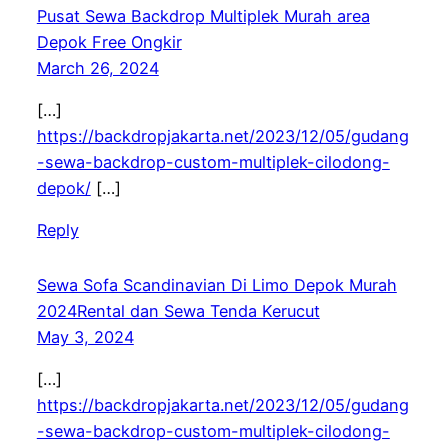
Pusat Sewa Backdrop Multiplek Murah area
Depok Free Ongkir
March 26, 2024
[…]
https://backdropjakarta.net/2023/12/05/gudang
-sewa-backdrop-custom-multiplek-cilodong-
depok/
[…]
Reply
Sewa Sofa Scandinavian Di Limo Depok Murah
2024Rental dan Sewa Tenda Kerucut
May 3, 2024
[…]
https://backdropjakarta.net/2023/12/05/gudang
-sewa-backdrop-custom-multiplek-cilodong-