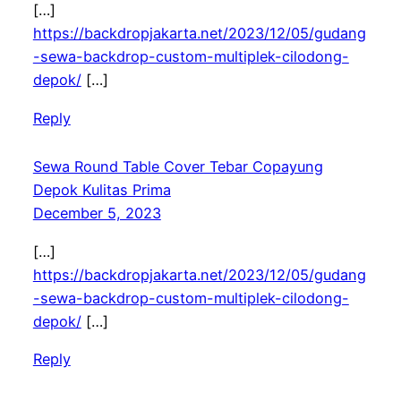
[…]
https://backdropjakarta.net/2023/12/05/gudang
-sewa-backdrop-custom-multiplek-cilodong-
depok/
[…]
Reply
Sewa Round Table Cover Tebar Copayung
Depok Kulitas Prima
December 5, 2023
[…]
https://backdropjakarta.net/2023/12/05/gudang
-sewa-backdrop-custom-multiplek-cilodong-
depok/
[…]
Reply