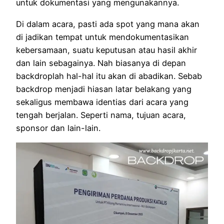
untuk dokumentasi yang mengunakannya.
Di dalam acara, pasti ada spot yang mana akan
di jadikan tempat untuk mendokumentasikan
kebersamaan, suatu keputusan atau hasil akhir
dan lain sebagainya. Nah biasanya di depan
backdroplah hal-hal itu akan di abadikan. Sebab
backdrop menjadi hiasan latar belakang yang
sekaligus membawa identias dari acara yang
tengah berjalan. Seperti nama, tujuan acara,
sponsor dan lain-lain.