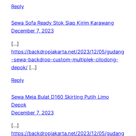
Reply
Sewa Sofa Ready Stok Siap Kirim Karawang
December 7, 2023
[…]
https://backdropjakarta.net/2023/12/05/gudang
-sewa-backdrop-custom-multiplek-cilodong-
depok/
[…]
Reply
Sewa Meja Bulat D160 Skirting Putih Limo
Depok
December 7, 2023
[…]
https://backdropjakarta.net/2023/12/05/gudang