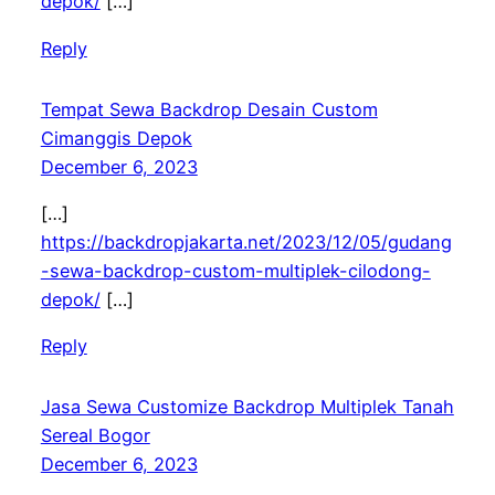
depok/
[…]
Reply
Tempat Sewa Backdrop Desain Custom
Cimanggis Depok
December 6, 2023
[…]
https://backdropjakarta.net/2023/12/05/gudang
-sewa-backdrop-custom-multiplek-cilodong-
depok/
[…]
Reply
Jasa Sewa Customize Backdrop Multiplek Tanah
Sereal Bogor
December 6, 2023