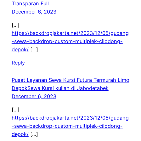
Transparan Full
December 6, 2023
[…]
https://backdropjakarta.net/2023/12/05/gudang
-sewa-backdrop-custom-multiplek-cilodong-
depok/
[…]
Reply
Pusat Layanan Sewa Kursi Futura Termurah Limo
DepokSewa Kursi kuliah di Jabodetabek
December 6, 2023
[…]
https://backdropjakarta.net/2023/12/05/gudang
-sewa-backdrop-custom-multiplek-cilodong-
depok/
[…]