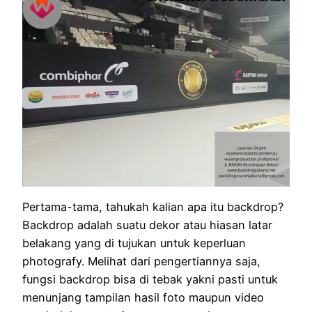
Pertama-tama, tahukah kalian apa itu backdrop?
Backdrop adalah suatu dekor atau hiasan latar
belakang yang di tujukan untuk keperluan
photografy. Melihat dari pengertiannya saja,
fungsi backdrop bisa di tebak yakni pasti untuk
menunjang tampilan hasil foto maupun video