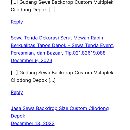
[…] Gudang Sewa Backdrop Custom Multiplek
Cilodong Depok […]
Reply
Sewa Tenda Dekorasi Serut Mewah Rapih
Berkualitas Tapos Depok – Sewa Tenda Event,
Peresmian, dan Bazaar, Tlp.021.82619.088
December 9, 2023
[…] Gudang Sewa Backdrop Custom Multiplek
Cilodong Depok […]
Reply
Jasa Sewa Backdrop Size Custom Cilodong
Depok
December 13, 2023