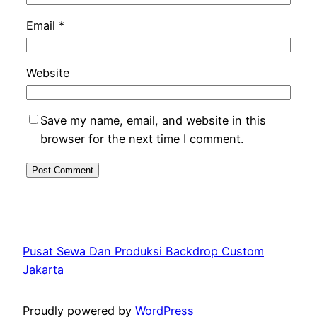
Email
*
Website
Save my name, email, and website in this
browser for the next time I comment.
Pusat Sewa Dan Produksi Backdrop Custom
Jakarta
Proudly powered by
WordPress