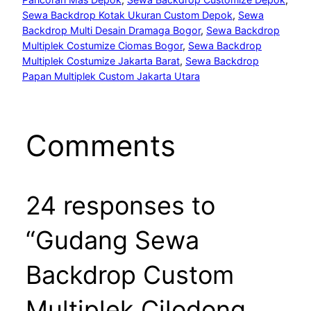
Sewa Backdrop Kotak Ukuran Custom Depok
, 
Sewa
Backdrop Multi Desain Dramaga Bogor
, 
Sewa Backdrop
Multiplek Costumize Ciomas Bogor
, 
Sewa Backdrop
Multiplek Costumize Jakarta Barat
, 
Sewa Backdrop
Papan Multiplek Custom Jakarta Utara
Comments
24 responses to
“Gudang Sewa
Backdrop Custom
Multiplek Cilodong