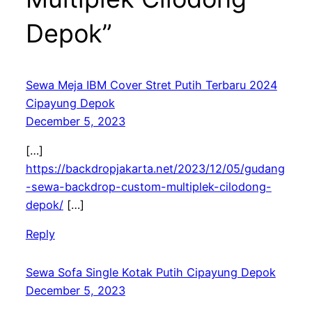
Depok”
Sewa Meja IBM Cover Stret Putih Terbaru 2024
Cipayung Depok
December 5, 2023
[…]
https://backdropjakarta.net/2023/12/05/gudang
-sewa-backdrop-custom-multiplek-cilodong-
depok/
[…]
Reply
Sewa Sofa Single Kotak Putih Cipayung Depok
December 5, 2023