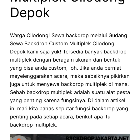
Depok
Warga Cilodong! Sewa backdrop melalui Gudang
Sewa Backdrop Custom Multiplek Cilodong
Depok kami saja yuk! Tersedia banyak backdrop
multiplek dengan beragam ukuran dan bentuk
yang bisa anda custom, loh. Jika anda berniat
meyelenggarakan acara, maka sebaiknya pikirkan
juga untuk menyewa backdrop multiplek di mana.
Sebab backdrop multiplek adalah suatu alat pesta
yang penting karena fungsinya. Di dalam artikel
ini mari kita bahas seputar fungsi backdrop yang
penting pada setiap acara, berikut apa itu
backdrop multiplek.