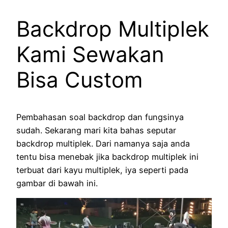
Backdrop Multiplek
Kami Sewakan
Bisa Custom
Pembahasan soal backdrop dan fungsinya
sudah. Sekarang mari kita bahas seputar
backdrop multiplek. Dari namanya saja anda
tentu bisa menebak jika backdrop multiplek ini
terbuat dari kayu multiplek, iya seperti pada
gambar di bawah ini.