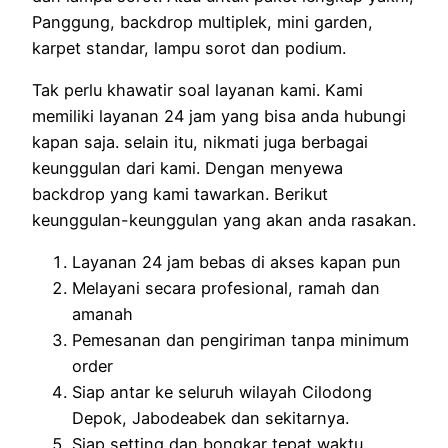
Panggung, backdrop multiplek, mini garden,
karpet standar, lampu sorot dan podium.
Tak perlu khawatir soal layanan kami. Kami
memiliki layanan 24 jam yang bisa anda hubungi
kapan saja. selain itu, nikmati juga berbagai
keunggulan dari kami. Dengan menyewa
backdrop yang kami tawarkan. Berikut
keunggulan-keunggulan yang akan anda rasakan.
Layanan 24 jam bebas di akses kapan pun
Melayani secara profesional, ramah dan
amanah
Pemesanan dan pengiriman tanpa minimum
order
Siap antar ke seluruh wilayah Cilodong
Depok, Jabodeabek dan sekitarnya.
Siap setting dan bongkar tepat waktu