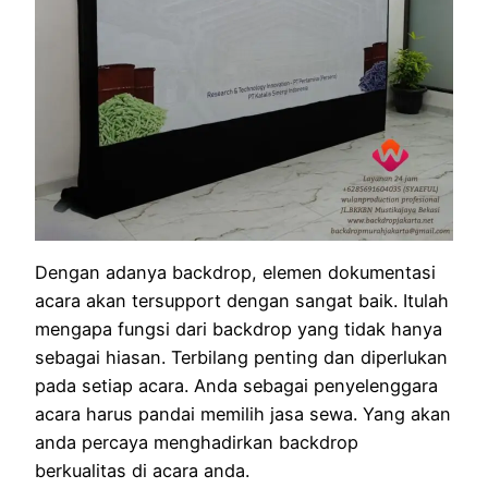
Dengan adanya backdrop, elemen dokumentasi
acara akan tersupport dengan sangat baik. Itulah
mengapa fungsi dari backdrop yang tidak hanya
sebagai hiasan. Terbilang penting dan diperlukan
pada setiap acara. Anda sebagai penyelenggara
acara harus pandai memilih jasa sewa. Yang akan
anda percaya menghadirkan backdrop
berkualitas di acara anda.