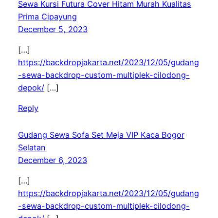
Sewa Kursi Futura Cover Hitam Murah Kualitas
Prima Cipayung
December 5, 2023
[…]
https://backdropjakarta.net/2023/12/05/gudang
-sewa-backdrop-custom-multiplek-cilodong-
depok/
[…]
Reply
Gudang Sewa Sofa Set Meja VIP Kaca Bogor
Selatan
December 6, 2023
[…]
https://backdropjakarta.net/2023/12/05/gudang
-sewa-backdrop-custom-multiplek-cilodong-