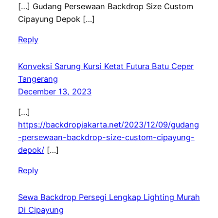
[…] Gudang Persewaan Backdrop Size Custom
Cipayung Depok […]
Reply
Konveksi Sarung Kursi Ketat Futura Batu Ceper
Tangerang
December 13, 2023
[…]
https://backdropjakarta.net/2023/12/09/gudang
-persewaan-backdrop-size-custom-cipayung-
depok/
[…]
Reply
Sewa Backdrop Persegi Lengkap Lighting Murah
Di Cipayung