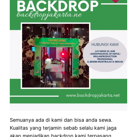
Semuanya ada di kami dan bisa anda sewa.
Kualitas yang terjamin sebab selalu kami jaga
akan menjadikan backdrop kami terpasang