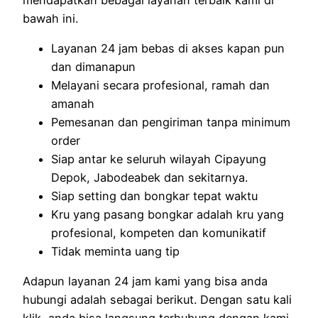
bawah ini.
Layanan 24 jam bebas di akses kapan pun
dan dimanapun
Melayani secara profesional, ramah dan
amanah
Pemesanan dan pengiriman tanpa minimum
order
Siap antar ke seluruh wilayah Cipayung
Depok, Jabodeabek dan sekitarnya.
Siap setting dan bongkar tepat waktu
Kru yang pasang bongkar adalah kru yang
profesional, kompeten dan komunikatif
Tidak meminta uang tip
Adapun layanan 24 jam kami yang bisa anda
hubungi adalah sebagai berikut. Dengan satu kali