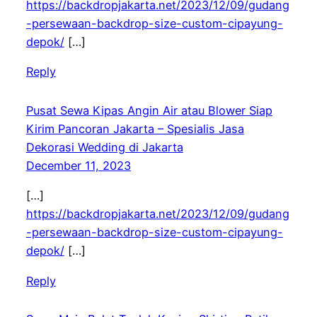
https://backdropjakarta.net/2023/12/09/gudang
-persewaan-backdrop-size-custom-cipayung-
depok/
[…]
Reply
Pusat Sewa Kipas Angin Air atau Blower Siap
Kirim Pancoran Jakarta – Spesialis Jasa
Dekorasi Wedding di Jakarta
December 11, 2023
[…]
https://backdropjakarta.net/2023/12/09/gudang
-persewaan-backdrop-size-custom-cipayung-
depok/
[…]
Reply