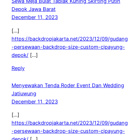
Sewa Meja Bulat Taplak Kuning Skirting Putih
Depok Jawa Barat
December 11, 2023
[…]
https://backdropjakarta.net/2023/12/09/gudang
-persewaan-backdrop-size-custom-cipayung-
depok/
[…]
Reply
Menyewakan Tenda Roder Event Dan Wedding
Jatiuwung
December 11, 2023
[…]
https://backdropjakarta.net/2023/12/09/gudang
-persewaan-backdrop-size-custom-cipayung-
depok/
[…]