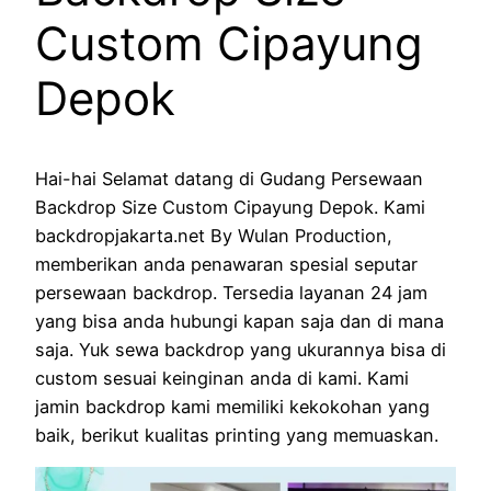
Custom Cipayung
Depok
Hai-hai Selamat datang di Gudang Persewaan
Backdrop Size Custom Cipayung Depok. Kami
backdropjakarta.net By Wulan Production,
memberikan anda penawaran spesial seputar
persewaan backdrop. Tersedia layanan 24 jam
yang bisa anda hubungi kapan saja dan di mana
saja. Yuk sewa backdrop yang ukurannya bisa di
custom sesuai keinginan anda di kami. Kami
jamin backdrop kami memiliki kekokohan yang
baik, berikut kualitas printing yang memuaskan.