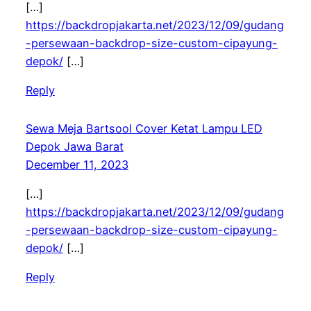
[…]
https://backdropjakarta.net/2023/12/09/gudang
-persewaan-backdrop-size-custom-cipayung-
depok/
[…]
Reply
Sewa Meja Bartsool Cover Ketat Lampu LED
Depok Jawa Barat
December 11, 2023
[…]
https://backdropjakarta.net/2023/12/09/gudang
-persewaan-backdrop-size-custom-cipayung-
depok/
[…]
Reply