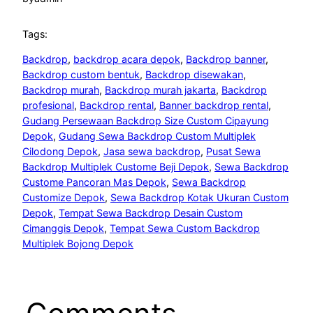
Tags:
Backdrop
, 
backdrop acara depok
, 
Backdrop banner
, 
Backdrop custom bentuk
, 
Backdrop disewakan
, 
Backdrop murah
, 
Backdrop murah jakarta
, 
Backdrop
profesional
, 
Backdrop rental
, 
Banner backdrop rental
, 
Gudang Persewaan Backdrop Size Custom Cipayung
Depok
, 
Gudang Sewa Backdrop Custom Multiplek
Cilodong Depok
, 
Jasa sewa backdrop
, 
Pusat Sewa
Backdrop Multiplek Custome Beji Depok
, 
Sewa Backdrop
Custome Pancoran Mas Depok
, 
Sewa Backdrop
Customize Depok
, 
Sewa Backdrop Kotak Ukuran Custom
Depok
, 
Tempat Sewa Backdrop Desain Custom
Cimanggis Depok
, 
Tempat Sewa Custom Backdrop
Multiplek Bojong Depok