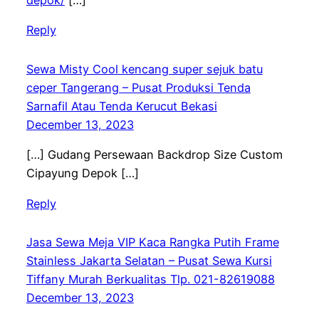
Reply
Sewa Misty Cool kencang super sejuk batu
ceper Tangerang – Pusat Produksi Tenda
Sarnafil Atau Tenda Kerucut Bekasi
December 13, 2023
[…] Gudang Persewaan Backdrop Size Custom
Cipayung Depok […]
Reply
Jasa Sewa Meja VIP Kaca Rangka Putih Frame
Stainless Jakarta Selatan – Pusat Sewa Kursi
Tiffany Murah Berkualitas Tlp. 021-82619088
December 13, 2023