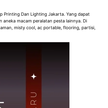
 Printing Dan Lighting Jakarta. Yang dapat
an aneka macam peralatan pesta lainnya. Di
, misty cool, ac portable, flooring, partisi,