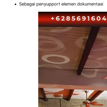
Sebagai penyupport elemen dokumentasi