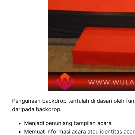
Pengunaan backdrop tentulah di dasari oleh fung
daripada backdrop.
Menjadi penunjang tampilan acara
Memuat informasi acara atau identitas acar