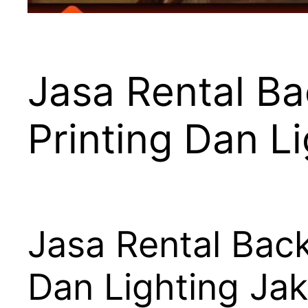
Jasa Rental B
Printing Dan L
Jasa Rental Back
Dan Lighting Jak