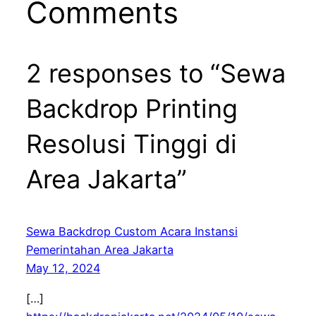
Comments
2 responses to “Sewa
Backdrop Printing
Resolusi Tinggi di
Area Jakarta”
Sewa Backdrop Custom Acara Instansi
Pemerintahan Area Jakarta
May 12, 2024
[…]