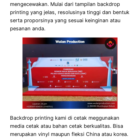
mengecewakan. Mulai dari tampilan backdrop
printing yang jelas, resolusinya tinggi dan bentuk
serta proporsinya yang sesuai keinginan atau
pesanan anda.
Backdrop printing kami di cetak meggunakan
media cetak atau bahan cetak berkualitas. Bisa
merupakan vinyl maupun fleksi China atau korea.