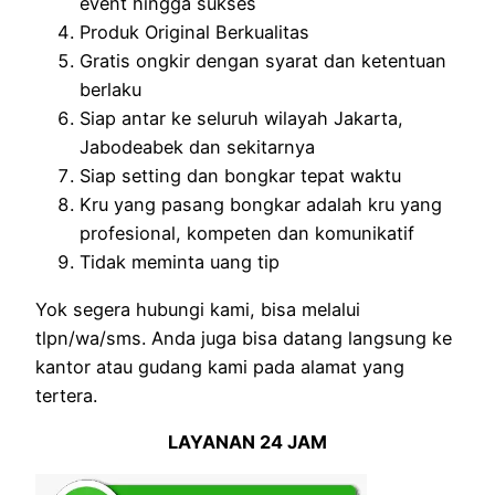
event hingga sukses
Produk Original Berkualitas
Gratis ongkir dengan syarat dan ketentuan
berlaku
Siap antar ke seluruh wilayah Jakarta,
Jabodeabek dan sekitarnya
Siap setting dan bongkar tepat waktu
Kru yang pasang bongkar adalah kru yang
profesional, kompeten dan komunikatif
Tidak meminta uang tip
Yok segera hubungi kami, bisa melalui
tlpn/wa/sms. Anda juga bisa datang langsung ke
kantor atau gudang kami pada alamat yang
tertera.
LAYANAN 24 JAM