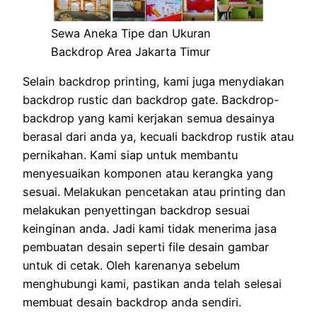
Sewa Aneka Tipe dan Ukuran
Backdrop Area Jakarta Timur
Selain backdrop printing, kami juga menydiakan
backdrop rustic dan backdrop gate. Backdrop-
backdrop yang kami kerjakan semua desainya
berasal dari anda ya, kecuali backdrop rustik atau
pernikahan. Kami siap untuk membantu
menyesuaikan komponen atau kerangka yang
sesuai. Melakukan pencetakan atau printing dan
melakukan penyettingan backdrop sesuai
keinginan anda. Jadi kami tidak menerima jasa
pembuatan desain seperti file desain gambar
untuk di cetak. Oleh karenanya sebelum
menghubungi kami, pastikan anda telah selesai
membuat desain backdrop anda sendiri.