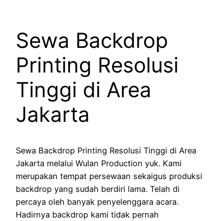
Sewa Backdrop
Printing Resolusi
Tinggi di Area
Jakarta
Sewa Backdrop Printing Resolusi Tinggi di Area
Jakarta melalui Wulan Production yuk. Kami
merupakan tempat persewaan sekaigus produksi
backdrop yang sudah berdiri lama. Telah di
percaya oleh banyak penyelenggara acara.
Hadirnya backdrop kami tidak pernah