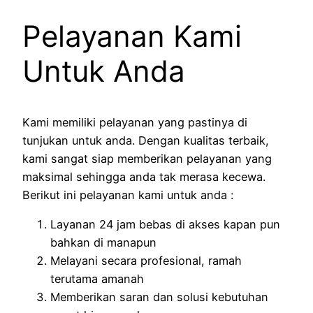
Pelayanan Kami
Untuk Anda
Kami memiliki pelayanan yang pastinya di
tunjukan untuk anda. Dengan kualitas terbaik,
kami sangat siap memberikan pelayanan yang
maksimal sehingga anda tak merasa kecewa.
Berikut ini pelayanan kami untuk anda :
Layanan 24 jam bebas di akses kapan pun
bahkan di manapun
Melayani secara profesional, ramah
terutama amanah
Memberikan saran dan solusi kebutuhan