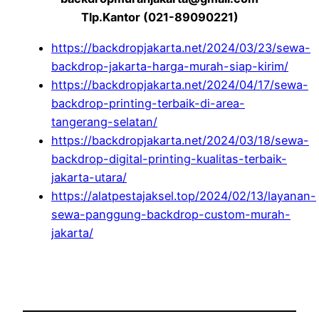
Tlp.Kantor (021-89090221)
https://backdropjakarta.net/2024/03/23/sewa-
backdrop-jakarta-harga-murah-siap-kirim/
https://backdropjakarta.net/2024/04/17/sewa-
backdrop-printing-terbaik-di-area-
tangerang-selatan/
https://backdropjakarta.net/2024/03/18/sewa-
backdrop-digital-printing-kualitas-terbaik-
jakarta-utara/
https://alatpestajaksel.top/2024/02/13/layanan-
sewa-panggung-backdrop-custom-murah-
jakarta/