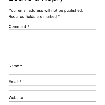
Your email address will not be published.
Required fields are marked
*
Comment
*
Name
*
Email
*
Website