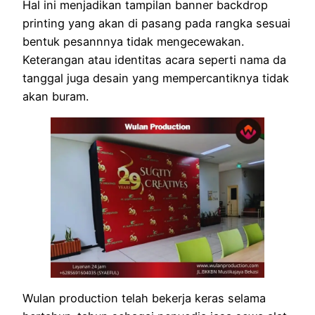
Hal ini menjadikan tampilan banner backdrop
printing yang akan di pasang pada rangka sesuai
bentuk pesannnya tidak mengecewakan.
Keterangan atau identitas acara seperti nama da
tanggal juga desain yang mempercantiknya tidak
akan buram.
Wulan production telah bekerja keras selama