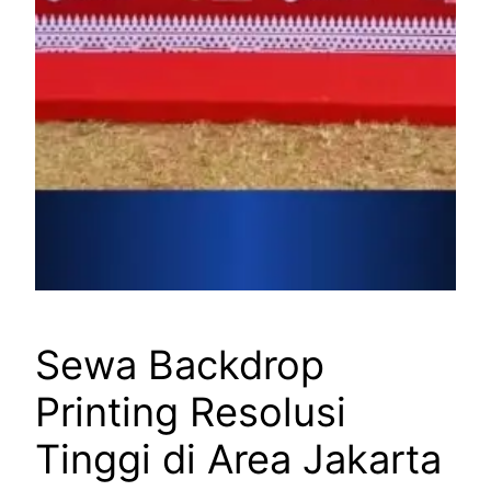
Sewa Backdrop
Printing Resolusi
Tinggi di Area Jakarta