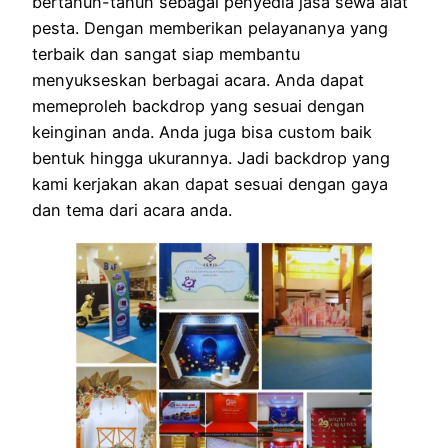
bertahun-tahun sebagai penyedia jasa sewa alat
pesta. Dengan memberikan pelayananya yang
terbaik dan sangat siap membantu
menyukseskan berbagai acara. Anda dapat
memeproleh backdrop yang sesuai dengan
keinginan anda. Anda juga bisa custom baik
bentuk hingga ukurannya. Jadi backdrop yang
kami kerjakan akan dapat sesuai dengan gaya
dan tema dari acara anda.