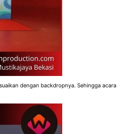
sesuaikan dengan backdropnya. Sehingga acara
.