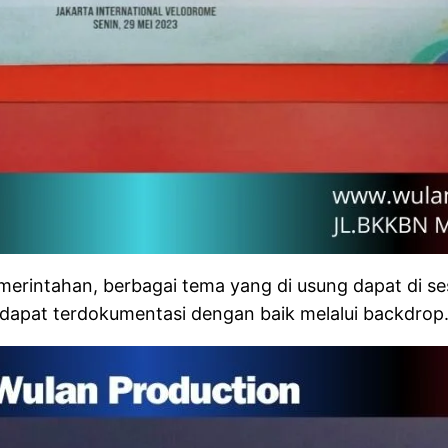
pemerintahan, berbagai tema yang di usung dapat di 
 dapat terdokumentasi dengan baik melalui backdrop