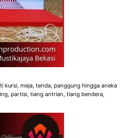
ti kursi, meja, tenda, panggung hingga aneka
ng, partisi, tiang antrian, tiang bendera,