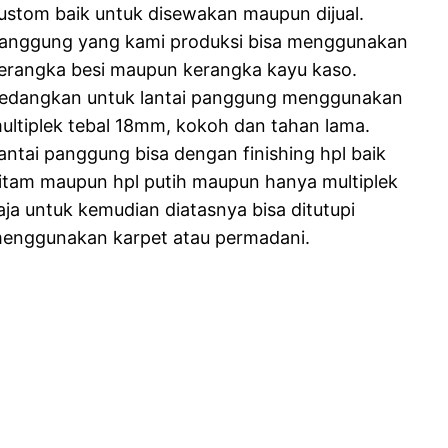
ustom baik untuk disewakan maupun dijual.
anggung yang kami produksi bisa menggunakan
erangka besi maupun kerangka kayu kaso.
edangkan untuk lantai panggung menggunakan
ultiplek tebal 18mm, kokoh dan tahan lama.
antai panggung bisa dengan finishing hpl baik
itam maupun hpl putih maupun hanya multiplek
aja untuk kemudian diatasnya bisa ditutupi
enggunakan karpet atau permadani.