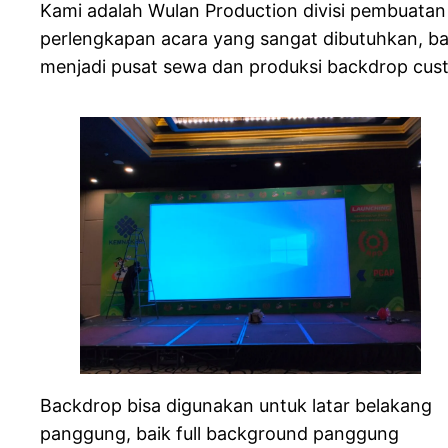
Kami adalah Wulan Production divisi pembuatan
perlengkapan acara yang sangat dibutuhkan, b
menjadi pusat sewa dan produksi backdrop cust
Backdrop bisa digunakan untuk latar belakang
panggung, baik full background panggung