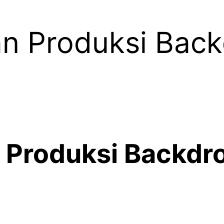
n Produksi Bac
 Produksi Backdr