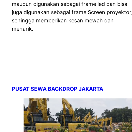
maupun digunakan sebagai frame led dan bisa
juga digunakan sebagai frame Screen proyektor
sehingga memberikan kesan mewah dan
menarik.
PUSAT SEWA BACKDROP JAKARTA