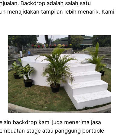
jualan. Backdrop adalah salah satu
n menajidakan tampilan lebih menarik. Kami
elain backdrop kami juga menerima jasa
embuatan stage atau panggung portable