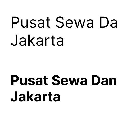
Pusat Sewa Da
Jakarta
Pusat Sewa Dan
Jakarta