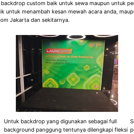
 backdrop custom baik untuk sewa maupun untuk pen
aik untuk menambah kesan mewah acara anda, maupu
om Jakarta dan sekitarnya.
Untuk backdrop yang digunakan sebagai full
S
background panggung tentunya dilengkapi fleksi
p