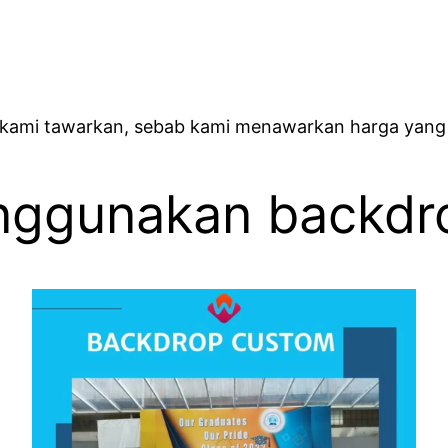
 kami tawarkan, sebab kami menawarkan harga yang
nggunakan backdr