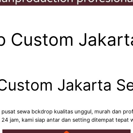
 Custom Jakart
Custom Jakarta Se
 pusat sewa bckdrop kualitas unggul, murah dan pr
24 jam, kami siap antar dan setting ditempat tepat 