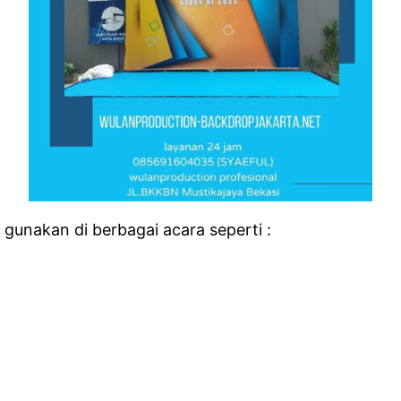
unakan di berbagai acara seperti :