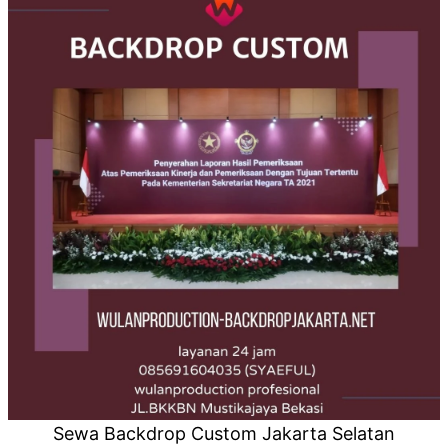
Sewa Backdrop Custom Jakarta Selatan