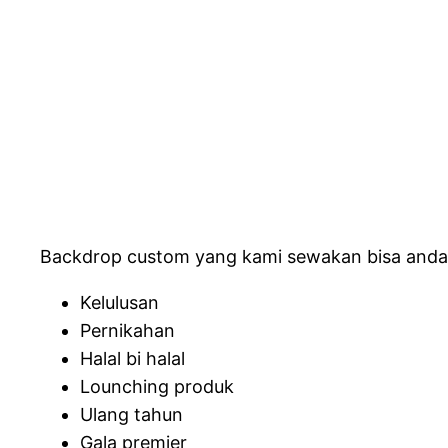
Backdrop custom yang kami sewakan bisa anda g
Kelulusan
Pernikahan
Halal bi halal
Lounching produk
Ulang tahun
Gala premier