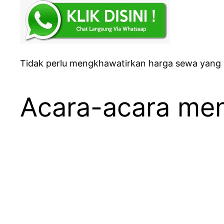
Tidak perlu mengkhawatirkan harga sewa yang
Acara-acara me