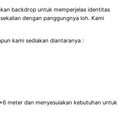
akan backdrop untuk memperjelas identitas
a sekalian dengan panggungnya loh. Kami
pun kami sediakan diantaranya :
, 4×6 meter dan menyesuiakan kebutuhan untuk