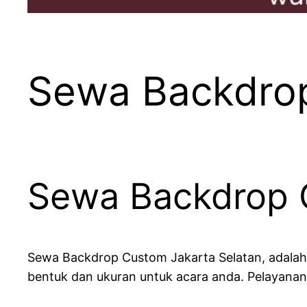
Sewa Backdrop
Sewa Backdrop 
Sewa Backdrop Custom Jakarta Selatan, adalah
bentuk dan ukuran untuk acara anda. Pelayanan 