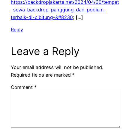
https://backdropjakarta.net/2024/04/30/tempat
-sewa-backdrop-panggung-dan-podium-
terbaik-di-cibitung-&#8230
; […]
Reply
Leave a Reply
Your email address will not be published.
Required fields are marked
*
Comment
*