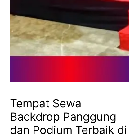
Tempat Sewa
Backdrop Panggung
dan Podium Terbaik di