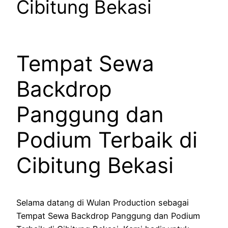
Cibitung Bekasi
Tempat Sewa
Backdrop
Panggung dan
Podium Terbaik di
Cibitung Bekasi
Selama datang di Wulan Production sebagai
Tempat Sewa Backdrop Panggung dan Podium