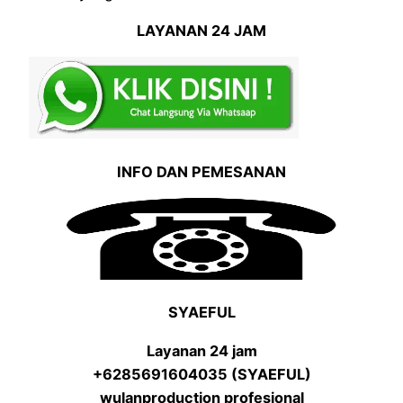
LAYANAN 24 JAM
INFO DAN PEMESANAN
SYAEFUL
Layanan 24 jam
+6285691604035 (SYAEFUL)
wulanproduction profesional