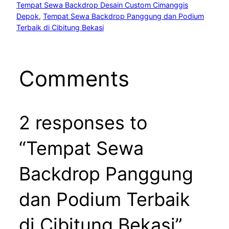
Tempat Sewa Backdrop Desain Custom Cimanggis
Depok
, 
Tempat Sewa Backdrop Panggung dan Podium
Terbaik di Cibitung Bekasi
Comments
2 responses to
“Tempat Sewa
Backdrop Panggung
dan Podium Terbaik
di Cibitung Bekasi”