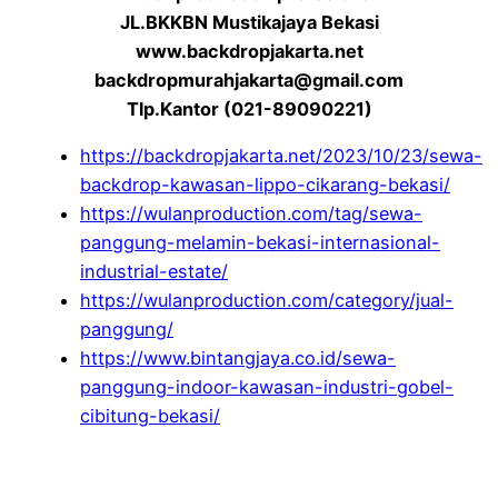
JL.BKKBN Mustikajaya Bekasi
www.backdropjakarta.net
backdropmurahjakarta@gmail.com
Tlp.Kantor (021-89090221)
https://backdropjakarta.net/2023/10/23/sewa-
backdrop-kawasan-lippo-cikarang-bekasi/
https://wulanproduction.com/tag/sewa-
panggung-melamin-bekasi-internasional-
industrial-estate/
https://wulanproduction.com/category/jual-
panggung/
https://www.bintangjaya.co.id/sewa-
panggung-indoor-kawasan-industri-gobel-
cibitung-bekasi/