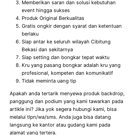
Memberikan saran dan solusi kebutuhan
event hingga sukses
Produk Original Berkualitas
Gratis ongkir dengan syarat dan ketentuan
berlaku
Siap antar ke seluruh wilayah Cibitung
Bekasi dan sekitarnya
Siap setting dan bongkar tepat waktu
Kru yang pasang bongkar adalah kru yang
profesional, kompeten dan komunikatif
Tidak meminta uang tip
Apakah anda tertarik menyewa produk backdrop,
panggung dan podium yang kami tawarkan pada
artikle ini? Jika yok segera hubungi kami, bisa
melalui tlpn/wa/sms. Anda juga bisa datang
langsung ke kantor atau gudang kami pada
alamat yang tertera.