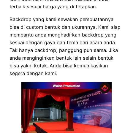
terbaik sesuai harga yang di tetapkan.
Backdrop yang kami sewakan pembuatannya
bisa di custom bentuk dan ukurannya. Kami siap
membantu anda menghadirkan backdrop yang
sesuai dengan gaya dan tema dari acara anda.
Tak hanya backdrop, panggung pun sama. Jika
anda menginginkan bentuk lain selain bentuk
bisa yakni kotak. Anda bisa komunikasikan
segera dengan kami.