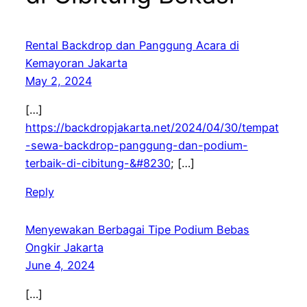
Rental Backdrop dan Panggung Acara di
Kemayoran Jakarta
May 2, 2024
[…]
https://backdropjakarta.net/2024/04/30/tempat
-sewa-backdrop-panggung-dan-podium-
terbaik-di-cibitung-&#8230
; […]
Reply
Menyewakan Berbagai Tipe Podium Bebas
Ongkir Jakarta
June 4, 2024
[…]