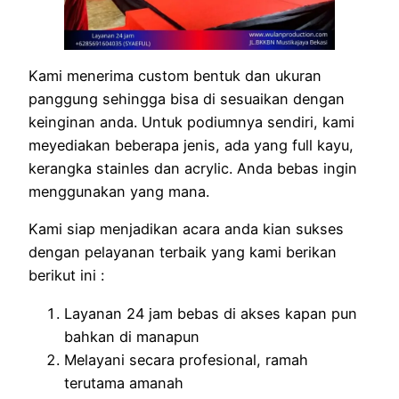
Kami menerima custom bentuk dan ukuran
panggung sehingga bisa di sesuaikan dengan
keinginan anda. Untuk podiumnya sendiri, kami
meyediakan beberapa jenis, ada yang full kayu,
kerangka stainles dan acrylic. Anda bebas ingin
menggunakan yang mana.
Kami siap menjadikan acara anda kian sukses
dengan pelayanan terbaik yang kami berikan
berikut ini :
Layanan 24 jam bebas di akses kapan pun
bahkan di manapun
Melayani secara profesional, ramah
terutama amanah