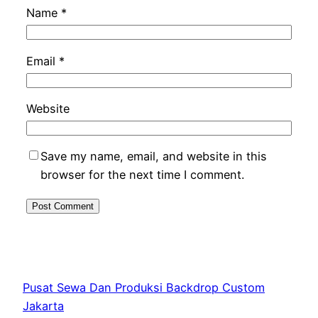
Name
*
Email
*
Website
Save my name, email, and website in this
browser for the next time I comment.
Pusat Sewa Dan Produksi Backdrop Custom
Jakarta