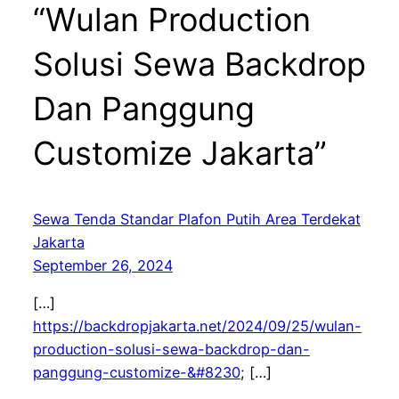
“Wulan Production
Solusi Sewa Backdrop
Dan Panggung
Customize Jakarta”
Sewa Tenda Standar Plafon Putih Area Terdekat
Jakarta
September 26, 2024
[…]
https://backdropjakarta.net/2024/09/25/wulan-
production-solusi-sewa-backdrop-dan-
panggung-customize-&#8230
; […]