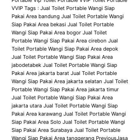
Portable Vip Toilet Portable VVIP Toilet Portable
VVIP Tags : Jual Toilet Portable Wangi Siap
Pakai Area bandung Jual Toilet Portable Wangi
Siap Pakai Area bekasi Jual Toilet Portable
Wangi Siap Pakai Area bogor Jual Toilet
Portable Wangi Siap Pakai Area cirebon Jual
Toilet Portable Wangi Siap Pakai Area depok
Jual Toilet Portable Wangi Siap Pakai Area
jabodetabek Jual Toilet Portable Wangi Siap
Pakai Area jakarta barat Jual Toilet Portable
Wangi Siap Pakai Area jakarta selatan Jual Toilet
Portable Wangi Siap Pakai Area jakarta timur
Jual Toilet Portable Wangi Siap Pakai Area
jakarta utara Jual Toilet Portable Wangi Siap
Pakai Area karawang Jual Toilet Portable Wangi
Siap Pakai Area Solo Jual Toilet Portable Wangi
Siap Pakai Area Surabaya Jual Toilet Portable
Wangi Siap Pakai Area tanggerang PreviousJasa