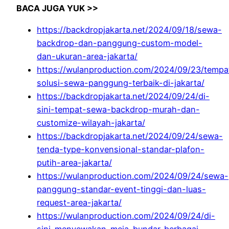
BACA JUGA YUK >>
https://backdropjakarta.net/2024/09/18/sewa-
backdrop-dan-panggung-custom-model-
dan-ukuran-area-jakarta/
https://wulanproduction.com/2024/09/23/tempa
solusi-sewa-panggung-terbaik-di-jakarta/
https://backdropjakarta.net/2024/09/24/di-
sini-tempat-sewa-backdrop-murah-dan-
customize-wilayah-jakarta/
https://backdropjakarta.net/2024/09/24/sewa-
tenda-type-konvensional-standar-plafon-
putih-area-jakarta/
https://wulanproduction.com/2024/09/24/sewa-
panggung-standar-event-tinggi-dan-luas-
request-area-jakarta/
https://wulanproduction.com/2024/09/24/di-