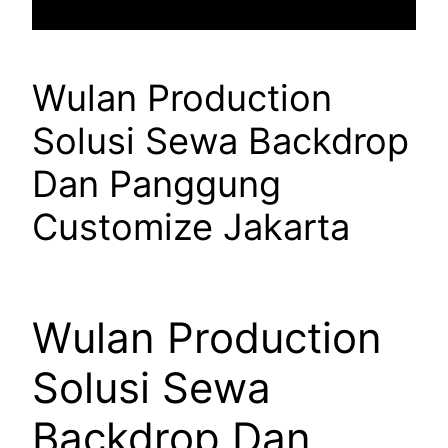
Wulan Production
Solusi Sewa Backdrop
Dan Panggung
Customize Jakarta
Wulan Production
Solusi Sewa
Backdrop Dan