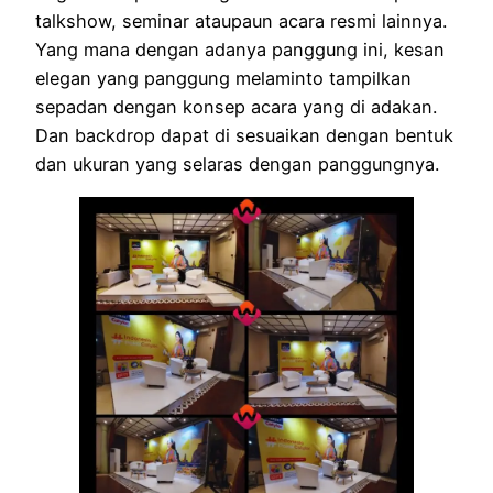
talkshow, seminar ataupaun acara resmi lainnya.
Yang mana dengan adanya panggung ini, kesan
elegan yang panggung melaminto tampilkan
sepadan dengan konsep acara yang di adakan.
Dan backdrop dapat di sesuaikan dengan bentuk
dan ukuran yang selaras dengan panggungnya.