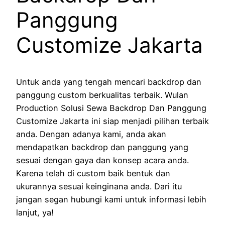
Panggung
Customize Jakarta
Untuk anda yang tengah mencari backdrop dan
panggung custom berkualitas terbaik. Wulan
Production Solusi Sewa Backdrop Dan Panggung
Customize Jakarta ini siap menjadi pilihan terbaik
anda. Dengan adanya kami, anda akan
mendapatkan backdrop dan panggung yang
sesuai dengan gaya dan konsep acara anda.
Karena telah di custom baik bentuk dan
ukurannya sesuai keinginana anda. Dari itu
jangan segan hubungi kami untuk informasi lebih
lanjut, ya!