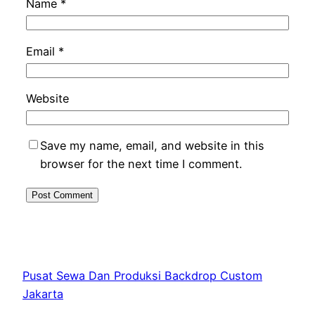
Name
*
Email
*
Website
Save my name, email, and website in this
browser for the next time I comment.
Pusat Sewa Dan Produksi Backdrop Custom
Jakarta