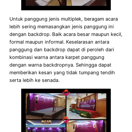
Untuk panggung jenis multiplek, beragam acara
lebih sering memasangkan jenis panggung ini
dengan backdrop. Baik acara besar maupun kecil,
formal maupun informal. Keselarasan antara
panggung dan backdrop dapat di peroleh dari
kombinasi warna antara karpet panggung
dengan warna backdropnya. Sehingga dapat
memberikan kesan yang tidak tumpang tendih
serta lebih ke senada.