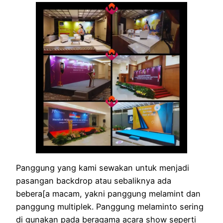
Panggung yang kami sewakan untuk menjadi
pasangan backdrop atau sebaliknya ada
bebera[a macam, yakni panggung melamint dan
panggung multiplek. Panggung melaminto sering
di gunakan pada beragama acara show seperti