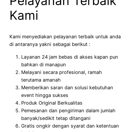
Pelayanan Terbaik
Kami
Kami menyediakan pelayanan terbaik untuk anda
di antaranya yakni sebagai berikut :
Layanan 24 jam bebas di akses kapan pun
bahkan di manapun
Melayani secara profesional, ramah
terutama amanah
Memberikan saran dan solusi kebutuhan
event hingga sukses
Produk Original Berkualitas
Pemesanan dan pengiriman dalam jumlah
banyak/sedikit tetap ditangani
Gratis ongkir dengan syarat dan ketentuan