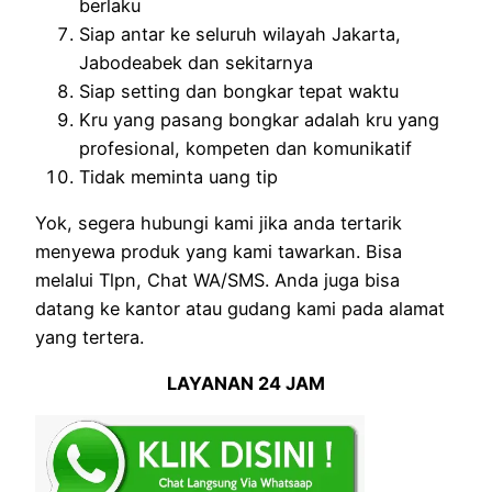
berlaku
Siap antar ke seluruh wilayah Jakarta,
Jabodeabek dan sekitarnya
Siap setting dan bongkar tepat waktu
Kru yang pasang bongkar adalah kru yang
profesional, kompeten dan komunikatif
Tidak meminta uang tip
Yok, segera hubungi kami jika anda tertarik
menyewa produk yang kami tawarkan. Bisa
melalui Tlpn, Chat WA/SMS. Anda juga bisa
datang ke kantor atau gudang kami pada alamat
yang tertera.
LAYANAN 24 JAM