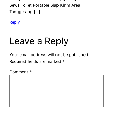
Sewa Toilet Portable Siap Kirim Area
Tanggerang […]
Reply
Leave a Reply
Your email address will not be published.
Required fields are marked
*
Comment
*