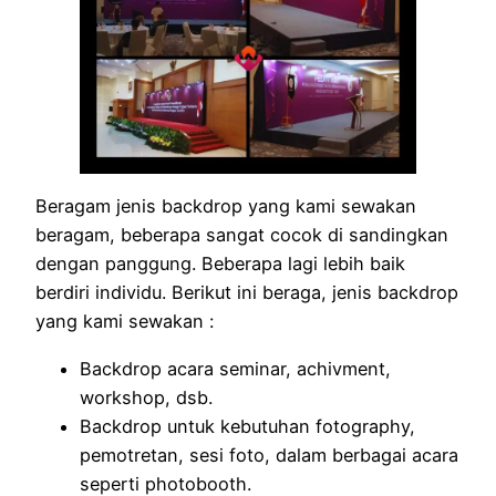
Beragam jenis backdrop yang kami sewakan
beragam, beberapa sangat cocok di sandingkan
dengan panggung. Beberapa lagi lebih baik
berdiri individu. Berikut ini beraga, jenis backdrop
yang kami sewakan :
Backdrop acara seminar, achivment,
workshop, dsb.
Backdrop untuk kebutuhan fotography,
pemotretan, sesi foto, dalam berbagai acara
seperti photobooth.